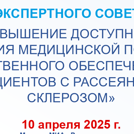
ЭКСПЕРТНОГО СОВЕ
ВЫШЕНИЕ ДОС
ТУПН
ИЯ МЕДИЦИНСКОЙ П
ТВЕННОГО ОБЕСПЕЧ
ИЕНТОВ С 
РАССЕЯ
СКЛЕРОЗОМ» 
10 апреля 2025 г.