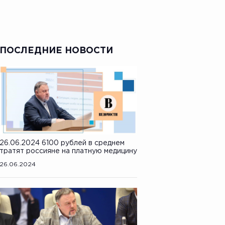
ПОСЛЕДНИЕ НОВОСТИ
26.06.2024 6100 рублей в среднем
тратят россияне на платную медицину
26.06.2024