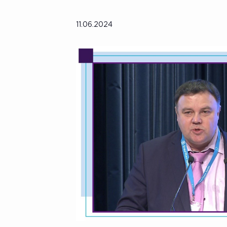
11.06.2024