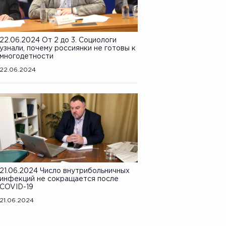
22.06.2024 От 2 до 3. Социологи
узнали, почему россиянки не готовы к
многодетности
22.06.2024
21.06.2024 Число внутрибольничных
инфекций не сокращается после
COVID-19
21.06.2024