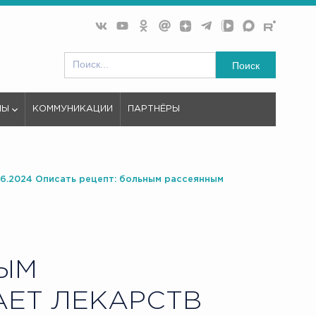
Поиск
МЫ
КОММУНИКАЦИИ
ПАРТНЁРЫ
.06.2024 Описать рецепт: больным рассеянным
НЫМ
АЕТ ЛЕКАРСТВ