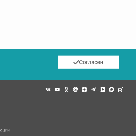
Согласен
ации