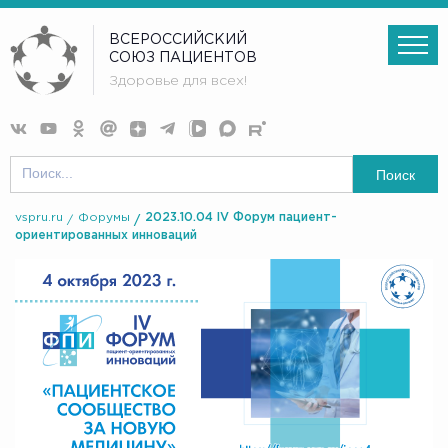
ВСЕРОССИЙСКИЙ
СОЮЗ ПАЦИЕНТОВ
Здоровье для всех!
Поиск
vspru.ru
Форумы
2023.10.04 IV Форум пациент-
ориентированных инноваций