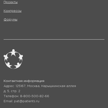
Проекты
Конгрессы
Форумы
Контактная информация
Адрес: 125167, Москва, Нарышкинская аллея
д. 5, стр. 2
Телефон: 8-800-500-82-66
Email: pat@patients.ru