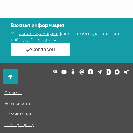
Важная информация
Мы
используем куки
файлы, чтобы сделать наш
сайт удобнее для вас
Согласен
О союзе
Все новости
Организации
Эксперт центр