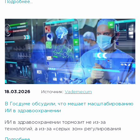
Подробнее...
18.03.2026
Источник:
Vademecum
В Госдуме обсудили, что мешает масштабированию
ИИ в здравоохранении
ИИ в здравоохранении тормозит не из-за
технологий, а из-за «серых зон» регулирования
Подробнее...