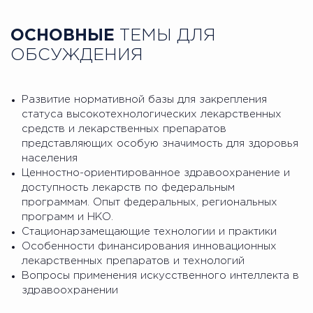
ОСНОВНЫЕ
ТЕМЫ ДЛЯ
ОБСУЖДЕНИЯ
Развитие нормативной базы для закрепления
статуса высокотехнологических лекарственных
средств и лекарственных препаратов
представляющих особую значимость для здоровья
населения
Ценностно-ориентированное здравоохранение и
доступность лекарств по федеральным
программам. Опыт федеральных, региональных
программ и НКО.
Стационарзамещающие технологии и практики
Особенности финансирования инновационных
лекарственных препаратов и технологий
Вопросы применения искусственного интеллекта в
здравоохранении