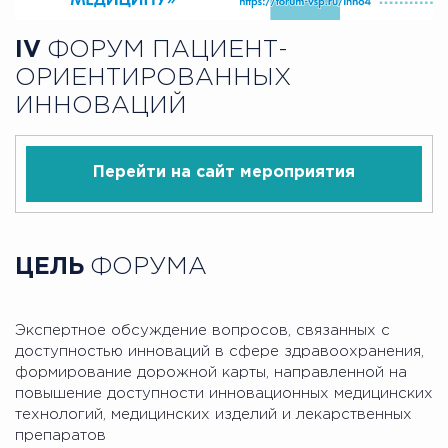
IV
ФОРУМ ПАЦИЕНТ-
ОРИЕНТИРОВАННЫХ
ИННОВАЦИЙ
Перейти на сайт мероприятия
ЦЕЛЬ
ФОРУМА
Экспертное обсуждение вопросов, связанных с
доступностью инноваций в сфере здравоохранения,
формирование дорожной карты, направленной на
повышение доступности инновационных медицинских
технологий, медицинских изделий и лекарственных
препаратов