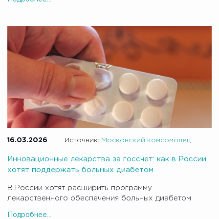
16.03.2026
Источник:
Московский комсомолец
Инновационные лекарства за госсчет: как в России
хотят поддержать больных диабетом
В России хотят расширить программу
лекарственного обеспечения больных диабетом
Подробнее...