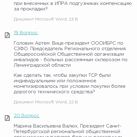
при внесенных в ИПРА подгузниках компенсацию
за прокладки?
Документ Microsoft Word, 23 B
19 Вопрос
Головин Артем. Вице-президент ОООИБРС по
СЗФО. Председатель Регионального отделения
Общероссийской Общественной организации
инвалидов - больных рассеянным склерозом по
Ленинградской области
Как сделать так, чтобы закупки ТСР были
индивидуальными или положенное
монетизировалось при условии покупки более
дорогого технического средства?
Документ Microsoft Word, 22 B
20 Вопрос
Марина Васильевна Валюх, Президент Санкт-
Петербургской региональной общественной