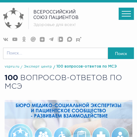
ВСЕРОССИЙСКИЙ
СОЮЗ ПАЦИЕНТОВ
Здоровье для всех!
Поиск
vspru.ru
Эксперт центр
100 вопросов-ответов по МСЭ
100
ВОПРОСОВ-ОТВЕТОВ ПО
МСЭ