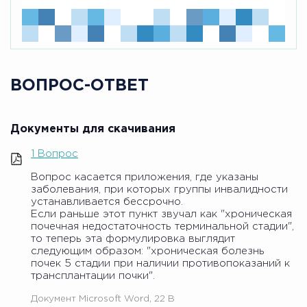
ВОПРОС-ОТВЕТ
Документы для скачивания
1 Вопрос
Вопрос касается приложения, где указаны
заболевания, при которых группы инвалидности
устанавливается бессрочно.
Если раньше этот пункт звучал как "хроническая
почечная недостаточность терминальной стадии",
то теперь эта формулировка выглядит
следующим образом: "хроническая болезнь
почек 5 стадии при наличии противопоказаний к
трансплантации почки".
Документ Microsoft Word, 22 B