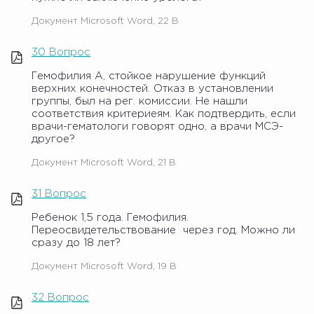
Документ Microsoft Word, 22 B
30 Вопрос
Гемофилия А, стойкое нарушение функций
верхних конечностей. Отказ в установлении
группы, был на рег. комиссии. Не нашли
соответствия критериеям. Как подтвердить, если
врачи-гематологи говорят одно, а врачи МСЭ-
другое?
Документ Microsoft Word, 21 B
31 Вопрос
Ребенок 1,5 года. Гемофилия.
Переосвидетельствование через год. Можно ли
сразу до 18 лет?
Документ Microsoft Word, 19 B
32 Вопрос