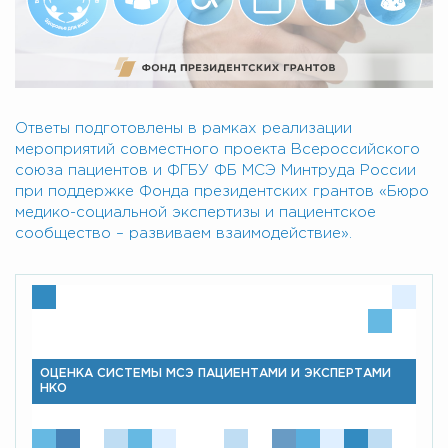
Ответы подготовлены в рамках реализации
мероприятий совместного проекта Всероссийского
союза пациентов и ФГБУ ФБ МСЭ Минтруда России
при поддержке Фонда президентских грантов «Бюро
медико-социальной экспертизы и пациентское
сообщество – развиваем взаимодействие».
ОЦЕНКА СИСТЕМЫ МСЭ ПАЦИЕНТАМИ И ЭКСПЕРТАМИ
НКО