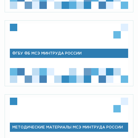
ФГБУ ФБ МСЭ МИНТРУДА РОССИИ
МЕТОДИЧЕСКИЕ МАТЕРИАЛЫ МСЭ МИНТРУДА РОССИИ