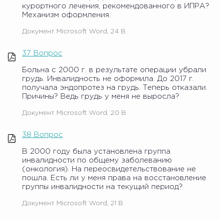
курортного лечения, рекомендованного в ИПРА?
Механизм оформления.
Документ Microsoft Word, 24 B
37 Вопрос
Больна с 2000 г. в результате операции убрали
грудь. Инвалидность не оформила. До 2017 г.
получала эндопротез на грудь. Теперь отказали.
Причины? Ведь грудь у меня не выросла?
Документ Microsoft Word, 20 B
38 Вопрос
В 2000 году была установлена группа
инвалидности по общему заболеванию
(онкология). На переосвидетельствование не
пошла. Есть ли у меня права на восстановление
группы инвалидности на текущий период?
Документ Microsoft Word, 21 B