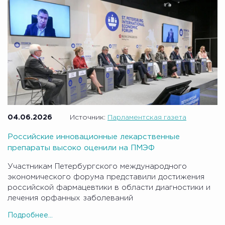
04.06.2026
Источник:
Парламентская газета
Российские инновационные лекарственные
препараты высоко оценили на ПМЭФ
Участникам Петербургского международного
экономического форума представили достижения
российской фармацевтики в области диагностики и
лечения орфанных заболеваний
Подробнее...