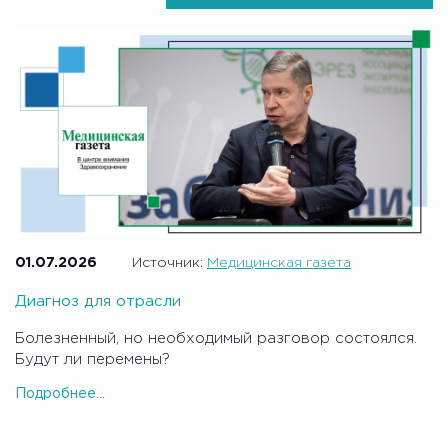
01.07.2026
Источник:
Медицинская газета
Диагноз для отрасли
Болезненный, но необходимый разговор состоялся.
Будут ли перемены?
Подробнее...