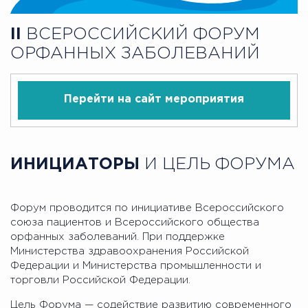
II
ВСЕРОССИЙСКИЙ ФОРУМ
ОРФАННЫХ ЗАБОЛЕВАНИЙ
Перейти на сайт мероприятия
ИНИЦИАТОРЫ
И ЦЕЛЬ ФОРУМА
Форум проводится по инициативе Всероссийского
союза пациентов и Всероссийского общества
орфанных заболеваний. При поддержке
Министерства здравоохранения Российской
Федерации и Министерства промышленности и
торговли Российской Федерации.
Цель Форума — содействие развитию современного