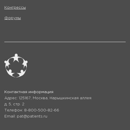
Конгрессы
Форумы
Контактная информация
Адрес: 125167, Москва, Нарышкинская аллея
д. 5, стр. 2
Телефон: 8-800-500-82-66
Email: pat@patients.ru