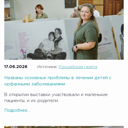
17.06.2026
Источник:
Российская газета
Названы основные проблемы в лечении детей с
орфанными заболеваниями
В открытии выставки участвовали и маленькие
пациенты, и их родители.
Подробнее...