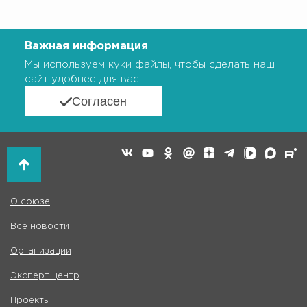
Важная информация
Мы
используем куки
файлы, чтобы сделать наш
сайт удобнее для вас
Согласен
О союзе
Все новости
Организации
Эксперт центр
Проекты