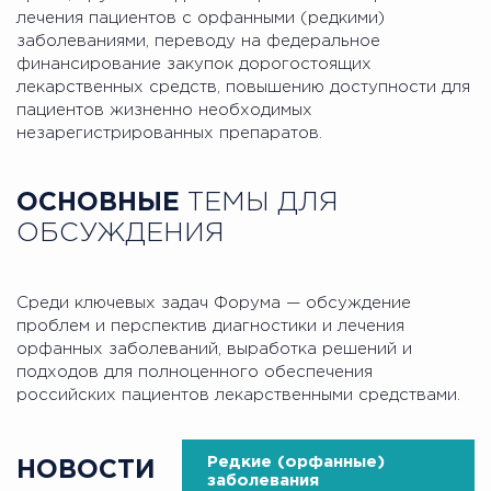
лечения пациентов с орфанными (редкими)
заболеваниями, переводу на федеральное
финансирование закупок дорогостоящих
лекарственных средств, повышению доступности для
пациентов жизненно необходимых
незарегистрированных препаратов.
ОСНОВНЫЕ
ТЕМЫ ДЛЯ
ОБСУЖДЕНИЯ
Среди ключевых задач Форума — обсуждение
проблем и перспектив диагностики и лечения
орфанных заболеваний, выработка решений и
подходов для полноценного обеспечения
российских пациентов лекарственными средствами.
Редкие (орфанные)
НОВОСТИ
заболевания