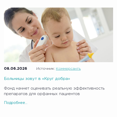
08.06.2026
Источник:
Коммерсантъ
Больницы зовут в «Круг добра»
Фонд начнет оценивать реальную эффективность
препаратов для орфанных пациентов
Подробнее...