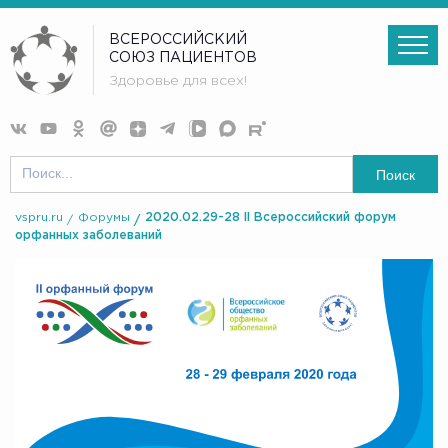
ВСЕРОССИЙСКИЙ
СОЮЗ ПАЦИЕНТОВ
Здоровье для всех!
Поиск
vspru.ru
Форумы
2020.02.29-28 II Всероссийский форум
орфанных заболеваний