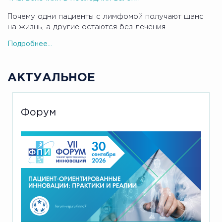
Почему одни пациенты с лимфомой получают шанс
на жизнь, а другие остаются без лечения
Подробнее...
АКТУАЛЬНОЕ
Форум