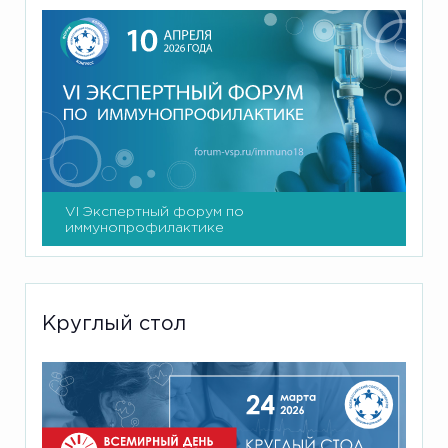
VI Экспертный форум по
иммунопрофилактике
Круглый стол