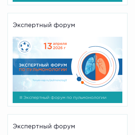
Экспертный форум
III Экспертный форум по пульмонологии
Экспертный форум