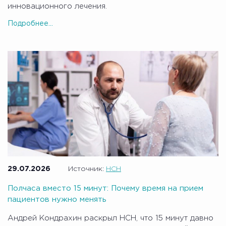
инновационного лечения.
Подробнее...
29.07.2026
Источник:
НСН
Полчаса вместо 15 минут: Почему время на прием
пациентов нужно менять
Андрей Кондрахин раскрыл НСН, что 15 минут давно