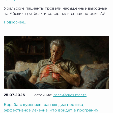
Уральские пациенты провели насыщенные выходные
на Айских притёсах и совершили сплав по реке Ай.
Подробнее...
25.07.2026
Источник:
Российская газета
Борьба с курением, ранняя диагностика,
эффективное лечение. Что войдет в программу