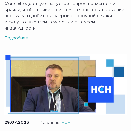
Фонд «Подсолнух» запускает опрос пациентов и
врачей, чтобы выявить системные барьеры в лечении
псориаза и добиться разрыва порочной связки
между получением лекарств и статусом
инвалидности.
Подробнее...
28.07.2026
Источник:
НСН