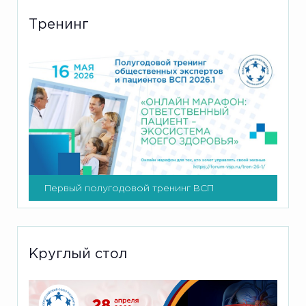
Тренинг
Первый полугодовой тренинг ВСП
Круглый стол