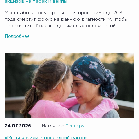
акцизов на табак и вейпы
Масштабная государственная программа до 2030
года сместит фокус на раннюю диагностику, чтобы
перехватить болезнь до тяжелых осложнений.
Подробнее...
24.07.2026
Источник:
Лента.ру
«Мы вскочили в последний вагон»