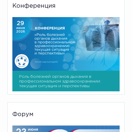
Конференция
Роль болезней органов дыхания в
профессиональном здравоохранении:
текущая ситуация и перспективы
Форум