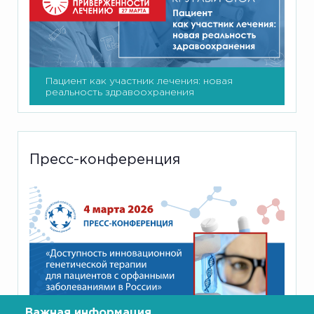
Пациент как участник лечения: новая
реальность здравоохранения
Пресс-конференция
Важная информация