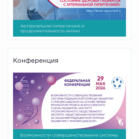
Артериальная гипертензия и
продолжительность жизни
Конференция
Возможности совершенствования системы