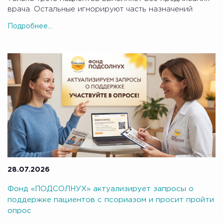
врача. Остальные игнорируют часть назначений
Подробнее...
28.07.2026
Фонд «ПОДСОЛНУХ» актуализирует запросы о
поддержке пациентов с псориазом и просит пройти
опрос