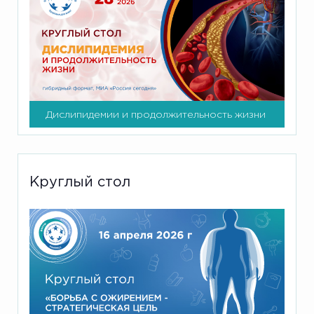
Дислипидемии и продолжительность жизни
Круглый стол