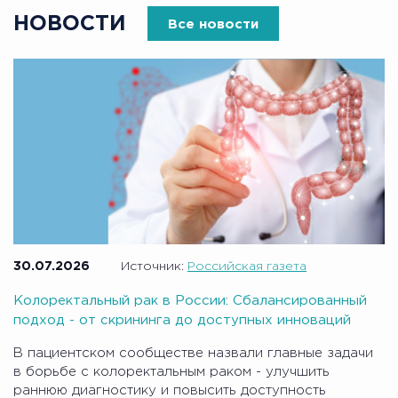
НОВОСТИ
Все новости
30.07.2026
Источник:
Российская газета
Колоректальный рак в России: Сбалансированный
подход - от скрининга до доступных инноваций
В пациентском сообществе назвали главные задачи
в борьбе с колоректальным раком - улучшить
раннюю диагностику и повысить доступность