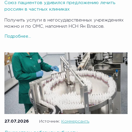
Союз пациентов удивился предложению лечить
россиян в частных клиниках
Получить услуги в негосударственных учреждениях
можно и по ОМС, напомнил НСН Ян Власов.
Подробнее...
27.07.2026
Источник:
Коммерсантъ