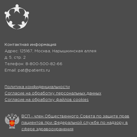
Контактная информация
Адрес: 125167, Москва, Нарышкинская аллея
д. 5, стр. 2
Телефон: 8-800-500-82-66
Email: pat@patients.ru
Политика конфиденциальности
Согласие на обработку персональных данных
Согласие на обработку файлов cookies
ВСП - член Общественного Совета по защите прав
пациентов при Федеральной службе по надзору в
сфере здравоохранения