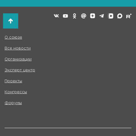
О союзе
Все новости
Организации
Эксперт центр
Проекты
Конгрессы
Форумы