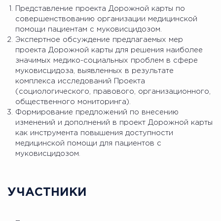
Представление проекта Дорожной карты по
совершенствованию организации медицинской
помощи пациентам с муковисцидозом.
Экспертное обсуждение предлагаемых мер
проекта Дорожной карты для решения наиболее
значимых медико-социальных проблем в сфере
муковисцидоза, выявленных в результате
комплекса исследований Проекта
(социологического, правового, организационного,
общественного мониторинга).
Формирование предложений по внесению
изменений и дополнений в проект Дорожной карты
как инструмента повышения доступности
медицинской помощи для пациентов с
муковисцидозом.
УЧАСТНИКИ