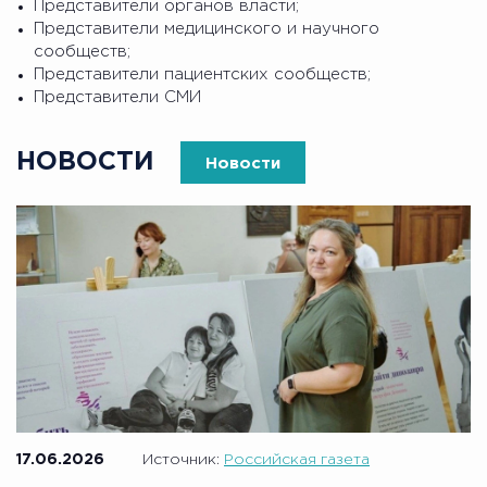
Представители органов власти;
Представители медицинского и научного
сообществ;
Представители пациентских сообществ;
Представители СМИ
НОВОСТИ
Новости
17.06.2026
Источник:
Российская газета