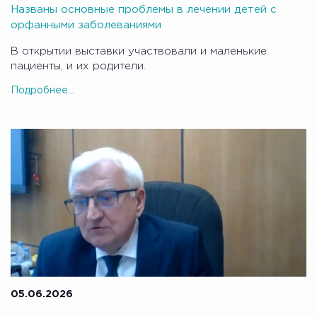
Названы основные проблемы в лечении детей с
орфанными заболеваниями
В открытии выставки участвовали и маленькие
пациенты, и их родители.
Подробнее...
05.06.2026