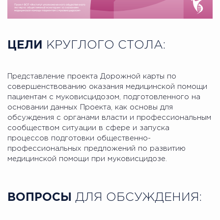
ЦЕЛИ
КРУГЛОГО СТОЛА:
Представление проекта Дорожной карты по
совершенствованию оказания медицинской помощи
пациентам с муковисцидозом, подготовленного на
основании данных Проекта, как основы для
обсуждения с органами власти и профессиональным
сообществом ситуации в сфере и запуска
процессов подготовки общественно-
профессиональных предложений по развитию
медицинской помощи при муковисцидозе.
ВОПРОСЫ
ДЛЯ ОБСУЖДЕНИЯ: