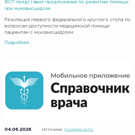
ВСП представил предложения по развитию помощи
при муковисцидозе
Резолюция первого федерального круглого стола по
вопросам доступности медицинской помощи
пациентам с муковисцидозом
Подробнее...
04.06.2026
Источник:
Коммерсантъ