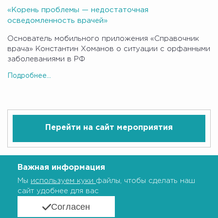
«Корень проблемы — недостаточная
осведомленность врачей»
Основатель мобильного приложения «Справочник
врача» Константин Хоманов о ситуации с орфанными
заболеваниями в РФ
Подробнее...
Перейти на сайт мероприятия
Важная информация
Мы
используем куки
файлы, чтобы сделать наш
сайт удобнее для вас
Согласен