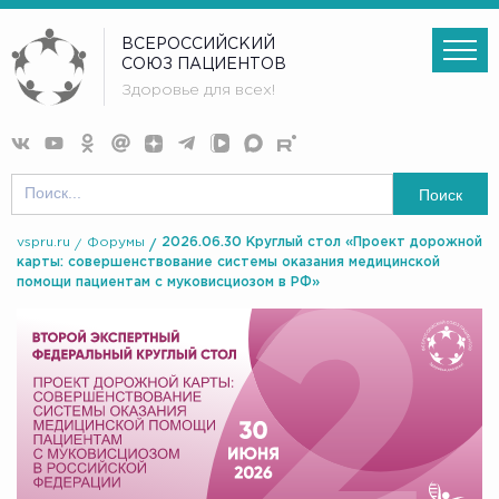
ВСЕРОССИЙСКИЙ
СОЮЗ ПАЦИЕНТОВ
Здоровье для всех!
Поиск
vspru.ru
Форумы
2026.06.30 Круглый стол «Проект дорожной
карты: совершенствование системы оказания медицинской
помощи пациентам с муковисциозом в РФ»