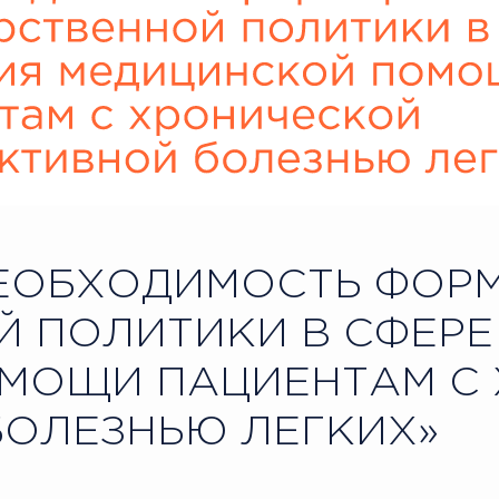
ЕОБХОДИМОСТЬ ФОР
Й ПОЛИТИКИ В СФЕРЕ
МОЩИ ПАЦИЕНТАМ С
БОЛЕЗНЬЮ ЛЕГКИХ»