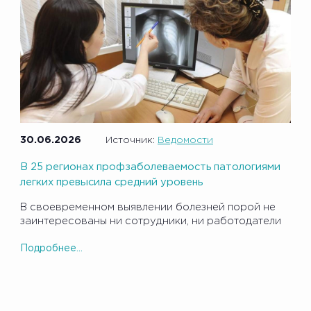
30.06.2026
Источник:
Ведомости
В 25 регионах профзаболеваемость патологиями
легких превысила средний уровень
В своевременном выявлении болезней порой не
заинтересованы ни сотрудники, ни работодатели
Подробнее...