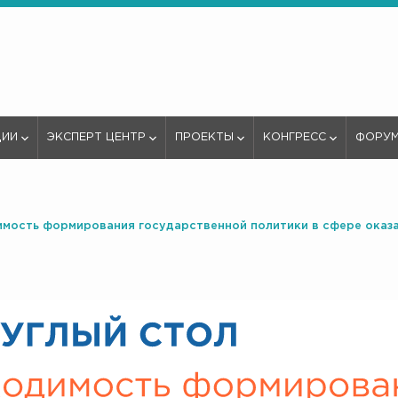
ЦИИ
ЭКСПЕРТ ЦЕНТР
ПРОЕКТЫ
КОНГРЕСС
ФОРУ
имость формирования государственной политики в сфере оказ