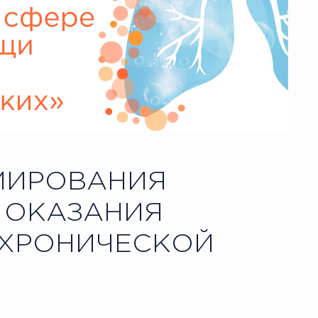
МИРОВАНИЯ
 ОКАЗАНИЯ
 ХРОНИЧЕСКОЙ