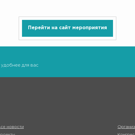
Перейти на сайт мероприятия
 удобнее для вас
се новости
Организ
Проекты
Конгрес