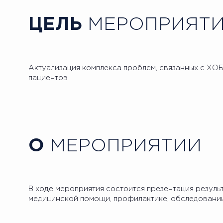
ЦЕЛЬ
МЕРОПРИЯТ
Актуализация комплекса проблем, связанных с ХО
пациентов
О
МЕРОПРИЯТИИ
В ходе мероприятия состоится презентация резул
медицинской помощи, профилактике, обследовании