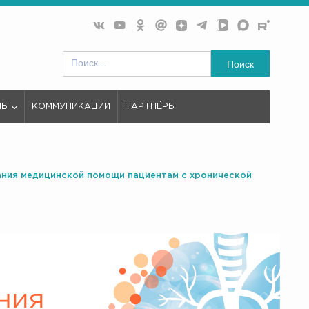
Поиск
МЫ
КОММУНИКАЦИИ
ПАРТНЁРЫ
ания медицинской помощи пациентам с хронической