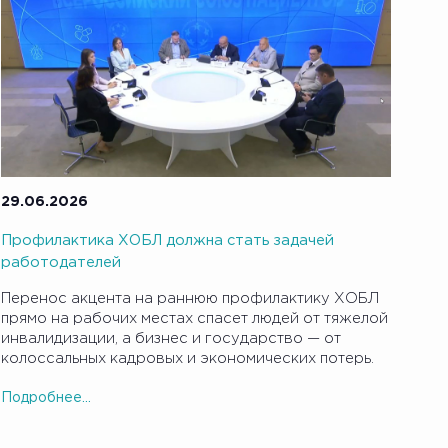
29.06.2026
Профилактика ХОБЛ должна стать задачей
работодателей
Перенос акцента на раннюю профилактику ХОБЛ
прямо на рабочих местах спасет людей от тяжелой
инвалидизации, а бизнес и государство — от
колоссальных кадровых и экономических потерь.
Подробнее...