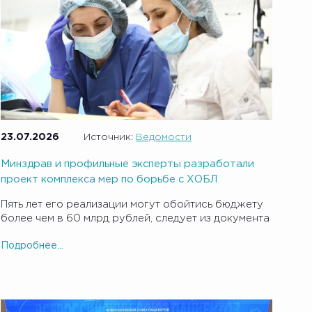
23.07.2026
Источник:
Ведомости
Минздрав и профильные эксперты разработали
проект комплекса мер по борьбе с ХОБЛ
Пять лет его реализации могут обойтись бюджету
более чем в 60 млрд рублей, следует из документа
Подробнее...