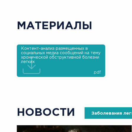
МАТЕРИАЛЫ
Контент-анализ размещенных в
социальных медиа сообщений на тему
хронической обструктивной болезни
легких
.pdf
НОВОСТИ
Заболевания лег