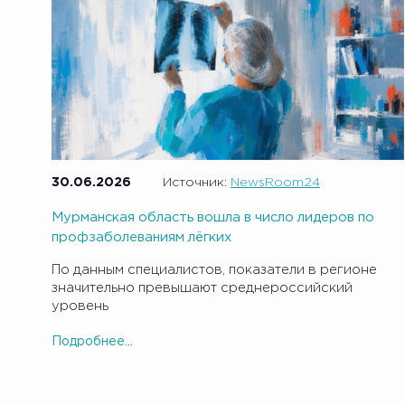
30.06.2026
Источник:
NewsRoom24
Мурманская область вошла в число лидеров по
профзаболеваниям лёгких
По данным специалистов, показатели в регионе
значительно превышают среднероссийский
уровень
Подробнее...