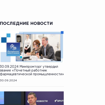
ПОСЛЕДНИЕ НОВОСТИ
30.09.2024 Минпромторг утвердил
звание «Почетный работник
фармацевтической промышленности»
30.09.2024