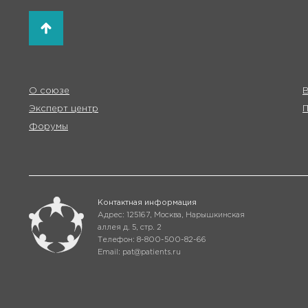
О союзе
В
Эксперт центр
Форумы
Контактная информация
Адрес: 125167, Москва, Нарышкинская
аллея д. 5, стр. 2
Телефон: 8-800-500-82-66
Email: pat@patients.ru