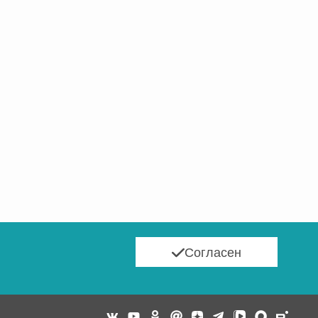
Согласен