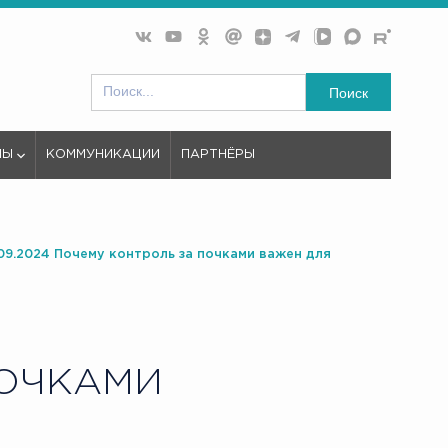
Поиск
МЫ
КОММУНИКАЦИИ
ПАРТНЁРЫ
09.2024 Почему контроль за почками важен для
ПОЧКАМИ