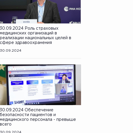
30.09.2024 Роль страховых
медицинских организаций в
реализации национальных целей в
сфере здравоохранения
30.09.2024
30.09.2024 Обеспечение
безопасности пациентов и
медицинского персонала - превыше
всего
30.09.2024