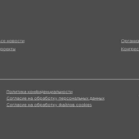
се новости
Организ
Проекты
Конгрес
Политика конфиденциальности
Согласие на обработку персональных данных
Согласие на обработку файлов cookies