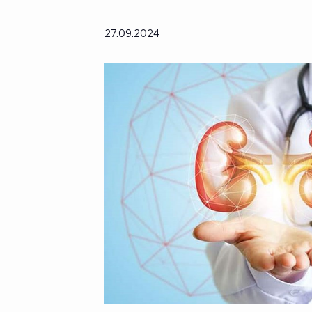
27.09.2024