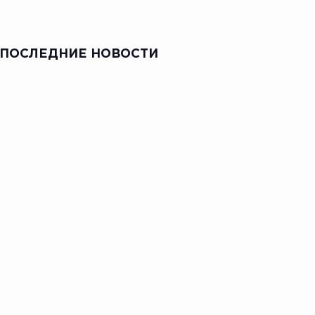
ПОСЛЕДНИЕ НОВОСТИ