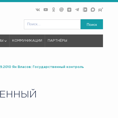
Поиск
МЫ
КОММУНИКАЦИИ
ПАРТНЁРЫ
09.2010 Ян Власов: Государственный контроль
ВЕННЫЙ