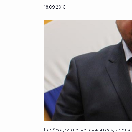
18.09.2010
Необходима полноценная государствен