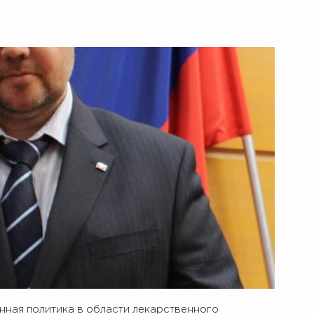
ная политика в области лекарственного