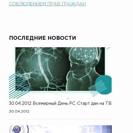
СОБЛЮДЕНИЕМ ПРАВ ГРАЖДАН
ПОСЛЕДНИЕ НОВОСТИ
30.04.2012 Всемирный День РС. Старт дан на ТВ
30.04.2012