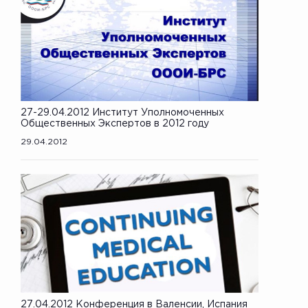
27-29.04.2012 Институт Уполномоченных
Общественных Экспертов в 2012 году
29.04.2012
27.04.2012 Конференция в Валенсии, Испания