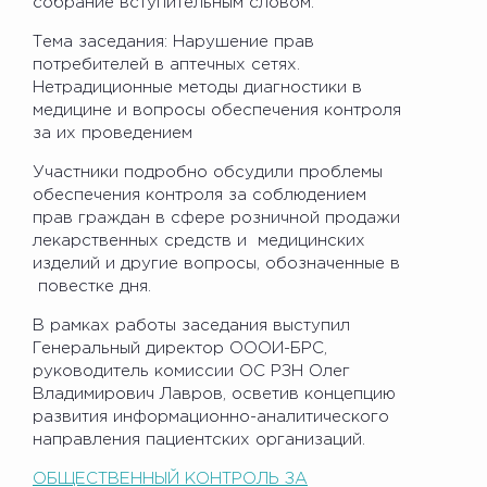
собрание вступительным словом.
Тема заседания: Нарушениe прав
потребителей в аптечных сетях.
Нетрадиционные методы диагностики в
медицине и вопросы обеспечения контроля
за их проведением
Участники подробно обсудили проблемы
обеспечения контроля за соблюдением
прав граждан в сфере розничной продажи
лекарственных средств и медицинских
изделий и другие вопросы, обозначенные в
повестке дня.
В рамках работы заседания выступил
Генеральный директор ОООИ-БРС,
руководитель комиссии ОС РЗН Олег
Владимирович Лавров, осветив концепцию
развития информационно-аналитического
направления пациентских организаций.
ОБЩЕСТВЕННЫЙ КОНТРОЛЬ ЗА