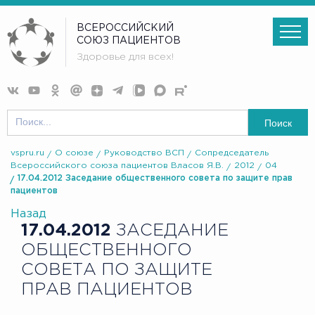
ВСЕРОССИЙСКИЙ
СОЮЗ ПАЦИЕНТОВ
Здоровье для всех!
Поиск
vspru.ru
О союзе
Руководство ВСП
Сопредседатель
Всероссийского союза пациентов Власов Я.В.
2012
04
17.04.2012 Заседание общественного совета по защите прав
пациентов
Назад
17.04.2012
ЗАСЕДАНИЕ
ОБЩЕСТВЕННОГО
СОВЕТА ПО ЗАЩИТЕ
ПРАВ ПАЦИЕНТОВ