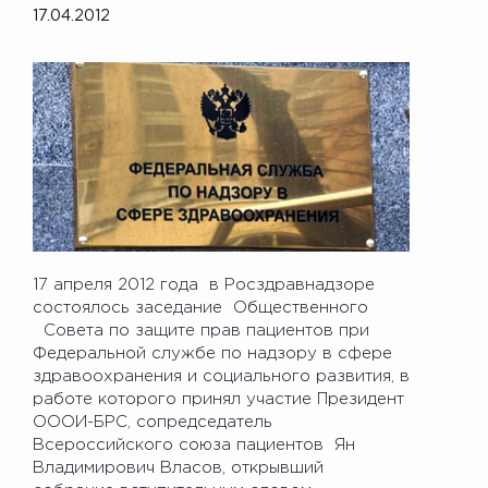
17.04.2012
17 апреля 2012 года в Росздравнадзоре
состоялось заседание Общественного
Совета по защите прав пациентов при
Федеральной службе по надзору в сфере
здравоохранения и социального развития, в
работе которого принял участие Президент
ОООИ-БРС, сопредседатель
Всероссийского союза пациентов Ян
Владимирович Власов, открывший