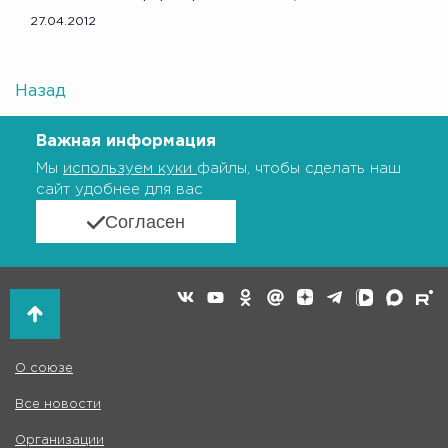
27.04.2012
Назад
Важная информация
Мы
используем куки
файлы, чтобы сделать наш
сайт удобнее для вас
Согласен
О союзе
Все новости
Организации