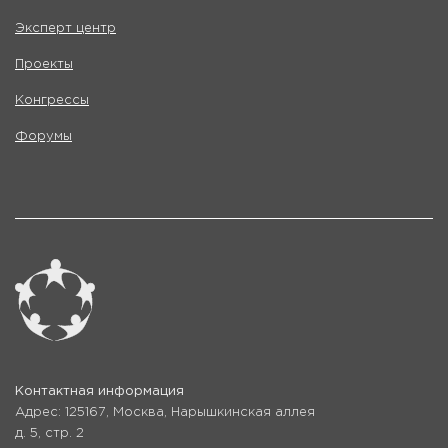
Эксперт центр
Проекты
Конгрессы
Форумы
Контактная информация
Адрес: 125167, Москва, Нарышкинская аллея
д. 5, стр. 2