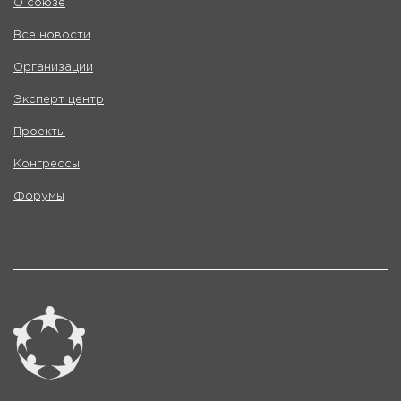
О союзе
Все новости
Организации
Эксперт центр
Проекты
Конгрессы
Форумы