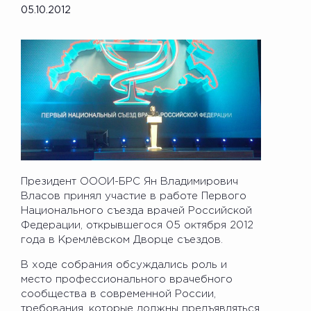
05.10.2012
Президент ОООИ-БРС Ян Владимирович
Власов принял участие в работе Первого
Национального съезда врачей Российской
Федерации, открывшегося 05 октября 2012
года в Кремлёвском Дворце съездов.
В ходе собрания обсуждались роль и
место профессионального врачебного
сообщества в современной России,
требования, которые должны предъявляться