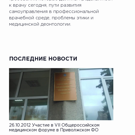
к врачу сегодня, пути развития
самоуправления в профессиональной
врачебной среде, проблемы этики и
медицинской деонтологии.
ПОСЛЕДНИЕ НОВОСТИ
26.10.2012 Участие в VII Общероссийском
медицинском форуме в Приволжском ФО