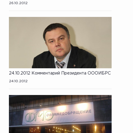
26.10.2012
24.10.2012 Комментарий Президента ОООИБРС
24.10.2012