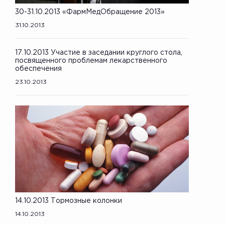
30-31.10.2013 «ФармМедОбращение 2013»
31.10.2013
17.10.2013 Участие в заседании круглого стола,
посвященного проблемам лекарственного
обеспечения
23.10.2013
14.10.2013 Тормозные колонки
14.10.2013