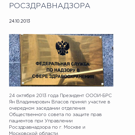
РОСЗДРАВНАДЗОРА
24.10.2013
24 октября 2013 года Президент ОООИ-БРС
Ян Владимирович Власов принял участие в
очередном заседании отделения
Общественного совета по защите прав
пациентов при Управлении
Росздравнадзора по г. Москве и
Московской области.