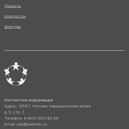
Проекты
Конгрессы
Форумы
Контактная информация
Адрес: 125167, Москва, Нарышкинская аллея
д. 5, стр. 2
Телефон: 8-800-500-82-66
Email: pat@patients.ru