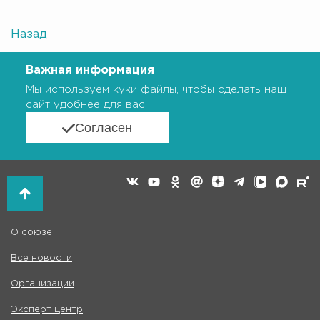
Назад
Важная информация
Мы
используем куки
файлы, чтобы сделать наш
сайт удобнее для вас
Согласен
О союзе
Все новости
Организации
Эксперт центр