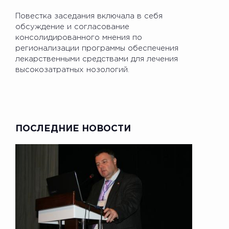
Повестка заседания включала в себя
обсуждение и согласование
консолидированного мнения по
регионализации программы обеспечения
лекарственными средствами для лечения
высокозатратных нозологий.
ПОСЛЕДНИЕ НОВОСТИ