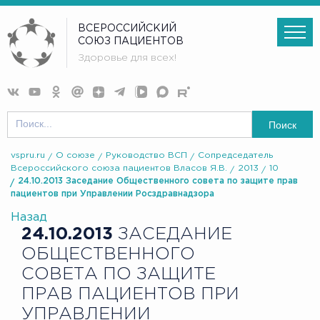
ВСЕРОССИЙСКИЙ
СОЮЗ ПАЦИЕНТОВ
Здоровье для всех!
Поиск
vspru.ru
О союзе
Руководство ВСП
Сопредседатель
Всероссийского союза пациентов Власов Я.В.
2013
10
24.10.2013 Заседание Общественного совета по защите прав
пациентов при Управлении Росздравнадзора
Назад
24.10.2013
ЗАСЕДАНИЕ
ОБЩЕСТВЕННОГО
СОВЕТА ПО ЗАЩИТЕ
ПРАВ ПАЦИЕНТОВ ПРИ
УПРАВЛЕНИИ