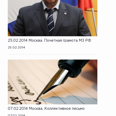
25.02.2014 Москва. Почетная грамота МЗ РФ
25.02.2014
07.02.2014 Москва. Коллективное письмо
07.02.2014