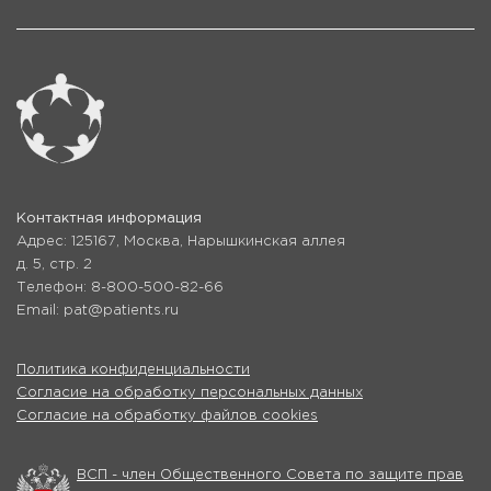
Контактная информация
Адрес: 125167, Москва, Нарышкинская аллея
д. 5, стр. 2
Телефон: 8-800-500-82-66
Email: pat@patients.ru
Политика конфиденциальности
Согласие на обработку персональных данных
Согласие на обработку файлов cookies
ВСП - член Общественного Совета по защите прав