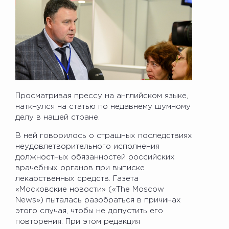
Просматривая прессу на английском языке,
наткнулся на статью по недавнему шумному
делу в нашей стране.
В ней говорилось о страшных последствиях
неудовлетворительного исполнения
должностных обязанностей российских
врачебных органов при выписке
лекарственных средств. Газета
«Московские новости» («The Moscow
News») пыталась разобраться в причинах
этого случая, чтобы не допустить его
повторения. При этом редакция