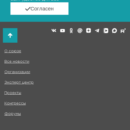
Согласен
О союзе
Все новости
Организации
Эксперт центр
Проекты
Конгрессы
Форумы