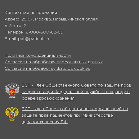
Контактная информация
Адрес: 125167, Москва, Нарышкинская аллея
д. 5, стр. 2
Телефон: 8-800-500-82-66
Email: pat@patients.ru
Политика конфиденциальности
Согласие на обработку персональных данных
Согласие на обработку файлов cookies
ВСП - член Общественного Совета по защите прав
пациентов при Федеральной службе по надзору в
сфере здравоохранения
ВСП - член Совета общественных организаций по
защите прав пациентов при Министерстве
здравоохранения РФ