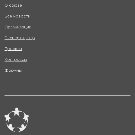
О союзе
Все новости
Организации
Эксперт центр
Проекты
Конгрессы
Форумы