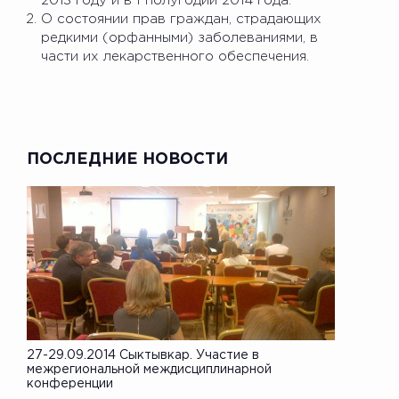
2013 году и в I полугодии 2014 года.
О состоянии прав граждан, страдающих
редкими (орфанными) заболеваниями, в
части их лекарственного обеспечения.
ПОСЛЕДНИЕ НОВОСТИ
27-29.09.2014 Сыктывкар. Участие в
межрегиональной междисциплинарной
конференции