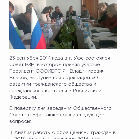
23 сентября 2014 года в г. Уфе состоялся
Совет РЗН, в котором принял участие
Президент ОООИБРС Ян Владимирович
Власов, выступивший с докладом «О
развитии гражданского общества и
гражданского контроля в Российской
Федерации.
В повестку дня заседания Общественного
Совета в Уфе также вошли следующие
вопросы:
Анализ работы с обращениями граждан в