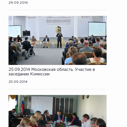
29.09.2014
25.09.2014 Московская область. Участие в
заседании Комиссии
25.09.2014