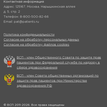
Контактная информация
Адрес: 125167, Москва, Нарышкинская аллея
д. 5, стр. 2
Телефон: 8-800-500-82-66
Email: pat@patients.ru
Политика конфиденциальности
Согласие на обработку персональных данных
Согласие на обработку файлов cookies
ВСП - член Общественного Совета по защите прав
пациентов при Федеральной службе по надзору в
сфере здравоохранения
ВСП - член Совета общественных организаций по
защите прав пациентов при Министерстве
здравоохранения РФ
© ВСП 2011-2026. Все права защищены