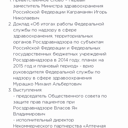
Приветственное слово – Первый
заместитель Министра здравоохранения
Российской Федерации Каграманян Игорь
Николаевич
Доклад «Об итогах работы Федеральной
службы по надзору в сфере
здравоохранения, территориальных
органов Росздравнадзора по субъектам
Российской Федерации и Федеральных
государственных бюджетных учреждений
Росздравнадзора в 2014 году, планах на
2015 год и плановый период» - врио
руководителя Федеральной службы по
надзору в сфере здравоохранения
Мурашко Михаил Альбертович
Выступления:
- председатель Общественного совета по
защите прав пациентов при
Росздравнадзоре Власов Ян
Владимирович
- исполнительный директор
Некоммерческого партнерства «Аптечная