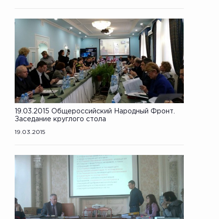
19.03.2015 Общероссийский Народный Фронт.
Заседание круглого стола
19.03.2015