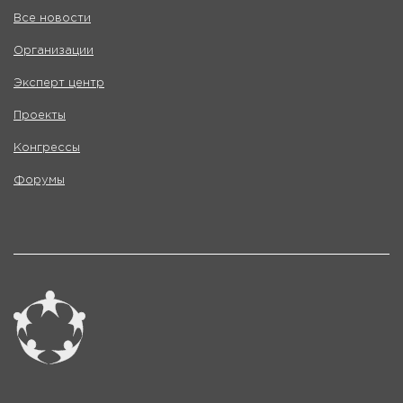
Все новости
Организации
Эксперт центр
Проекты
Конгрессы
Форумы