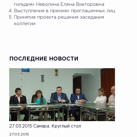
гильдия» Неволина Елена Викторовна
Выступления в прениях приглашенных лиц
Принятие проекта решения заседания
коллегии
ПОСЛЕДНИЕ НОВОСТИ
27.03.2015 Самара. Круглый стол
27.03.2015