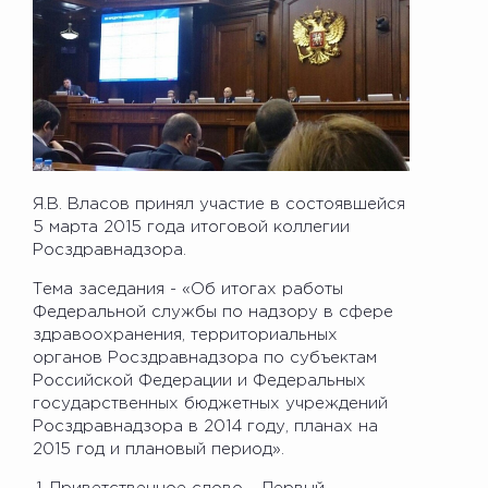
Я.В. Власов принял участие в состоявшейся
5 марта 2015 года итоговой коллегии
Росздравнадзора.
Тема заседания - «Об итогах работы
Федеральной службы по надзору в сфере
здравоохранения, территориальных
органов Росздравнадзора по субъектам
Российской Федерации и Федеральных
государственных бюджетных учреждений
Росздравнадзора в 2014 году, планах на
2015 год и плановый период».