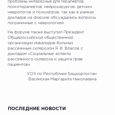
проблемы интересные для терапевтов,
психотерапевтов, нейрохирургов, детских
неврологов и психиатров, так как в рамках
докладов на форуме обсуждались вопросы
пограничные с неврологией.
На форуме также выступил Президент
Общероссийской общественной
организации инвалидов-больных
рассеянным склерозом Я. В. Власов с
докладом «Социальные аспекты
рассеянного склероза и защита прав
пациентов».
УОЭ по Республике Башкортостан
Васинская Маргарита Николаевна
ПОСЛЕДНИЕ НОВОСТИ