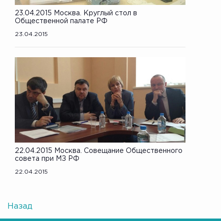
23.04.2015 Москва. Круглый стол в
Общественной палате РФ
23.04.2015
22.04.2015 Москва. Совещание Общественного
совета при МЗ РФ
22.04.2015
Назад