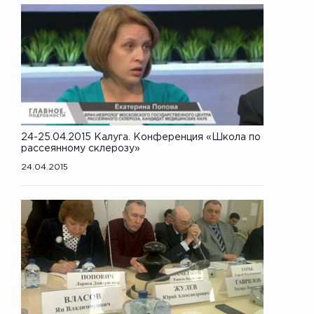
24-25.04.2015 Калуга. Конференция «Школа по
рассеянному склерозу»
24.04.2015