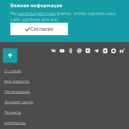
Важная информация
Мы
используем куки
файлы, чтобы сделать наш
сайт удобнее для вас
Согласен
О союзе
Все новости
Организации
Эксперт центр
Проекты
Конгрессы