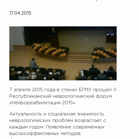
17.04.2015
7 апреля 2015 года в стенах БГМУ прошел II
Республиканский неврологический форум
«Нейрореабилитация-2015».
Актуальность и социальная значимость
неврологических проблем возрастает с
каждым годом. Появление современных
высокоэффективных методов