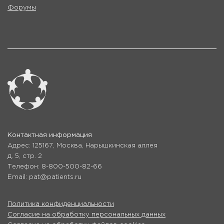
Форумы
Контактная информация
Адрес: 125167, Москва, Нарышкинская аллея
д. 5, стр. 2
Телефон: 8-800-500-82-66
Email: pat@patients.ru
Политика конфиденциальности
Согласие на обработку персональных данных