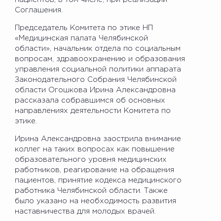
Соглашения.
Председатель Комитета по этике НП
«Медицинская палата Челябинской
области», начальник отдела по социальным
вопросам, здравоохранению и образования
управления социальной политики аппарата
Законодательного Собрания Челябинской
области Огошкова Ирина Александровна
рассказала собравшимся об основных
направлениях деятельности Комитета по
этике.
Ирина Александровна заострила внимание
коллег на таких вопросах как повышение
образовательного уровня медицинских
работников, реагирование на обращения
пациентов, принятие кодекса медицинского
работника Челябинской области. Также
было указано на необходимость развития
наставничества для молодых врачей.