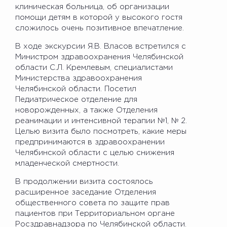
клиническая больница, об организации
помощи детям в которой у высокого гостя
сложилось очень позитивное впечатление.
В ходе экскурсии Я.В. Власов встретился с
Министром здравоохранения Челябинской
области С.Л. Кремлевым, специалистами
Министерства здравоохранения
Челябинской области. Посетил
Педиатрическое отделение для
новорожденных, а также Отделения
реанимации и интенсивной терапии №1, № 2.
Целью визита было посмотреть, какие меры
предпринимаются в здравоохранении
Челябинской области с целью снижения
младенческой смертности.
В продолжении визита состоялось
расширенное заседание Отделения
общественного совета по защите прав
пациентов при Территориальном органе
Росздравнадзора по Челябинской области.