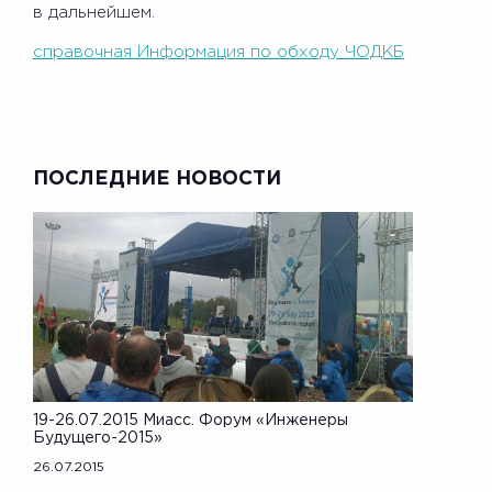
в дальнейшем.
справочная Информация по обходу ЧОДКБ
ПОСЛЕДНИЕ НОВОСТИ
19-26.07.2015 Миасс. Форум «Инженеры
Будущего-2015»
26.07.2015