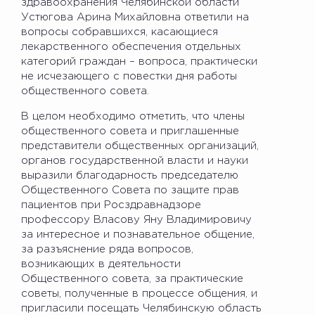
здравоохранения Челябинской области
Устюгова Арина Михайловна ответили на
вопросы собравшихся, касающиеся
лекарственного обеспечения отдельных
категорий граждан – вопроса, практически
не исчезающего с повестки дня работы
общественного совета.
В целом необходимо отметить, что члены
общественного совета и приглашенные
представители общественных организаций,
органов государственной власти и науки
выразили благодарность председателю
Общественного Совета по защите прав
пациентов при Росздравнадзоре
профессору Власову Яну Владимировичу
за интересное и познавательное общение,
за разъяснение ряда вопросов,
возникающих в деятельности
Общественного совета, за практические
советы, полученные в процессе общения, и
пригласили посещать Челябинскую область