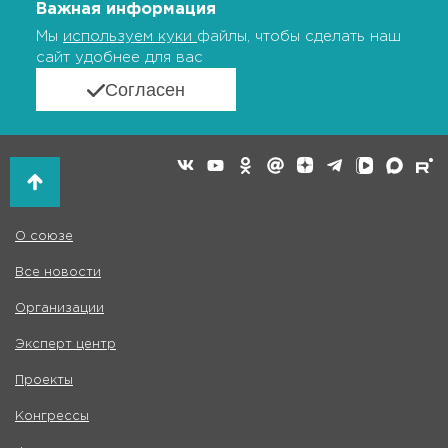
Важная информация
Мы
используем куки
файлы, чтобы сделать наш
сайт удобнее для вас
Согласен
О союзе
Все новости
Организации
Эксперт центр
Проекты
Конгрессы