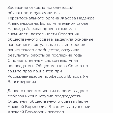
Заседание открыла исполняющий
обязанности руководителя
Территориального органа Жакова Надежда
Александровна. Во вступительном слове
Надежда Александровна отметила
значимость деятельности Отделения
общественного совета, выделила основные
направления актуальные для интересов
пациентского сообщества, озвучила
результаты работы за последние годы.
С приветственным словом выступил
председатель Общественного Совета по
защите прав пациентов при
Росздравнадзоре профессор Власов Ян
Владимирович.
Далее с приветственным словом в адрес
собравшихся выступил председатель
Отделения общественного совета Ларин
Алексей Борисович. В своем выступлении
Алексей Борисович передал