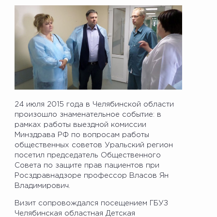
24 июля 2015 года в Челябинской области
произошло знаменательное событие: в
рамках работы выездной комиссии
Минздрава РФ по вопросам работы
общественных советов Уральский регион
посетил председатель Общественного
Совета по защите прав пациентов при
Росздравнадзоре профессор Власов Ян
Владимирович.
Визит сопровождался посещением ГБУЗ
Челябинская областная Детская