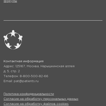
Форумы
Контактная информация
Адрес: 125167, Москва, Нарышкинская аллея
д. 5, стр. 2
Телефон: 8-800-500-82-66
Email: pat@patients.ru
Политика конфиденциальности
Согласие на обработку персональных данных
Согласие на обработку файлов cookies