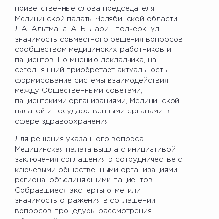
приветственные слова председателя
Медицинской палаты Челябинской области
Д.А. Альтмана. А. Б. Ларин подчеркнул
значимость совместного решения вопросов
сообществом медицинских работников и
пациентов. По мнению докладчика, на
сегодняшний приобретает актуальность
формирование системы взаимодействия
между Общественными советами,
пациентскими организациями, Медицинской
палатой и государственными органами в
сфере здравоохранения.
Для решения указанного вопроса
Медицинская палата вышла с инициативой
заключения соглашения о сотрудничестве с
ключевыми общественными организациями
региона, объединяющими пациентов.
Собравшиеся эксперты отметили
значимость отражения в соглашении
вопросов процедуры рассмотрения