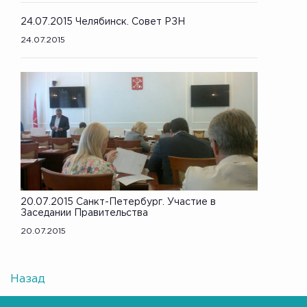
24.07.2015 Челябинск. Совет РЗН
24.07.2015
20.07.2015 Санкт-Петербург. Участие в
Заседании Правительства
20.07.2015
Назад