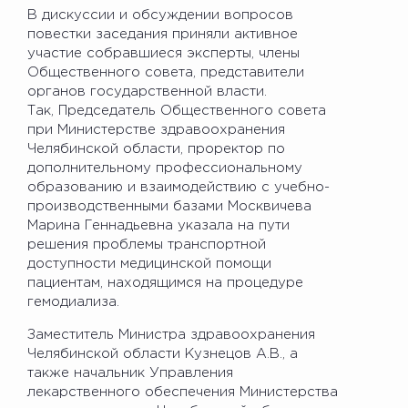
В дискуссии и обсуждении вопросов
повестки заседания приняли активное
участие собравшиеся эксперты, члены
Общественного совета, представители
органов государственной власти.
Так, Председатель Общественного совета
при Министерстве здравоохранения
Челябинской области, проректор по
дополнительному профессиональному
образованию и взаимодействию с учебно-
производственными базами Москвичева
Марина Геннадьевна указала на пути
решения проблемы транспортной
доступности медицинской помощи
пациентам, находящимся на процедуре
гемодиализа.
Заместитель Министра здравоохранения
Челябинской области Кузнецов А.В., а
также начальник Управления
лекарственного обеспечения Министерства