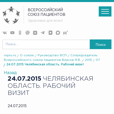
ВСЕРОССИЙСКИЙ
СОЮЗ ПАЦИЕНТОВ
Здоровье для всех!
Поиск
vspru.ru
О союзе
Руководство ВСП
Сопредседатель
Всероссийского союза пациентов Власов Я.В.
2015
07
24.07.2015 Челябинская область. Рабочий визит
Назад
24.07.2015
ЧЕЛЯБИНСКАЯ
ОБЛАСТЬ. РАБОЧИЙ
ВИЗИТ
24.07.2015