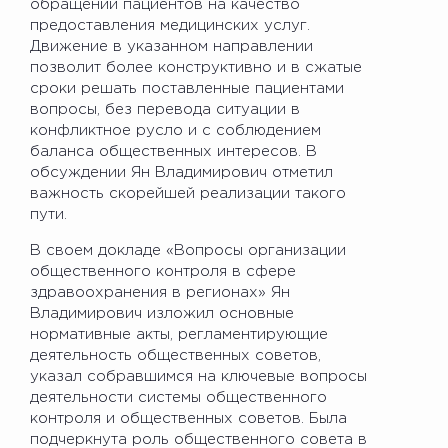
обращений пациентов на качество
предоставления медицинских услуг.
Движение в указанном направлении
позволит более конструктивно и в сжатые
сроки решать поставленные пациентами
вопросы, без перевода ситуации в
конфликтное русло и с соблюдением
баланса общественных интересов. В
обсуждении Ян Владимирович отметил
важность скорейшей реализации такого
пути.
В своем докладе «Вопросы организации
общественного контроля в сфере
здравоохранения в регионах» Ян
Владимирович изложил основные
нормативные акты, регламентирующие
деятельность общественных советов,
указал собравшимся на ключевые вопросы
деятельности системы общественного
контроля и общественных советов. Была
подчеркнута роль общественного совета в