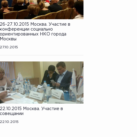
26-27.10.2015 Москва. Участие в
конференции социально
ориентированных НКО города
Москвы
27.10.2015
22.10.2015 Москва. Участие в
совещании
22.10.2015