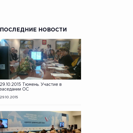
ПОСЛЕДНИЕ НОВОСТИ
29.10.2015 Тюмень. Участие в
заседании ОС
29.10.2015