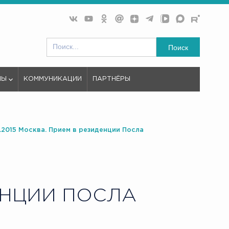
Поиск
МЫ
КОММУНИКАЦИИ
ПАРТНЁРЫ
0.2015 Москва. Прием в резиденции Посла
ЕНЦИИ ПОСЛА