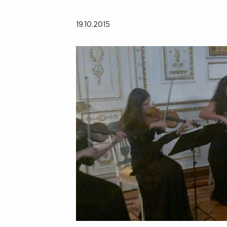
19.10.2015