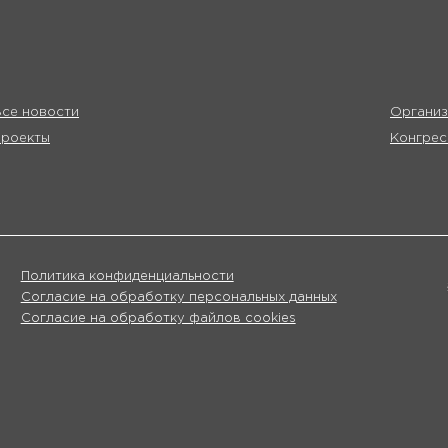
се новости
Организ
Проекты
Конгрес
Политика конфиденциальности
Согласие на обработку персональных данных
Согласие на обработку файлов cookies