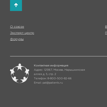
О союзе
В
Эксперт центр
Форумы
Контактная информация
Адрес: 125167, Москва, Нарышкинская
аллея д. 5, стр. 2
Телефон: 8-800-500-82-66
Email: pat@patients.ru