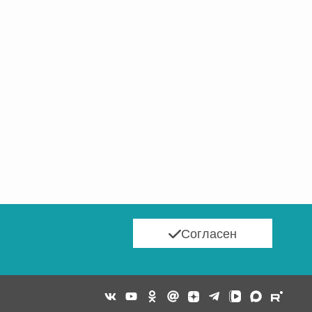
Согласен