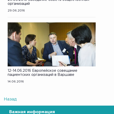
организаций
29.06.2016
12-14.06.2016 Европейское совещание
пациентских организаций в Варшаве
14.06.2016
Назад
Важная информация