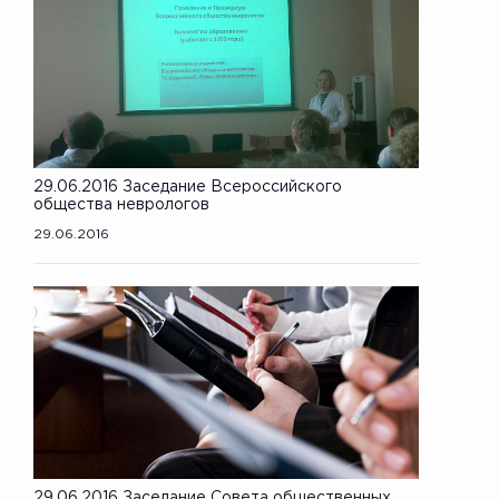
29.06.2016 Заседание Всероссийского
общества неврологов
29.06.2016
29.06.2016 Заседание Совета общественных