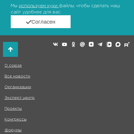
Мы
используем куки
файлы, чтобы сделать наш
сайт удобнее для вас
Согласен
О союзе
Все новости
Организации
Эксперт центр
Проекты
Конгрессы
Форумы