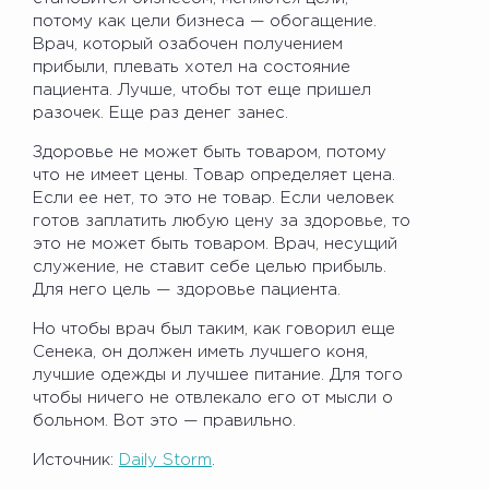
потому как цели бизнеса — обогащение.
Врач, который озабочен получением
прибыли, плевать хотел на состояние
пациента. Лучше, чтобы тот еще пришел
разочек. Еще раз денег занес.
Здоровье не может быть товаром, потому
что не имеет цены. Товар определяет цена.
Если ее нет, то это не товар. Если человек
готов заплатить любую цену за здоровье, то
это не может быть товаром. Врач, несущий
служение, не ставит себе целью прибыль.
Для него цель — здоровье пациента.
Но чтобы врач был таким, как говорил еще
Сенека, он должен иметь лучшего коня,
лучшие одежды и лучшее питание. Для того
чтобы ничего не отвлекало его от мысли о
больном. Вот это — правильно.
Источник:
Daily Storm
.