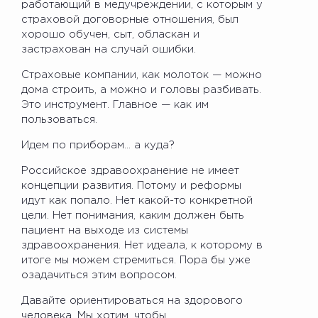
работающий в медучреждении, с которым у
страховой договорные отношения, был
хорошо обучен, сыт, обласкан и
застрахован на случай ошибки.
Страховые компании, как молоток — можно
дома строить, а можно и головы разбивать.
Это инструмент. Главное — как им
пользоваться.
Идем по приборам… а куда?
Российское здравоохранение не имеет
концепции развития. Потому и реформы
идут как попало. Нет какой-то конкретной
цели. Нет понимания, каким должен быть
пациент на выходе из системы
здравоохранения. Нет идеала, к которому в
итоге мы можем стремиться. Пора бы уже
озадачиться этим вопросом.
Давайте ориентироваться на здорового
человека. Мы хотим, чтобы