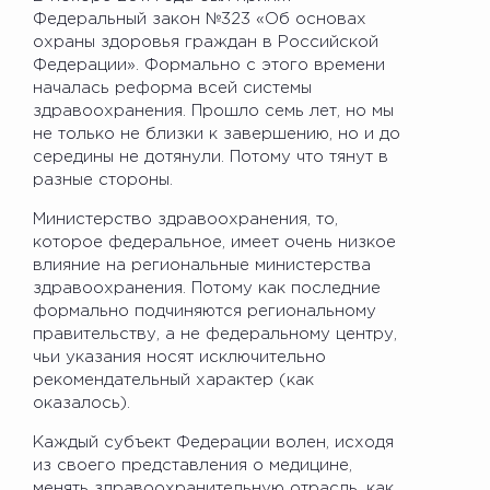
Федеральный закон №323 «Об основах
охраны здоровья граждан в Российской
Федерации». Формально с этого времени
началась реформа всей системы
здравоохранения. Прошло семь лет, но мы
не только не близки к завершению, но и до
середины не дотянули. Потому что тянут в
разные стороны.
Министерство здравоохранения, то,
которое федеральное, имеет очень низкое
влияние на региональные министерства
здравоохранения. Потому как последние
формально подчиняются региональному
правительству, а не федеральному центру,
чьи указания носят исключительно
рекомендательный характер (как
оказалось).
Каждый субъект Федерации волен, исходя
из своего представления о медицине,
менять здравоохранительную отрасль, как