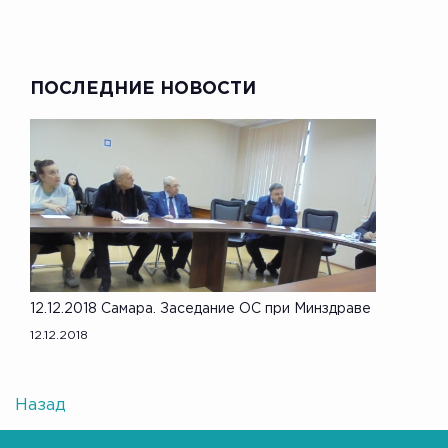
ПОСЛЕДНИЕ НОВОСТИ
12.12.2018 Самара. Заседание ОС при Минздраве
12.12.2018
Назад