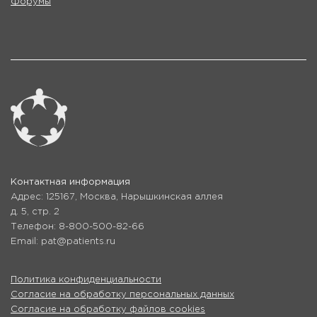
Форумы
Контактная информация
Адрес: 125167, Москва, Нарышкинская аллея
д. 5, стр. 2
Телефон: 8-800-500-82-66
Email: pat@patients.ru
Политика конфиденциальности
Согласие на обработку персональных данных
Согласие на обработку файлов cookies