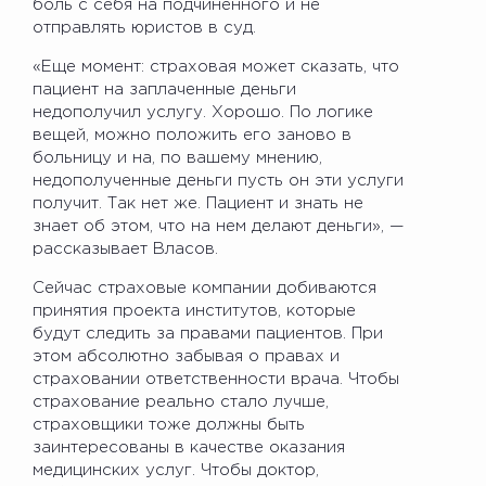
боль с себя на подчиненного и не
отправлять юристов в суд.
«Еще момент: страховая может сказать, что
пациент на заплаченные деньги
недополучил услугу. Хорошо. По логике
вещей, можно положить его заново в
больницу и на, по вашему мнению,
недополученные деньги пусть он эти услуги
получит. Так нет же. Пациент и знать не
знает об этом, что на нем делают деньги», —
рассказывает Власов.
Сейчас страховые компании добиваются
принятия проекта институтов, которые
будут следить за правами пациентов. При
этом абсолютно забывая о правах и
страховании ответственности врача. Чтобы
страхование реально стало лучше,
страховщики тоже должны быть
заинтересованы в качестве оказания
медицинских услуг. Чтобы доктор,