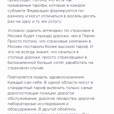
происходит. Потому что есть так
называемые тарифы, которые в каждом
субъекте Федерации формируются по-
разному и могут отличаться в восемь-десять
раз на одну и ту же услугу.
Условно удалить аппендикс по страховке в
Москве будет гораздо дороже, чем в Перми.
Просто потому, что страховые компании в
Москве поставили более высокий тариф. И
это не всегда значит, что лечиться в
столице дороже, просто страховщики в
Белокаменной больше хотят заработать на
страховом случае.
Повторяется модель здравоохранения.
Каждый сам себе. В одной области могут в
стандартный тариф включить только самые
дорогостоящие позиции, дорогое
обслуживание, дорогие лекарства, дорогие
лабораторные исследования и
оборудование. В другой обойтись