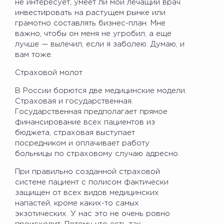
не интересует, умеет ли мой лечащий врач
инвестировать на растущем рынке или
грамотно составлять бизнес-план. Мне
важно, чтобы он меня не угробил, а еще
лучше — вылечил, если я заболею. Думаю, и
вам тоже.
Страховой молот
В России борются две медицинские модели.
Страховая и государственная.
Государственная предполагает прямое
финансирование всех пациентов из
бюджета, страховая выступает
посредником и оплачивает работу
больницы по страховому случаю адресно.
При правильно созданной страховой
системе пациент с полисом фактически
защищен от всех видов медицинских
напастей, кроме каких-то самых
экзотических. У нас это не очень ровно