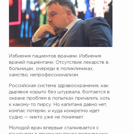
Избиения пациентов врачами. Избиения
врачей пациентами. Отсутствие лекарств в
больницах, очереди в поликлиниках,
хамство, непрофессионализм.
Российская система здравоохранения, как
дырявое корыто без штурвала, болтается в
океане проблем в попытках причалить хоть
к какому-то пирсу. Но капитана давно нет,
компас потерян, и куда конкретно идет
судно — никто уже не понимает.
Молодой врач впервые сталкивается с