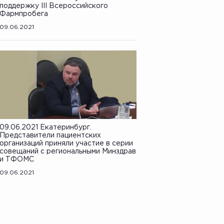
поддержку III Всероссийского
Фармпробега
09.06.2021
09.06.2021 Екатеринбург.
Представители пациентских
организаций приняли участие в серии
совещаний с региональными Минздрав
и ТФОМС
09.06.2021