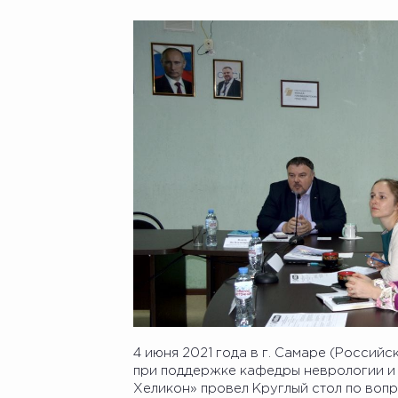
4 июня 2021 года в г. Самаре (Россий
при поддержке кафедры неврологии 
Хеликон» провел Круглый стол по воп