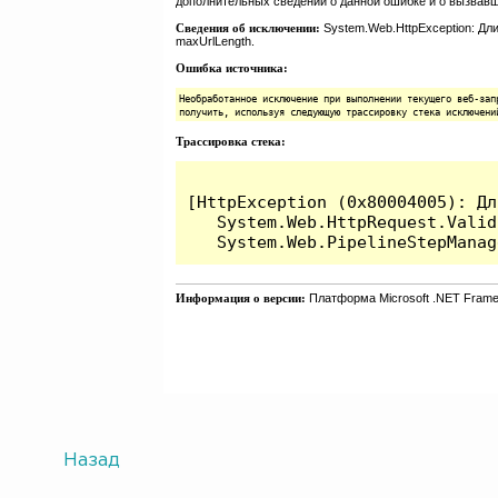
Назад