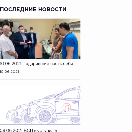
ПОСЛЕДНИЕ НОВОСТИ
10.06.2021 Подарившие часть себя
10.06.2021
09.06.2021 ВСП выступил в