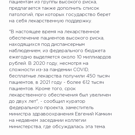
пациентам из группы высокого риска,
предлагается также дополнить список
патологий, при которых государство берет
на себя лекарственную поддержку.
"В настоящее время на лекарственное
обеспечение пациентов высокого риска,
находящихся под диспансерным
наблюдением, из федерального бюджета
ежегодно выделяется около 10 миллиардов
рублей. В 2020 году, несмотря на
сложности из-за пандемии COVID,
бесплатные лекарства получили 450 тысяч
пациентов, в 2021 году - более 612 тысяч
пациентов. Кроме того, срок
лекарственного обеспечения был увеличен
до двух лет", - сообщил куратор
федерального проекта, заместитель
министра здравоохранения Евгений Камкин
на недавнем заседании коллегии
министерства, где обсуждалась эта тема.