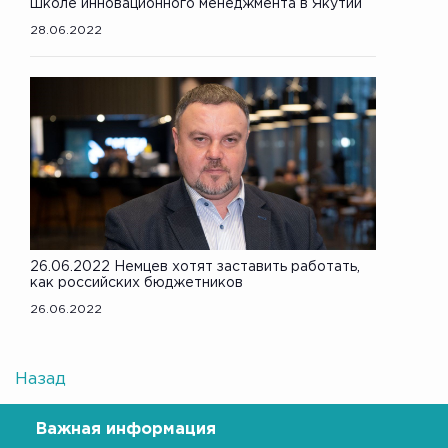
школе инновационного менеджмента в Якутии
28.06.2022
26.06.2022 Немцев хотят заставить работать,
как российских бюджетников
26.06.2022
Назад
Важная информация