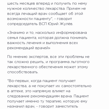
шесть месяцев вперед и получить по нему
нужное количество лекарства. Причем не
всегда лечащий врач сообщает об этой
возможности пациенту", - говорит
сопредседатель ВСП Юрий Жулёв.
«Значимо и то, насколько информирована
семья пациента, которая должна понимать
важность лечения и выполнения всех
рекомендаций врачей»
По мнению экспертов, все эти проблемы не
так сложно решить, и программа льготного
лекарственного обеспечения может этому
способствовать.
"Во-первых, когда пациент получает
лекарства, а не покупает их самостоятельно
в аптеке, это напрямую влияет на
следование рекомендациям врача. Пациент
получает именно ту терапию, которую ему
назначил врач, - говорит заместитель