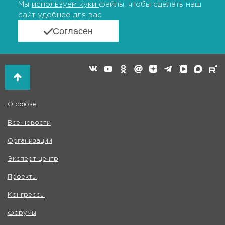
Мы
используем куки
файлы, чтобы сделать наш
сайт удобнее для вас
Согласен
О союзе
Все новости
Организации
Эксперт центр
Проекты
Конгрессы
Форумы