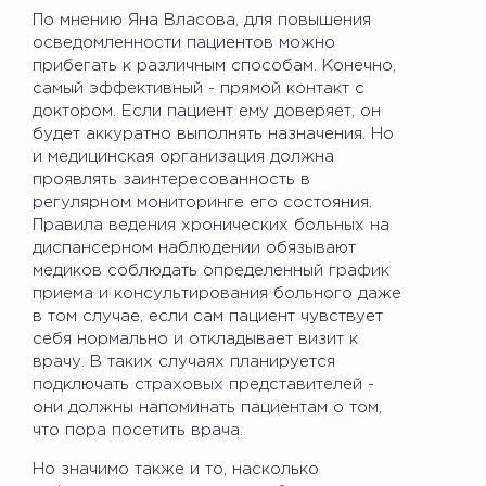
По мнению Яна Власова, для повышения
осведомленности пациентов можно
прибегать к различным способам. Конечно,
самый эффективный - прямой контакт с
доктором. Если пациент ему доверяет, он
будет аккуратно выполнять назначения. Но
и медицинская организация должна
проявлять заинтересованность в
регулярном мониторинге его состояния.
Правила ведения хронических больных на
диспансерном наблюдении обязывают
медиков соблюдать определенный график
приема и консультирования больного даже
в том случае, если сам пациент чувствует
себя нормально и откладывает визит к
врачу. В таких случаях планируется
подключать страховых представителей -
они должны напоминать пациентам о том,
что пора посетить врача.
Но значимо также и то, насколько