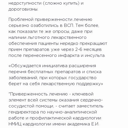
недоступности (сложно купить) и
дороговизны.
Проблемой приверженности лечению
серьезно озаботились в ВСП. Тем более,
как показали те же опросы, даже при
наличии льготного лекарственного
обеспечения пациенты нередко прекращают
прием препаратов уже через 2-6 месяцев
после перенесенного инфаркта и инсульта.
«Обсуждается инициатива расширения
перечня бесплатных препаратов и списка
заболеваний, при которых государство
берет на себя лекарственную поддержку»
"Приверженность лечению - ключевой
элемент всей системы оказания сердечно-
сосудистой помощи, - считает заместитель
гендиректора по научно-аналитической
работе и профилактической кардиологии
НМИЦ кардиологии имени академика Е.И.