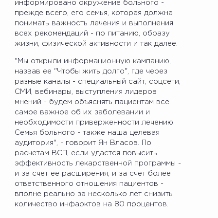
информировано окружение больного -
прежде всего, его семья, которая должна
понимать важность лечения и выполнения
всех рекомендаций - по питанию, образу
жизни, физической активности и так далее.
"Мы открыли информационную кампанию,
назвав ее "Чтобы жить долго", где через
разные каналы - специальный сайт, соцсети,
СМИ, вебинары, выступления лидеров
мнений - будем объяснять пациентам все
самое важное об их заболевании и
необходимости приверженности лечению.
Семья больного - также наша целевая
аудитория", - говорит Ян Власов. По
расчетам ВСП, если удастся повысить
эффективность лекарственной программы -
и за счет ее расширения, и за счет более
ответственного отношения пациентов -
вполне реально за несколько лет снизить
количество инфарктов на 80 процентов.