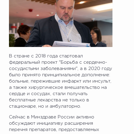
В стране с 2018 года стартовал
федеральный проект "Борьба с сердечно-
сосудистыми заболеваниями", а в 2020 году
было принято принципиальное дополнение:
больные, пережившие инфаркт или инсульт,
а также хирургическое вмешательство на
сердце и сосудах, стали получать
бесплатные лекарства не только в
стационаре, но и амбулаторно.
Сейчас в Минздраве России активно
обсуждают инициативу расширения
перечня препаратов, предоставляемых