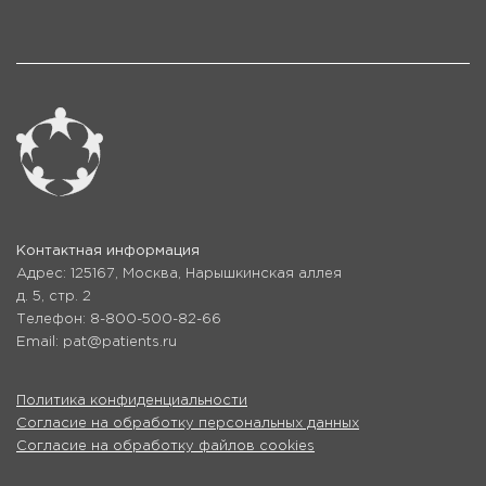
Контактная информация
Адрес: 125167, Москва, Нарышкинская аллея
д. 5, стр. 2
Телефон: 8-800-500-82-66
Email: pat@patients.ru
Политика конфиденциальности
Согласие на обработку персональных данных
Согласие на обработку файлов cookies