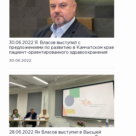
30.06.2022 Я. Власов выступил с
предложениями по развитию в Камчатском крае
пациент-ориентированного здравоохранения
30.06.2022
28.06.2022 Ян Власов выступил в Высшей