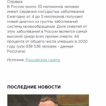
Справка
В России около 35 миллионов человек
имеют сердечно-сосудистые заболевания.
Ежегодно от 4 до 5 миллионов получают
новый диагноз из группы заболеваний
системы кровообращения. Доля смертей от
этих заболеваний в России является самой
высокой среди всех причин смерти: 44
процента от общего числа умерших в 2020
году (или 938 536 человек - данные
Росстата).
Источник:
Российская газета
ПОСЛЕДНИЕ НОВОСТИ