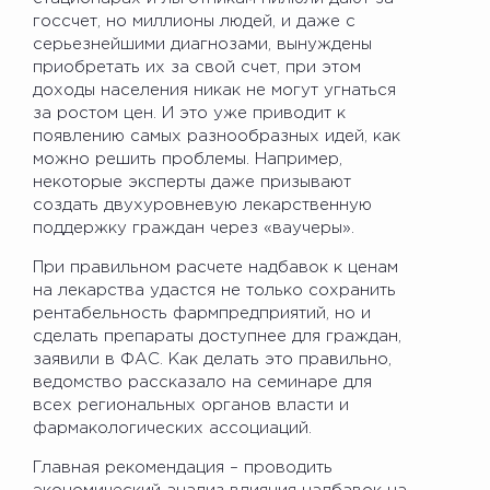
госсчет, но миллионы людей, и даже с
серьезнейшими диагнозами, вынуждены
приобретать их за свой счет, при этом
доходы населения никак не могут угнаться
за ростом цен. И это уже приводит к
появлению самых разнообразных идей, как
можно решить проблемы. Например,
некоторые эксперты даже призывают
создать двухуровневую лекарственную
поддержку граждан через «ваучеры».
При правильном расчете надбавок к ценам
на лекарства удастся не только сохранить
рентабельность фармпредприятий, но и
сделать препараты доступнее для граждан,
заявили в ФАС. Как делать это правильно,
ведомство рассказало на семинаре для
всех региональных органов власти и
фармакологических ассоциаций.
Главная рекомендация – проводить