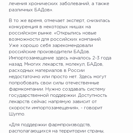
лечения хронических заболеваний, а также
различных БАДов».
В то же время, отмечает эксперт, снизилась
конкуренция в некоторых нишах на
российском рынке. «Открылись новые
возможности для российских компаний.
Уже хорошо себя зарекомендовали
российские производители БАДов.
Импортозамещение здесь началось 2-3 года
назад. Многих лекарств, молекул, БАДов,
расходных материалов в России
недостаточно или просто нет. Здесь могут
попробовать свои силы отечественные
фармкомпании. Нужно создавать систему
государственной поддержки. Доступность
лекарств сейчас напрямую зависит от
скорости импортозамещения», - говорит
Шуппо.
«Для поддержки фармпроизводств,
располагающихся на территории страны,