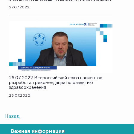
27.07.2022
26.07.2022 Всероссийский союз пациентов
разработал рекомендации по развитию
здравоохранения
26.07.2022
Назад
Важная информация