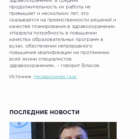
здравоохранения, а средняя
продолжительность их работы не
превышает и нескольких лет, это
сказывается на преемственности решений и
качестве планирования в здравоохранении.
«Назрела потребность в повышении
качества образовательных программ в
вузах, обеспечении непрерывного
повышения квалификации на протяжении
всей жизни специалистов
здравоохранения», – говорит Власов.
Источник:
Независимая газе
ПОСЛЕДНИЕ НОВОСТИ