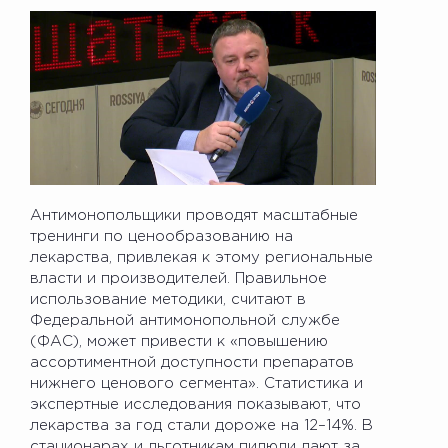
Антимонопольщики проводят масштабные
тренинги по ценообразованию на
лекарства, привлекая к этому региональные
власти и производителей. Правильное
использование методики, считают в
Федеральной антимонопольной службе
(ФАС), может привести к «повышению
ассортиментной доступности препаратов
нижнего ценового сегмента». Статистика и
экспертные исследования показывают, что
лекарства за год стали дороже на 12–14%. В
стационарах и льготникам пилюли дают за