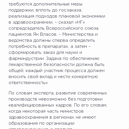
требуются дополнительные меры
поддержки, вплоть до госзаказа,
реализация подходов плановой экономики
в здравоохранении, – сказал «НГ»
сопредседатель Всероссийского союза
пациентов Ян Власов. – Министерства и
ведомства должны сперва определить
потребность в препаратах, а затем –
сформировать заказ для науки и
фарминдустрии. Задача по обеспечению
лекарственной безопасности должна быть
общей, каждый участник процесса должен
вносить свой вклад и нести конкретную
ответственность».
По словам эксперта, развитие современных
производств невозможно без подготовки
квалифицированных кадров. По его словам,
когда некоторая часть министров
здравоохранения в регионах не имеют
образования по организации