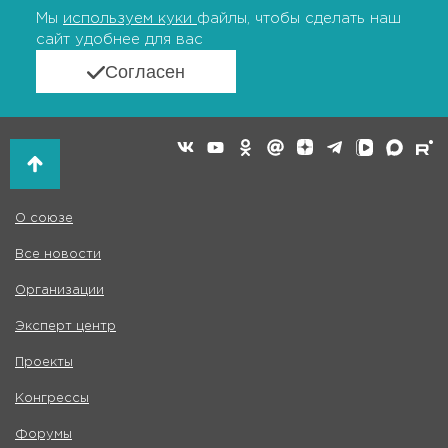
Мы
используем куки
файлы, чтобы сделать наш
сайт удобнее для вас
Согласен
О союзе
Все новости
Организации
Эксперт центр
Проекты
Конгрессы
Форумы