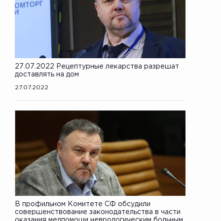
27.07.2022 Рецептурные лекарства разрешат
доставлять на дом
27.07.2022
В профильном Комитете СФ обсудили
совершенствование законодательства в части
оказания медпомощи неврологическим больным