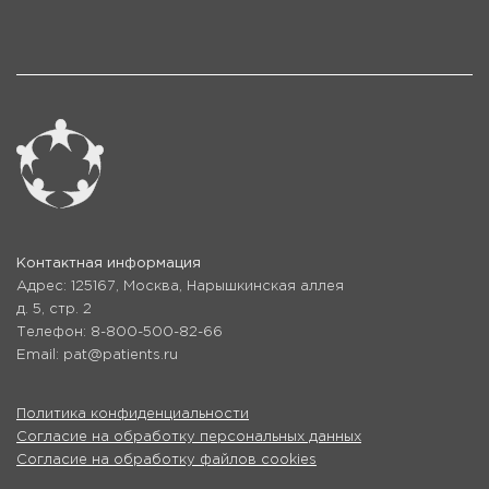
Контактная информация
Адрес: 125167, Москва, Нарышкинская аллея
д. 5, стр. 2
Телефон: 8-800-500-82-66
Email: pat@patients.ru
Политика конфиденциальности
Согласие на обработку персональных данных
Согласие на обработку файлов cookies