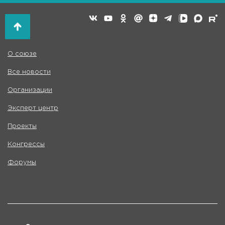
О союзе
Все новости
Организации
Эксперт центр
Проекты
Конгрессы
Форумы