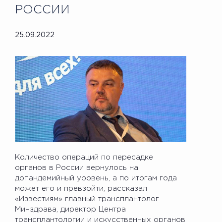
РОССИИ
25.09.2022
Количество операций по пересадке
органов в России вернулось на
допандемийный уровень, а по итогам года
может его и превзойти, рассказал
«Известиям» главный трансплантолог
Минздрава, директор Центра
трансплантологии и искусственных органов