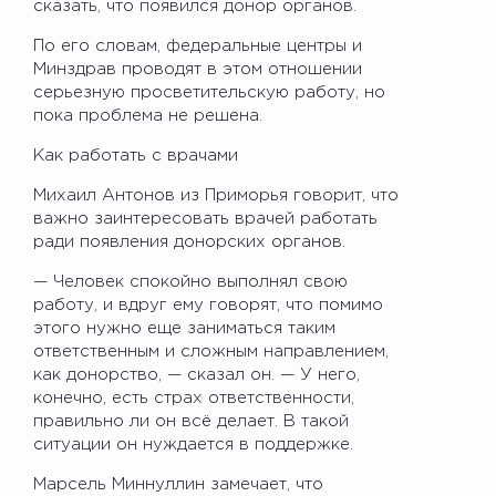
сказать, что появился донор органов.
По его словам, федеральные центры и
Минздрав проводят в этом отношении
серьезную просветительскую работу, но
пока проблема не решена.
Как работать с врачами
Михаил Антонов из Приморья говорит, что
важно заинтересовать врачей работать
ради появления донорских органов.
— Человек спокойно выполнял свою
работу, и вдруг ему говорят, что помимо
этого нужно еще заниматься таким
ответственным и сложным направлением,
как донорство, — сказал он. — У него,
конечно, есть страх ответственности,
правильно ли он всё делает. В такой
ситуации он нуждается в поддержке.
Марсель Миннуллин замечает, что