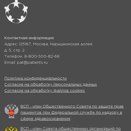
Контактная информация
Адрес: 125167, Москва, Нарышкинская аллея
д. 5, стр. 2
Телефон: 8-800-500-82-66
Email: pat@patients.ru
Политика конфиденциальности
Согласие на обработку персональных данных
Согласие на обработку файлов cookies
ВСП - член Общественного Совета по защите прав
пациентов при Федеральной службе по надзору в
сфере здравоохранения
ВСП - член Совета общественных организаций по