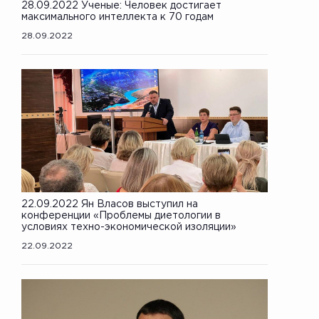
28.09.2022 Ученые: Человек достигает
максимального интеллекта к 70 годам
28.09.2022
22.09.2022 Ян Власов выступил на
конференции «Проблемы диетологии в
условиях техно-экономической изоляции»
22.09.2022