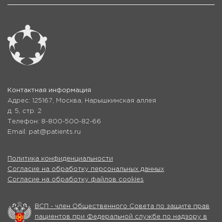
Контактная информация
Адрес: 125167, Москва, Нарышкинская аллея
д. 5, стр. 2
Телефон: 8-800-500-82-66
Email: pat@patients.ru
Политика конфиденциальности
Согласие на обработку персональных данных
Согласие на обработку файлов cookies
ВСП - член Общественного Совета по защите прав
пациентов при Федеральной службе по надзору в