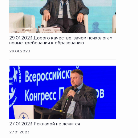
29.01.2023 Дорого качество: зачем психологам
новые требования к образованию
29.01.2023
27.01.2023 Рекламой не лечится
27.01.2023