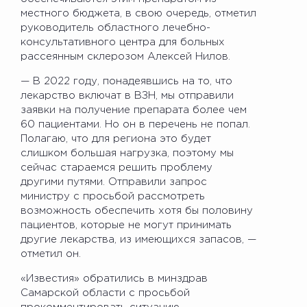
местного бюджета, в свою очередь, отметил
руководитель областного лечебно-
консультативного центра для больных
рассеянным склерозом Алексей Нилов.
— В 2022 году, понадеявшись на то, что
лекарство включат в ВЗН, мы отправили
заявки на получение препарата более чем
60 пациентами. Но он в перечень не попал.
Полагаю, что для региона это будет
слишком большая нагрузка, поэтому мы
сейчас стараемся решить проблему
другими путями. Отправили запрос
министру с просьбой рассмотреть
возможность обеспечить хотя бы половину
пациентов, которые не могут принимать
другие лекарства, из имеющихся запасов, —
отметил он.
«Известия» обратились в минздрав
Самарской области с просьбой