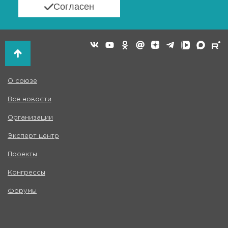
Согласен
О союзе
Все новости
Организации
Эксперт центр
Проекты
Конгрессы
Форумы