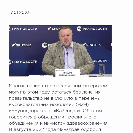
17.01.2023
Многие пациенты с рассеянным склерозом
могут в этом году остаться без лечения:
правительство не включило в перечень
высокозатратных нозологий (ВЗН)
иммунодепрессант «Кайендра». Об этом
говорится в обращении профильного
объединения к министру здравоохранения.
В августе 2022 года Минздрав одобрил