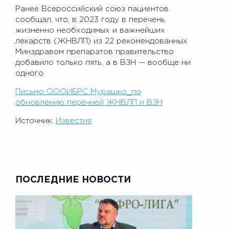
Ранее Всероссийский союз пациентов
сообщал, что, в 2023 году в перечень
жизненно необходимых и важнейших
лекарств (ЖНВЛП) из 22 рекомендованных
Минздравом препаратов правительство
добавило только пять, а в ВЗН — вообще ни
одного.
Письмо ОООИБРС Мурашко_по
обновлению перечней ЖНВЛП и ВЗН
Источник:
Известия
ПОСЛЕДНИЕ НОВОСТИ