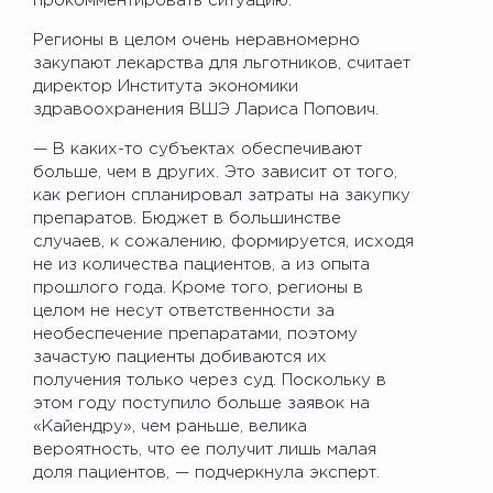
прокомментировать ситуацию.
Регионы в целом очень неравномерно
закупают лекарства для льготников, считает
директор Института экономики
здравоохранения ВШЭ Лариса Попович.
— В каких-то субъектах обеспечивают
больше, чем в других. Это зависит от того,
как регион спланировал затраты на закупку
препаратов. Бюджет в большинстве
случаев, к сожалению, формируется, исходя
не из количества пациентов, а из опыта
прошлого года. Кроме того, регионы в
целом не несут ответственности за
необеспечение препаратами, поэтому
зачастую пациенты добиваются их
получения только через суд. Поскольку в
этом году поступило больше заявок на
«Кайендру», чем раньше, велика
вероятность, что ее получит лишь малая
доля пациентов, — подчеркнула эксперт.