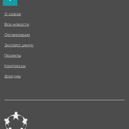
О союзе
Все новости
Организации
Эксперт центр
Проекты
Конгрессы
Форумы