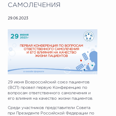
САМОЛЕЧЕНИЯ
29.06.2023
29 июня Всероссийский союз пациентов
(ВСП) провел первую Конференцию по
вопросам ответственного самолечения и
его влияния на качество жизни пациентов.
Среди участников представители Совета
при Президенте Российской Федерации по