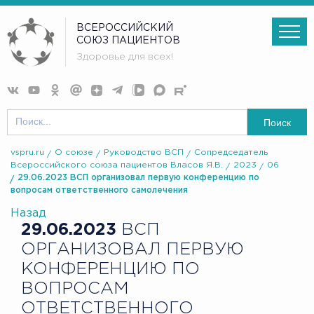
ВСЕРОССИЙСКИЙ
СОЮЗ ПАЦИЕНТОВ
Здоровье для всех!
Поиск
vspru.ru
О союзе
Руководство ВСП
Сопредседатель
Всероссийского союза пациентов Власов Я.В.
2023
06
29.06.2023 ВСП организовал первую конференцию по
вопросам ответственного самолечения
Назад
29.06.2023
ВСП
ОРГАНИЗОВАЛ ПЕРВУЮ
КОНФЕРЕНЦИЮ ПО
ВОПРОСАМ
ОТВЕТСТВЕННОГО