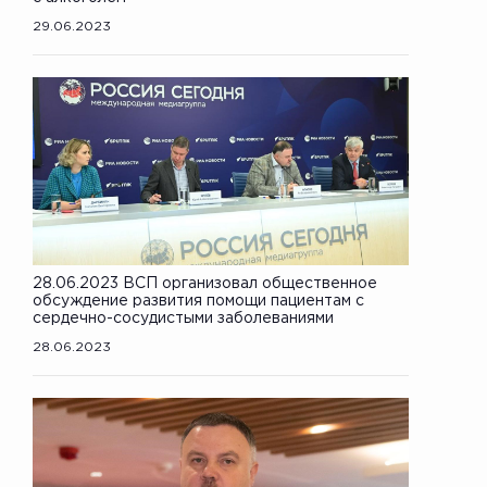
29.06.2023
28.06.2023 ВСП организовал общественное
обсуждение развития помощи пациентам с
сердечно-сосудистыми заболеваниями
28.06.2023