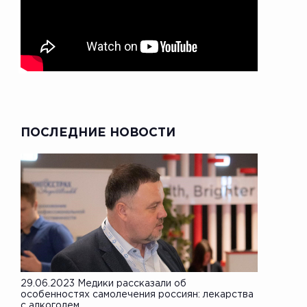
ПОСЛЕДНИЕ НОВОСТИ
29.06.2023 Медики рассказали об
особенностях самолечения россиян: лекарства
с алкоголем