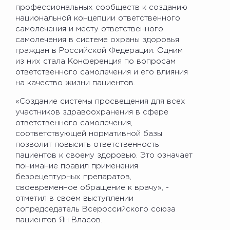
профессиональных сообществ к созданию
национальной концепции ответственного
самолечения и месту ответственного
самолечения в системе охраны здоровья
граждан в Российской Федерации. Одним
из них стала Конференция по вопросам
ответственного самолечения и его влияния
на качество жизни пациентов.
«Создание системы просвещения для всех
участников здравоохранения в сфере
ответственного самолечения,
соответствующей нормативной базы
позволит повысить ответственность
пациентов к своему здоровью. Это означает
понимание правил применения
безрецептурных препаратов,
своевременное обращение к врачу», -
отметил в своем выступлении
сопредседатель Всероссийского союза
пациентов Ян Власов.