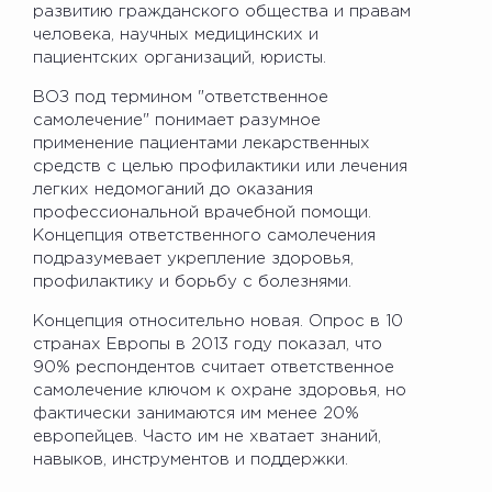
развитию гражданского общества и правам
человека, научных медицинских и
пациентских организаций, юристы.
ВОЗ под термином "ответственное
самолечение" понимает разумное
применение пациентами лекарственных
средств с целью профилактики или лечения
легких недомоганий до оказания
профессиональной врачебной помощи.
Концепция ответственного самолечения
подразумевает укрепление здоровья,
профилактику и борьбу с болезнями.
Концепция относительно новая. Опрос в 10
странах Европы в 2013 году показал, что
90% респондентов считает ответственное
самолечение ключом к охране здоровья, но
фактически занимаются им менее 20%
европейцев. Часто им не хватает знаний,
навыков, инструментов и поддержки.