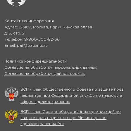
Контактная информация
Адрес: 125167, Москва, Нарышкинская аллея
д. 5, стр. 2
Телефон: 8-800-500-82-66
Email: pat@patients.ru
Политика конфиденциальности
Согласие на обработку персональных данных
Согласие на обработку файлов cookies
ВСП - член Общественного Совета по защите прав
пациентов при Федеральной службе по надзору в
сфере здравоохранения
ВСП - член Совета общественных организаций по
защите прав пациентов при Министерстве
здравоохранения РФ