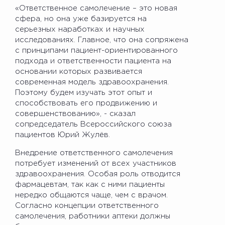
«Ответственное самолечение – это новая
сфера, но она уже базируется на
серьезных наработках и научных
исследованиях. Главное, что она сопряжена
с принципами пациент-ориентированного
подхода и ответственности пациента на
основании которых развивается
современная модель здравоохранения.
Поэтому будем изучать этот опыт и
способствовать его продвижению и
совершенствованию», - сказал
сопредседатель Всероссийского союза
пациентов Юрий Жулёв.
Внедрение ответственного самолечения
потребует изменений от всех участников
здравоохранения. Особая роль отводится
фармацевтам, так как с ними пациенты
нередко общаются чаще, чем с врачом.
Согласно концепции ответственного
самолечения, работники аптеки должны