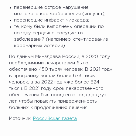
перенесшие острое нарушение
мозгового кровообращения (инсульт);
перенесшие инфаркт миокарда;
те, кому были выполнены операции по
поводу сердечно-сосудистых
заболеваний (например, стентирование
коронарных артерий).
По данным Минздрава России, в 2020 году
необходимыми лекарствами было
обеспечено 450 тысяч человек. В 2021 году
в программу вошли более 673 тысяч
человек, а за 2022 год уже более 824
тысяч. В 2021 году срок лекарственного
обеспечения был продлен с года до двух
лет, чтобы повысить приверженность
больных к продолжению лечения.
Источник:
Российская газета