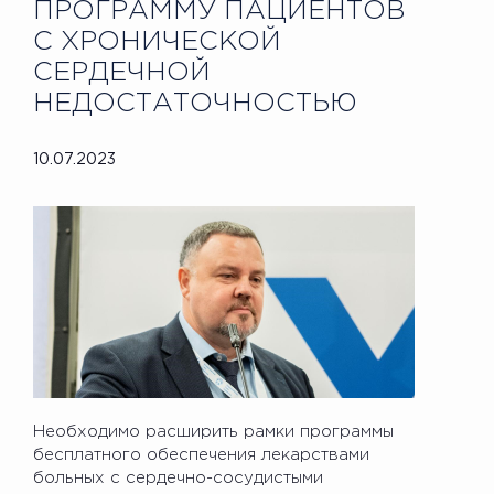
ПРОГРАММУ ПАЦИЕНТОВ
С ХРОНИЧЕСКОЙ
СЕРДЕЧНОЙ
НЕДОСТАТОЧНОСТЬЮ
10.07.2023
Необходимо расширить рамки программы
бесплатного обеспечения лекарствами
больных с сердечно-сосудистыми