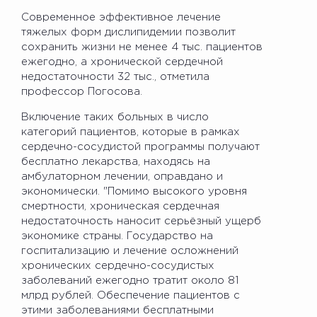
Современное эффективное лечение
тяжелых форм дислипидемии позволит
сохранить жизни не менее 4 тыс. пациентов
ежегодно, а хронической сердечной
недостаточности 32 тыс., отметила
профессор Погосова.
Включение таких больных в число
категорий пациентов, которые в рамках
сердечно-сосудистой программы получают
бесплатно лекарства, находясь на
амбулаторном лечении, оправдано и
экономически. "Помимо высокого уровня
смертности, хроническая сердечная
недостаточность наносит серьёзный ущерб
экономике страны. Государство на
госпитализацию и лечение осложнений
хронических сердечно-сосудистых
заболеваний ежегодно тратит около 81
млрд рублей. Обеспечение пациентов с
этими заболеваниями бесплатными