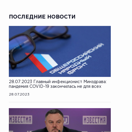
ПОСЛЕДНИЕ НОВОСТИ
28.07.2023 Главный инфекционист Минздрава:
пандемия COVID-19 закончилась не для всех
28.07.2023