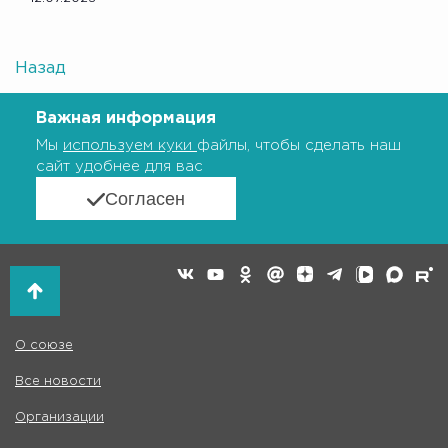
Назад
Важная информация
Мы
используем куки
файлы, чтобы сделать наш
сайт удобнее для вас
Согласен
О союзе
Все новости
Организации