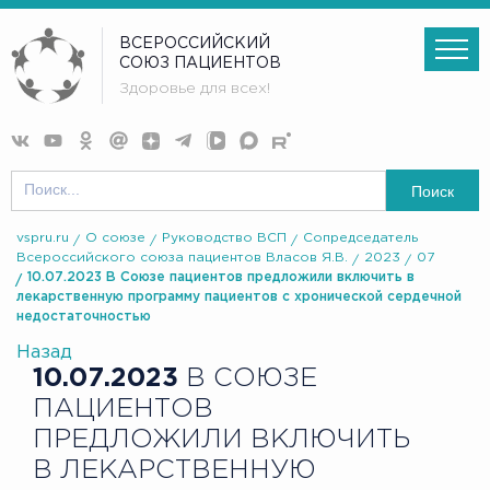
ВСЕРОССИЙСКИЙ
СОЮЗ ПАЦИЕНТОВ
Здоровье для всех!
Поиск
vspru.ru
О союзе
Руководство ВСП
Сопредседатель
Всероссийского союза пациентов Власов Я.В.
2023
07
10.07.2023 В Союзе пациентов предложили включить в
лекарственную программу пациентов с хронической сердечной
недостаточностью
Назад
10.07.2023
В СОЮЗЕ
ПАЦИЕНТОВ
ПРЕДЛОЖИЛИ ВКЛЮЧИТЬ
В ЛЕКАРСТВЕННУЮ