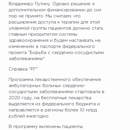
Владимиру Путину. Однако решение о
дополнительном финансировании до сих
пор не принято. Мы считаем, что
расширение доступа к терапии для этой
уязвимой группы пациентов должно стать
главным приоритетом системы
здравоохранения и будем настаивать на
изменениях в паспорте федерального
проекта "Борьба с сердечно-сосудистыми
заболеваниями".
Справка "РГ"
Программа лекарственного обеспечения
амбулаторных больных сердечно-
сосудистыми заболеваниями стартовала в
2020 году, на бесплатные лекарства
выделяется из федерального бюджета и
направляется в регионы более 10 млрд
рублей ежегодно.
В программу включены пациенты: