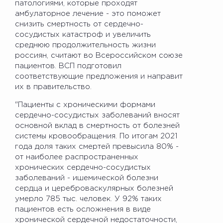
патологиями, которые проходят
амбулаторное лечение - это поможет
снизить смертность от сердечно-
сосудистых катастроф и увеличить
среднюю продолжительность жизни
россиян, считают во Всероссийском союзе
пациентов. ВСП подготовил
соответствующие предложения и направит
их в правительство.
"Пациенты с хроническими формами
сердечно-сосудистых заболеваний вносят
основной вклад в смертность от болезней
системы кровообращения. По итогам 2021
года доля таких смертей превысила 80% -
от наиболее распространенных
хронических сердечно-сосудистых
заболеваний - ишемической болезни
сердца и цереброваскулярных болезней
умерло 785 тыс. человек. У 92% таких
пациентов есть осложнения в виде
хронической сердечной недостаточности,