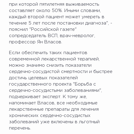
при которой пятилетняя выживаемость
составляет около 50%. Иными словами,
каждый второй пациент может умереть в
течение 5 лет после постановки диагноза", -
пояснил "Российской газете"
сопредседатель ВСП, врач-невролог,
профессор Ян Власов.
Если обеспечить таких пациентов
современной лекарственной терапией,
можно значимо снизить показатели
сердечно-сосудистой смертности и быстрее
достичь целевых показателей
государственного проекта "Борьба с
сердечно-сосудистыми заболеваниями",
подчеркивает эксперт. К тому же,
напоминает Власов, все необходимые
лекарственные препараты для лечения
хронических сердечно-сосудистых
заболеваний уже включены в льготный
перечень.