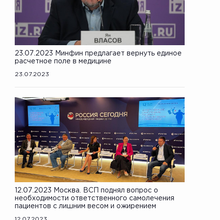
23.07.2023 Минфин предлагает вернуть единое
расчетное поле в медицине
23.07.2023
12.07.2023 Москва. ВСП поднял вопрос о
необходимости ответственного самолечения
пациентов с лишним весом и ожирением
12.07.2023