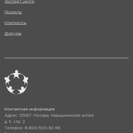
Эксперт центр
Проекты
Конгрессы
Форумы
Контактная информация
Адрес: 125167, Москва, Нарышкинская аллея
д. 5, стр. 2
Телефон: 8-800-500-82-66