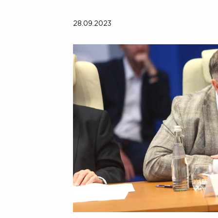
28.09.2023