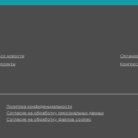
се новости
Организ
Проекты
Конгрес
Политика конфиденциальности
Согласие на обработку персональных данных
Согласие на обработку файлов cookies