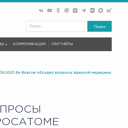
Поиск
МЫ
КОММУНИКАЦИИ
ПАРТНЁРЫ
.09.2023 Ян Власов обсудил вопросы ядерной медицины
ОПРОСЫ
 РОСАТОМЕ