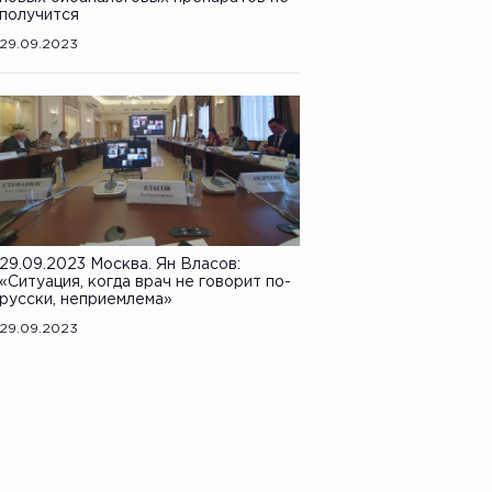
получится
29.09.2023
29.09.2023 Москва. Ян Власов:
«Ситуация, когда врач не говорит по-
русски, неприемлема»
29.09.2023