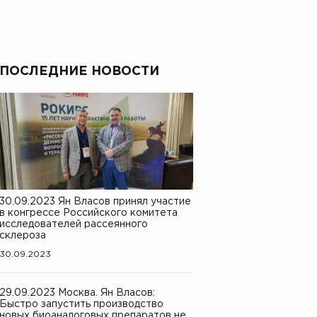
ПОСЛЕДНИЕ НОВОСТИ
30.09.2023 Ян Власов принял участие
в конгрессе Российского комитета
исследователей рассеянного
склероза
30.09.2023
29.09.2023 Москва. Ян Власов:
Быстро запустить производство
новых биоаналоговых препаратов не