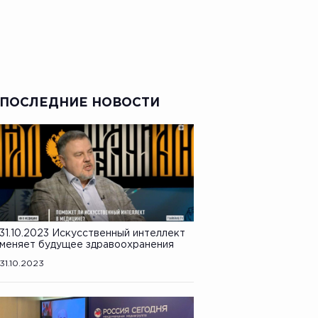
ПОСЛЕДНИЕ НОВОСТИ
31.10.2023 Искусственный интеллект
меняет будущее здравоохранения
31.10.2023