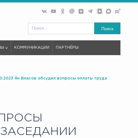
Поиск
МЫ
КОММУНИКАЦИИ
ПАРТНЁРЫ
10.2023 Ян Власов обсудил вопросы оплаты труда
ОПРОСЫ
 ЗАСЕДАНИИ