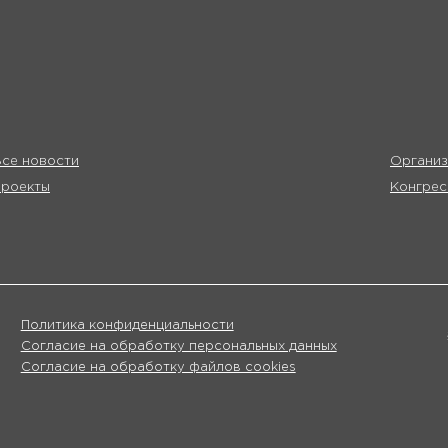
се новости
Организ
Проекты
Конгрес
Политика конфиденциальности
Согласие на обработку персональных данных
Согласие на обработку файлов cookies