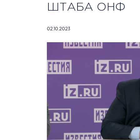
ШТАБА ОНФ
02.10.2023