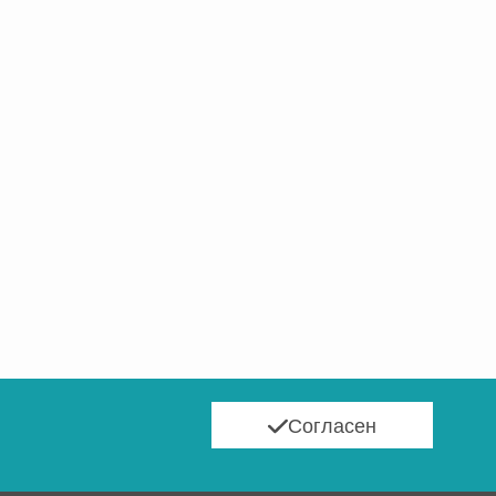
Согласен