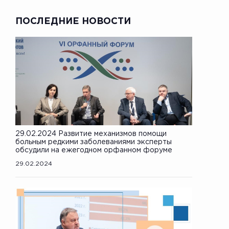
ПОСЛЕДНИЕ НОВОСТИ
29.02.2024 Развитие механизмов помощи
больным редкими заболеваниями эксперты
обсудили на ежегодном орфанном форуме
29.02.2024