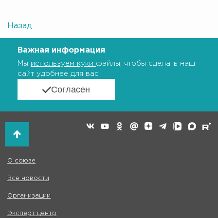
Назад
Важная информация
Мы
используем куки
файлы, чтобы сделать наш
сайт удобнее для вас
Согласен
О союзе
Все новости
Организации
Эксперт центр