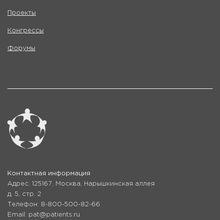
Проекты
Конгрессы
Форумы
Контактная информация
Адрес: 125167, Москва, Нарышкинская аллея
д. 5, стр. 2
Телефон: 8-800-500-82-66
Email: pat@patients.ru