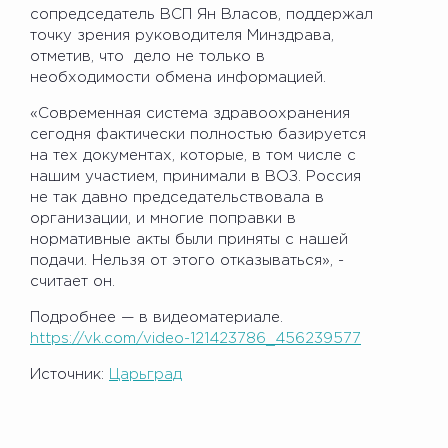
сопредседатель ВСП Ян Власов, поддержал
точку зрения руководителя Минздрава,
отметив, что дело не только в
необходимости обмена информацией.
«Современная система здравоохранения
сегодня фактически полностью базируется
на тех документах, которые, в том числе с
нашим участием, принимали в ВОЗ. Россия
не так давно председательствовала в
организации, и многие поправки в
нормативные акты были приняты с нашей
подачи. Нельзя от этого отказываться», -
считает он.
Подробнее — в видеоматериале.
https://vk.com/video-121423786_456239577
Источник:
Царьград