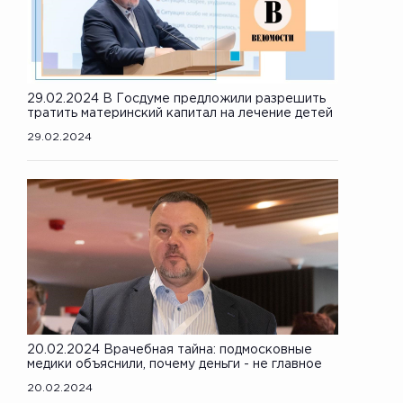
29.02.2024 В Госдуме предложили разрешить
тратить материнский капитал на лечение детей
29.02.2024
20.02.2024 Врачебная тайна: подмосковные
медики объяснили, почему деньги - не главное
20.02.2024