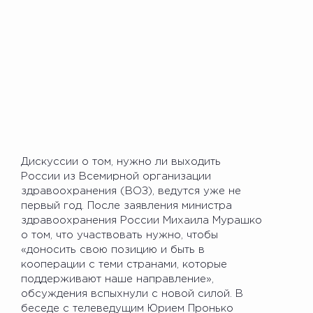
Дискуссии о том, нужно ли выходить
России из Всемирной организации
здравоохранения (ВОЗ), ведутся уже не
первый год. После заявления министра
здравоохранения России Михаила Мурашко
о том, что участвовать нужно, чтобы
«доносить свою позицию и быть в
кооперации с теми странами, которые
поддерживают наше направление»,
обсуждения вспыхнули с новой силой. В
беседе с телеведущим Юрием Пронько