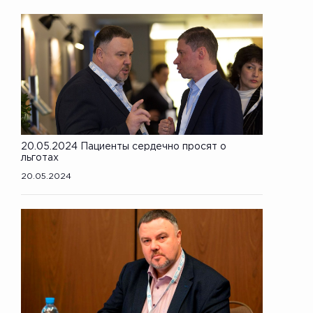
20.05.2024 Пациенты сердечно просят о
льготах
20.05.2024