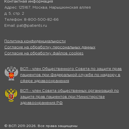
Контактная информация
Адрес: 125167, Москва, Нарышкинская аллея
д. 5, стр. 2
Телефон: 8-800-500-82-66
Email: pat@patients.ru
Политика конфиденциальности
Согласие на обработку персональных данных
Согласие на обработку файлов cookies
ВСП - член Общественного Совета по защите прав
пациентов при Федеральной службе по надзору в
сфере здравоохранения
ВСП - член Совета общественных организаций по
защите прав пациентов при Министерстве
здравоохранения РФ
© ВСП 2011-2026. Все права защищены