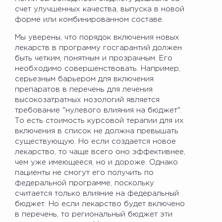
счет улучшенных качества, выпуска в новой
форме или комбинированном составе.
Мы уверены, что порядок включения новых
лекарств в программу госгарантий должен
быть четким, понятным и прозрачным. Его
необходимо совершенствовать. Например,
серьезным барьером для включения
препаратов в перечень для лечения
высокозатратных нозологий является
требование "нулевого влияния на бюджет".
То есть стоимость курсовой терапии для их
включения в список не должна превышать
существующую. Но если создается новое
лекарство, то чаще всего оно эффективнее,
чем уже имеющееся, но и дороже. Однако
пациенты не смогут его получить по
федеральной программе, поскольку
считается только влияние на федеральный
бюджет. Но если лекарство будет включено
в перечень, то региональный бюджет эти