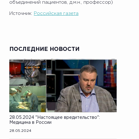
объединений пациентов, д.м.н., профессор)
Источник:
Российская газета
ПОСЛЕДНИЕ НОВОСТИ
28.05.2024 "Настоящее вредительство":
Медицина в России
28.05.2024