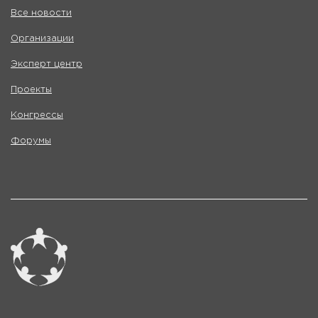
Все новости
Организации
Эксперт центр
Проекты
Конгрессы
Форумы