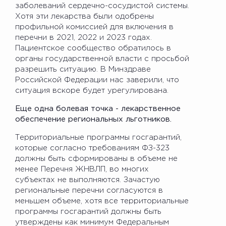
заболеваний сердечно-сосудистой системы.
Хотя эти лекарства были одобрены
профильной комиссией для включения в
перечни в 2021, 2022 и 2023 годах.
Пациентское сообщество обратилось в
органы государственной власти с просьбой
разрешить ситуацию. В Минздраве
Российской Федерации нас заверили, что
ситуация вскоре будет урегулирована.
Еще одна болевая точка - лекарственное
обеспечение региональных льготников.
Территориальные программы госгарантий,
которые согласно требованиям ФЗ-323
должны быть сформированы в объеме не
менее Перечня ЖНВЛП, во многих
субъектах не выполняются. Зачастую
региональные перечни согласуются в
меньшем объеме, хотя все территориальные
программы госгарантий должны быть
утверждены как минимум Федеральным