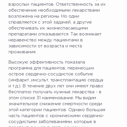
взрослых пациентов. Ответственность за их
обеспечение необходимыми лекарствами
возложена на регионы. Но одни
справляются с этой задачей, а другие
обеспечивать их жизнеспасающими
препаратами отказываются. Так возникает
неравенство между пациентами в
зависимости от возраста и места
проживания.
Высокую эффективность показала
программа для пациентов, перенесших
острое сердечно-сосудистое событие
(инфаркт, инсульт, трансплантацию сердца
и т.д.). В течение двух лет они имеют право
бесплатно получать нужные лекарства - в
этом списке 31 наименование. Мы видим
значительное снижение смертности среди
этой категории пациентов. Однако большая
часть пациентов с хроническими сердечно-
сосудистыми заболеваниями, которые в