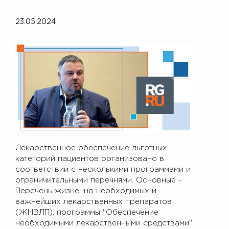
23.05.2024
Лекарственное обеспечение льготных
категорий пациентов организовано в
соответствии с несколькими программами и
ограничительными перечнями. Основные -
Перечень жизненно необходимых и
важнейших лекарственных препаратов
(ЖНВЛП), программы "Обеспечение
необходимыми лекарственными средствами"