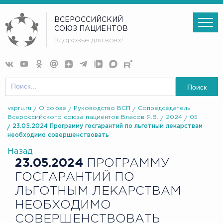
ВСЕРОССИЙСКИЙ
СОЮЗ ПАЦИЕНТОВ
Здоровье для всех!
Поиск
vspru.ru
О союзе
Руководство ВСП
Сопредседатель
Всероссийского союза пациентов Власов Я.В.
2024
05
23.05.2024 Программу госгарантий по льготным лекарствам
необходимо совершенствовать
Назад
23.05.2024
ПРОГРАММУ
ГОСГАРАНТИЙ ПО
ЛЬГОТНЫМ ЛЕКАРСТВАМ
НЕОБХОДИМО
СОВЕРШЕНСТВОВАТЬ