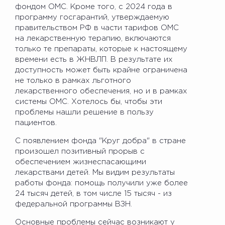
фондом ОМС. Кроме того, с 2024 года в
программу госгарантий, утверждаемую
правительством РФ в части тарифов ОМС
на лекарственную терапию, включаются
только те препараты, которые к настоящему
времени есть в ЖНВЛП. В результате их
доступность может быть крайне ограничена
не только в рамках льготного
лекарственного обеспечения, но и в рамках
системы ОМС. Хотелось бы, чтобы эти
проблемы нашли решение в пользу
пациентов.
С появлением фонда "Круг добра" в стране
произошел позитивный прорыв с
обеспечением жизнеспасающими
лекарствами детей. Мы видим результаты
работы фонда: помощь получили уже более
24 тысяч детей, в том числе 15 тысяч - из
федеральной программы ВЗН.
Основные проблемы сейчас возникают у