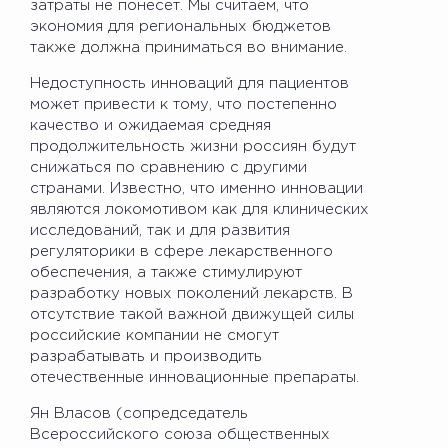
затраты не понесет. Мы считаем, что
экономия для региональных бюджетов
также должна приниматься во внимание.
Недоступность инноваций для пациентов
может привести к тому, что постепенно
качество и ожидаемая средняя
продолжительность жизни россиян будут
снижаться по сравнению с другими
странами. Известно, что именно инновации
являются локомотивом как для клинических
исследований, так и для развития
регуляторики в сфере лекарственного
обеспечения, а также стимулируют
разработку новых поколений лекарств. В
отсутствие такой важной движущей силы
российские компании не смогут
разрабатывать и производить
отечественные инновационные препараты.
Ян Власов (сопредседатель
Всероссийского союза общественных