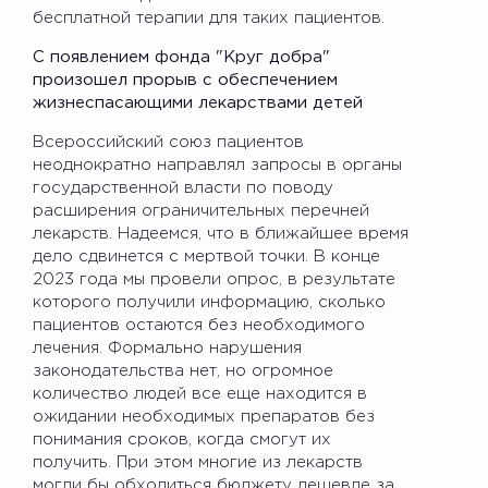
бесплатной терапии для таких пациентов.
С появлением фонда "Круг добра"
произошел прорыв с обеспечением
жизнеспасающими лекарствами детей
Всероссийский союз пациентов
неоднократно направлял запросы в органы
государственной власти по поводу
расширения ограничительных перечней
лекарств. Надеемся, что в ближайшее время
дело сдвинется с мертвой точки. В конце
2023 года мы провели опрос, в результате
которого получили информацию, сколько
пациентов остаются без необходимого
лечения. Формально нарушения
законодательства нет, но огромное
количество людей все еще находится в
ожидании необходимых препаратов без
понимания сроков, когда смогут их
получить. При этом многие из лекарств
могли бы обходиться бюджету дешевле за