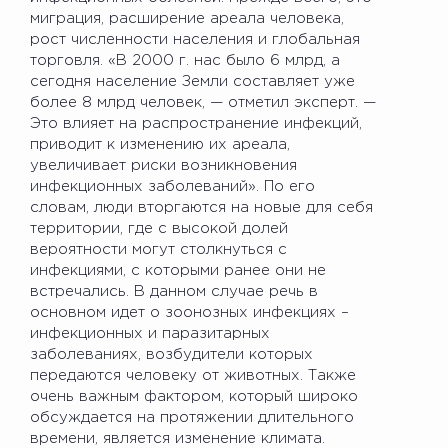
миграция, расширение ареала человека,
рост численности населения и глобальная
торговля. «В 2000 г. нас было 6 млрд, а
сегодня население Земли составляет уже
более 8 млрд человек, — отметил эксперт. —
Это влияет на распространение инфекций,
приводит к изменению их ареала,
увеличивает риски возникновения
инфекционных заболеваний». По его
словам, люди вторгаются на новые для себя
территории, где с высокой долей
вероятности могут столкнуться с
инфекциями, с которыми ранее они не
встречались. В данном случае речь в
основном идет о зоонозных инфекциях –
инфекционных и паразитарных
заболеваниях, возбудители которых
передаются человеку от животных. Также
очень важным фактором, который широко
обсуждается на протяжении длительного
времени, является изменение климата.