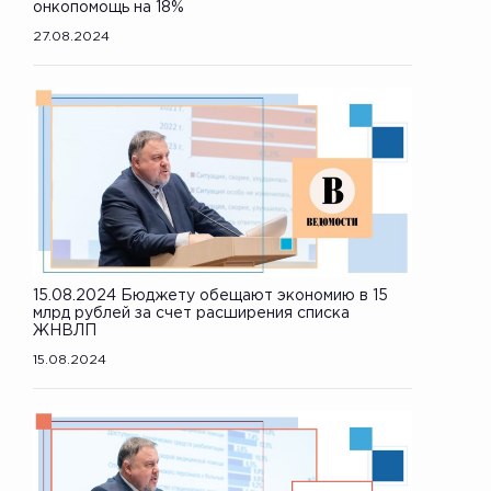
онкопомощь на 18%
27.08.2024
15.08.2024 Бюджету обещают экономию в 15
млрд рублей за счет расширения списка
ЖНВЛП
15.08.2024