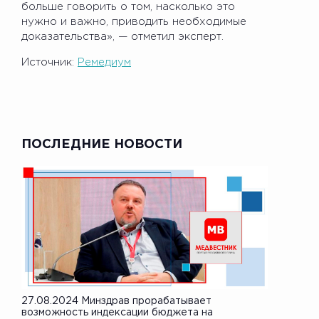
больше говорить о том, насколько это
нужно и важно, приводить необходимые
доказательства», — отметил эксперт.
Источник:
Ремедиум
ПОСЛЕДНИЕ НОВОСТИ
27.08.2024 Минздрав прорабатывает
возможность индексации бюджета на