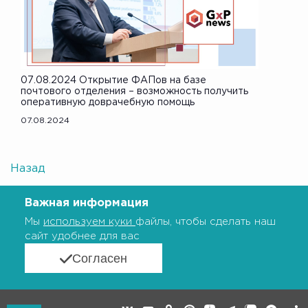
07.08.2024 Открытие ФАПов на базе
почтового отделения – возможность получить
оперативную доврачебную помощь
07.08.2024
Назад
Важная информация
Мы
используем куки
файлы, чтобы сделать наш
сайт удобнее для вас
Согласен