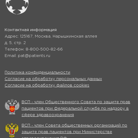
Контактная информация
Адрес: 125167, Москва, Нарышкинская аллея
д. 5, стр. 2
Телефон: 8-800-500-82-66
Email: pat@patients.ru
Политика конфиденциальности
Согласие на обработку персональных данных
Согласие на обработку файлов cookies
ВСП - член Общественного Совета по защите прав
пациентов при Федеральной службе по надзору в
сфере здравоохранения
ВСП - член Совета общественных организаций по
защите прав пациентов при Министерстве