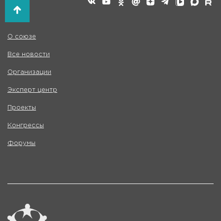
О союзе
Все новости
Организации
Эксперт центр
Проекты
Конгрессы
Форумы