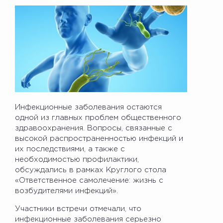
Инфекционные заболевания остаются
одной из главных проблем общественного
здравоохранения. Вопросы, связанные с
высокой распространенностью инфекций и
их последствиями, а также с
необходимостью профилактики,
обсуждались в рамках Круглого стола
«Ответственное самолечение: жизнь с
возбудителями инфекций».
Участники встречи отмечали, что
инфекционные заболевания серьезно