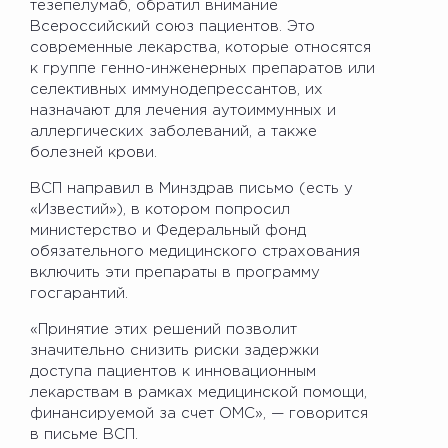
тезепелумаб, обратил внимание
Всероссийский союз пациентов. Это
современные лекарства, которые относятся
к группе генно-инженерных препаратов или
селективных иммунодепрессантов, их
назначают для лечения аутоиммунных и
аллергических заболеваний, а также
болезней крови.
ВСП направил в Минздрав письмо (есть у
«Известий»), в котором попросил
министерство и Федеральный фонд
обязательного медицинского страхования
включить эти препараты в программу
госгарантий.
«Принятие этих решений позволит
значительно снизить риски задержки
доступа пациентов к инновационным
лекарствам в рамках медицинской помощи,
финансируемой за счет ОМС», — говорится
в письме ВСП.