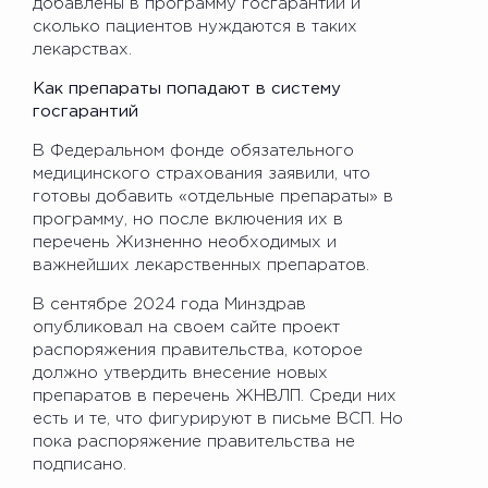
добавлены в программу госгарантий и
сколько пациентов нуждаются в таких
лекарствах.
Как препараты попадают в систему
госгарантий
В Федеральном фонде обязательного
медицинского страхования заявили, что
готовы добавить «отдельные препараты» в
программу, но после включения их в
перечень Жизненно необходимых и
важнейших лекарственных препаратов.
В сентябре 2024 года Минздрав
опубликовал на своем сайте проект
распоряжения правительства, которое
должно утвердить внесение новых
препаратов в перечень ЖНВЛП. Среди них
есть и те, что фигурируют в письме ВСП. Но
пока распоряжение правительства не
подписано.