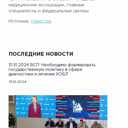
медицинские ассоциации, главные
специалисты и федеральные центры.
Источник:
Известия
ПОСЛЕДНИЕ НОВОСТИ
31.10.2024 ВСП: Необходимо формировать
государственную политику в сфере
диагностики и лечения ХОБЛ
31.10.2024