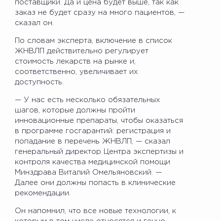
поставщики. Да и цена будет выше, так как
заказ не будет сразу на много пациентов, —
сказал он.
По словам эксперта, включение в список
ЖНВЛП действительно регулирует
стоимость лекарств на рынке и,
соответственно, увеличивает их
доступность.
— У нас есть несколько обязательных
шагов, которые должны пройти
инновационные препараты, чтобы оказаться
в программе госгарантий: регистрация и
попадание в перечень ЖНВЛП, — сказал
генеральный директор Центра экспертизы и
контроля качества медицинской помощи
Минздрава Виталий Омельяновский. —
Далее они должны попасть в клинические
рекомендации.
Он напомнил, что все новые технологии, к