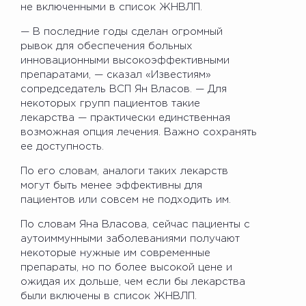
не включенными в список ЖНВЛП.
— В последние годы сделан огромный
рывок для обеспечения больных
инновационными высокоэффективными
препаратами, — сказал «Известиям»
сопредседатель ВСП Ян Власов. — Для
некоторых групп пациентов такие
лекарства — практически единственная
возможная опция лечения. Важно сохранять
ее доступность.
По его словам, аналоги таких лекарств
могут быть менее эффективны для
пациентов или совсем не подходить им.
По словам Яна Власова, сейчас пациенты с
аутоиммунными заболеваниями получают
некоторые нужные им современные
препараты, но по более высокой цене и
ожидая их дольше, чем если бы лекарства
были включены в список ЖНВЛП.