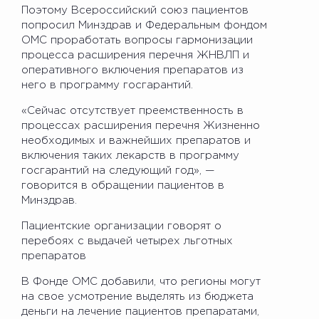
Поэтому Всероссийский союз пациентов
попросил Минздрав и Федеральным фондом
ОМС проработать вопросы гармонизации
процесса расширения перечня ЖНВЛП и
оперативного включения препаратов из
него в программу госгарантий.
«Сейчас отсутствует преемственность в
процессах расширения перечня Жизненно
необходимых и важнейших препаратов и
включения таких лекарств в программу
госгарантий на следующий год», —
говорится в обращении пациентов в
Минздрав.
Пациентские организации говорят о
перебоях с выдачей четырех льготных
препаратов
В Фонде ОМС добавили, что регионы могут
на свое усмотрение выделять из бюджета
деньги на лечение пациентов препаратами,