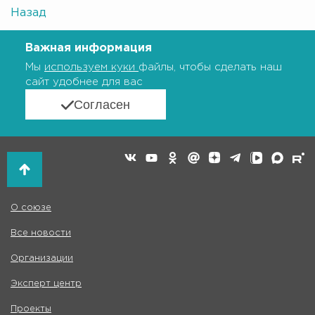
Назад
Важная информация
Мы
используем куки
файлы, чтобы сделать наш
сайт удобнее для вас
Согласен
О союзе
Все новости
Организации
Эксперт центр
Проекты