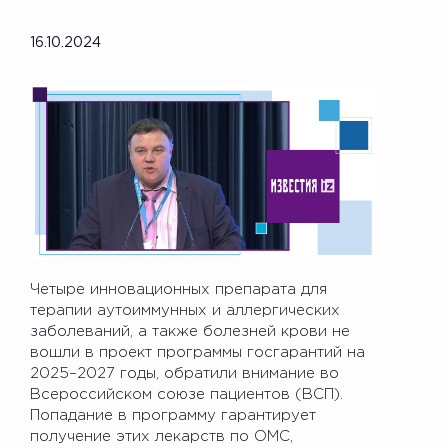
16.10.2024
Четыре инновационных препарата для
терапии аутоиммунных и аллергических
заболеваний, а также болезней крови не
вошли в проект программы госгарантий на
2025–2027 годы, обратили внимание во
Всероссийском союзе пациентов (ВСП).
Попадание в программу гарантирует
получение этих лекарств по ОМС,