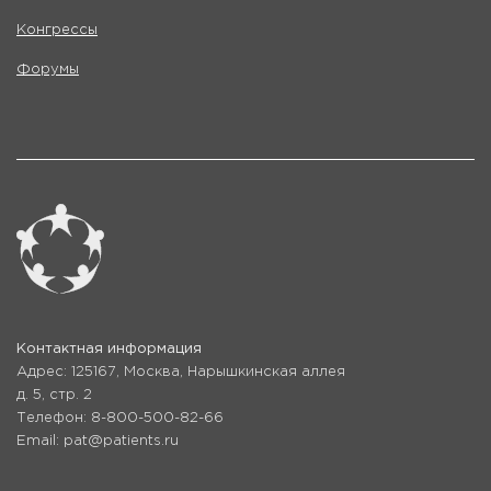
Конгрессы
Форумы
Контактная информация
Адрес: 125167, Москва, Нарышкинская аллея
д. 5, стр. 2
Телефон: 8-800-500-82-66
Email: pat@patients.ru