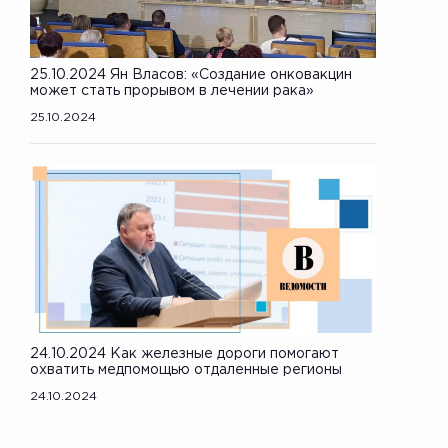
25.10.2024 Ян Власов: «Создание онковакцин
может стать прорывом в лечении рака»
25.10.2024
24.10.2024 Как железные дороги помогают
охватить медпомощью отдаленные регионы
24.10.2024