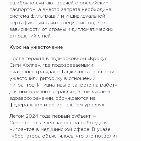
ошибочно считают врачей с российским
паспортом, а вместо запрета необходима
система фильтрации и индивидуальной
сертификации таких специалистов, вне
зависимости от страны и дипломатических
отношений с ней.
Курс на ужесточение
После теракта в подмосковном «Крокус
Сити Холле», где подозреваемыми
оказались граждане Таджикистана, власти
ужесточили риторику в отношении
мигрантов. Инициативы о запрете на работу
для них в разных отраслях, в том числе в
здравоохранении, обсуждаются на
федеральном и региональном уровнях.
Летом 2024 года первый субъект —
Севастополь ввел запрет на работу для
мигрантов в медицинской сфере. В указе
губернатора объяснялось, что это позволит