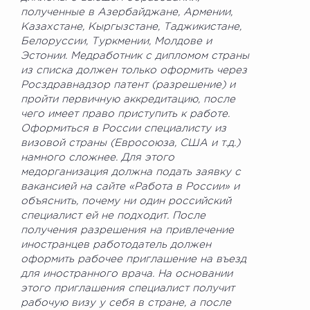
полученные в Азербайджане, Армении,
Казахстане, Кыргызстане, Таджикистане,
Белоруссии, Туркмении, Молдове и
Эстонии. Медработник с дипломом страны
из списка должен только оформить через
Росздравнадзор патент (разрешение) и
пройти первичную аккредитацию, после
чего имеет право приступить к работе.
Оформиться в России специалисту из
визовой страны (Евросоюза, США и т.д.)
намного сложнее. Для этого
медорганизация должна подать заявку с
вакансией на сайте «Работа в России» и
объяснить, почему ни один российский
специалист ей не подходит. После
получения разрешения на привлечение
иностранцев работодатель должен
оформить рабочее приглашение на въезд
для иностранного врача. На основании
этого приглашения специалист получит
рабочую визу у себя в стране, а после