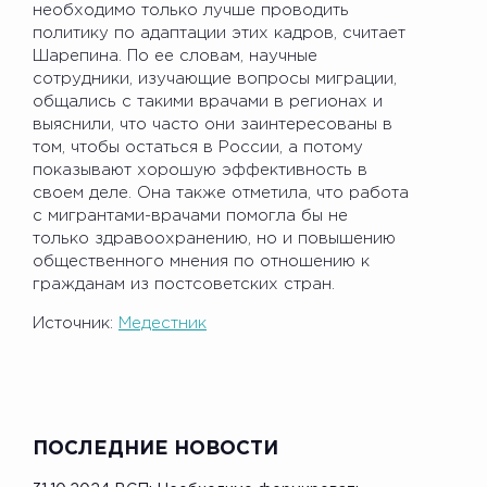
необходимо только лучше проводить
политику по адаптации этих кадров, считает
Шарепина. По ее словам, научные
сотрудники, изучающие вопросы миграции,
общались с такими врачами в регионах и
выяснили, что часто они заинтересованы в
том, чтобы остаться в России, а потому
показывают хорошую эффективность в
своем деле. Она также отметила, что работа
с мигрантами-врачами помогла бы не
только здравоохранению, но и повышению
общественного мнения по отношению к
гражданам из постсоветских стран.
Источник:
Медестник
ПОСЛЕДНИЕ НОВОСТИ