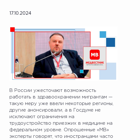
17.10.2024
В России ужесточают возможность
работать в здравоохранении мигрантам —
такую меру уже ввели некоторые регионы,
другие анонсировали, а в Госдуме не
исключают ограничения на
трудоустройство приезжих в медицине на
федеральном уровне. Опрошенные «МВ»
эксперты говорят, что иностранцами часто