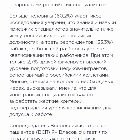
с зарплатами российских специалистов.
Больше половины (60,2%) участников
исследования уверены, что знания и навыки
приезжих специалистов значительно ниже,
чем у российских на аналогичных
должностях, а треть респондентов (33,3%)
наблюдает большой разброс в уровне
квалификации таких работников. При этом
только 2,7% врачей фиксируют высокий
уровень подготовки медиков-мигрантов,
сопоставимый с российскими коллегами.
Многие, отвечая на вопрос о необходимых
мерах, высказывали мнение, что для
иностранных специалистов важно
выработать жесткие критерии
подтверждения уровня квалификации для
допуска к работе.
Сопредседатель Всероссийского союза
пациентов (ВСП) Ян Власов считает, что
одна из причин такого отношения к