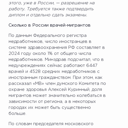
этого, уже в России, — разрешение на
работу. Требуется также подтвердить
диплом и отдельно сдать экзамены.
Сколько в России врачей-мигрантов
По данным Федерального регистра
медработников, число иностранцев в
системе здравоохранения РФ составляет в
2024 году около 1% от общего числа
медработников. Минздрав подсчитал, что в
медучреждениях сейчас работают 6447
врачей и 4528 средних медработников с
иностранным гражданством. При этом, как
рассказал «МВ» член думского Комитета по
охране здоровья Алексей Куринный, доля
мигрантов может значительно колебаться в
зависимости от региона, а в некоторых
городах их может быть существенно
больше.
По словам председателя московского