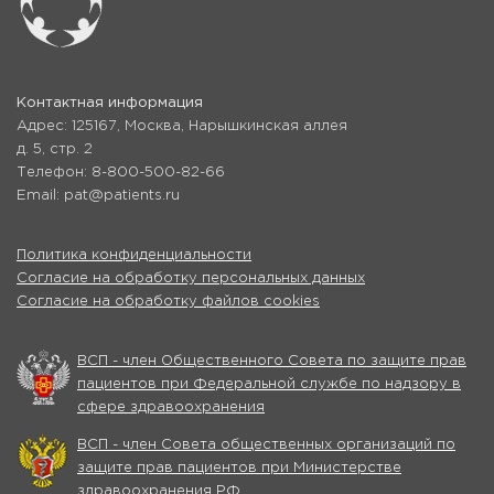
Контактная информация
Адрес: 125167, Москва, Нарышкинская аллея
д. 5, стр. 2
Телефон: 8-800-500-82-66
Email: pat@patients.ru
Политика конфиденциальности
Согласие на обработку персональных данных
Согласие на обработку файлов cookies
ВСП - член Общественного Совета по защите прав
пациентов при Федеральной службе по надзору в
сфере здравоохранения
ВСП - член Совета общественных организаций по
защите прав пациентов при Министерстве
здравоохранения РФ