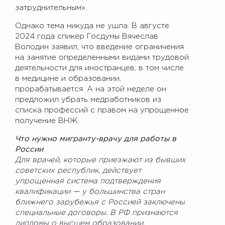
затруднительным».
Однако тема никуда не ушла. В августе
2024 года спикер Госдумы Вячеслав
Володин заявил, что введение ограничения
на занятие определенными видами трудовой
деятельности для иностранцев, в том числе
в медицине и образовании,
прорабатывается. А на этой неделе он
предложил убрать медработников из
списка профессий с правом на упрощенное
получение ВНЖ.
Что нужно мигранту-врачу для работы в
России
Для врачей, которые приезжают из бывших
советских республик, действует
упрощенная система подтверждения
квалификации — у большинства стран
ближнего зарубежья с Россией заключены
специальные договоры. В РФ признаются
дипломы о высшем образовании,