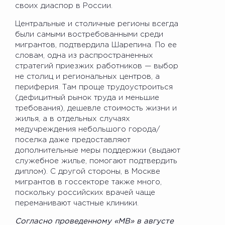
своих диаспор в России.
Центральные и столичные регионы всегда
были самыми востребованными среди
мигрантов, подтвердила Шарепина. По ее
словам, одна из распространенных
стратегий приезжих работников — выбор
не столиц и региональных центров, а
периферия. Там проще трудоустроиться
(дефицитный рынок труда и меньшие
требования), дешевле стоимость жизни и
жилья, а в отдельных случаях
медучреждения небольшого города/
поселка даже предоставляют
дополнительные меры поддержки (выдают
служебное жилье, помогают подтвердить
диплом). С другой стороны, в Москве
мигрантов в госсекторе также много,
поскольку российских врачей чаще
переманивают частные клиники.
Согласно проведенному «МВ» в августе