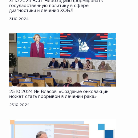
31.10.2024 ВСП: Необходимо формировать
государственную политику в сфере
диагностики и лечения ХОБЛ
31.10.2024
25.10.2024 Ян Власов: «Создание онковакцин
может стать прорывом в лечении рака»
25.10.2024