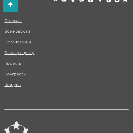
О союзе
Все новости
Организации
Эксперт центр
Проекты
Конгрессы
Форумы