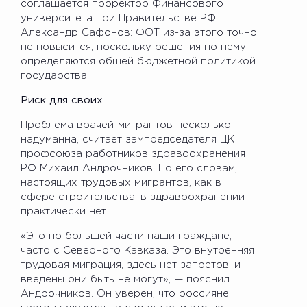
соглашается проректор Финансового
университета при Правительстве РФ
Александр Сафонов: ФОТ из-за этого точно
не повысится, поскольку решения по нему
определяются общей бюджетной политикой
государства.
Риск для своих
Проблема врачей-мигрантов несколько
надуманна, считает зампредседателя ЦК
профсоюза работников здравоохранения
РФ Михаил Андрочников. По его словам,
настоящих трудовых мигрантов, как в
сфере строительства, в здравоохранении
практически нет.
«Это по большей части наши граждане,
часто с Северного Кавказа. Это внутренняя
трудовая миграция, здесь нет запретов, и
введены они быть не могут», — пояснил
Андрочников. Он уверен, что россияне