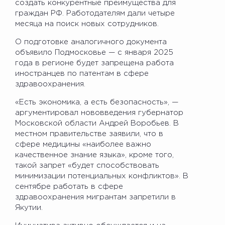
создать конкурентные преимущества для
граждан РФ. Работодателям дали четыре
месяца на поиск новых сотрудников.
О подготовке аналогичного документа
объявило Подмосковье — с января 2025
года в регионе будет запрещена работа
иностранцев по патентам в сфере
здравоохранения.
«Есть экономика, а есть безопасность», —
аргументировал нововведения губернатор
Московской области Андрей Воробьев. В
местном правительстве заявили, что в
сфере медицины «наиболее важно
качественное знание языка», кроме того,
такой запрет «будет способствовать
минимизации потенциальных конфликтов». В
сентябре работать в сфере
здравоохранения мигрантам запретили в
Якутии.