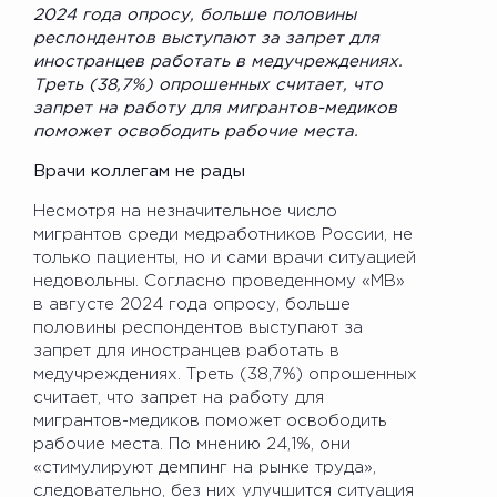
2024 года опросу, больше половины
респондентов выступают за запрет для
иностранцев работать в медучреждениях.
Треть (38,7%) опрошенных считает, что
запрет на работу для мигрантов-медиков
поможет освободить рабочие места.
Врачи коллегам не рады
Несмотря на незначительное число
мигрантов среди медработников России, не
только пациенты, но и сами врачи ситуацией
недовольны. Согласно проведенному «МВ»
в августе 2024 года опросу, больше
половины респондентов выступают за
запрет для иностранцев работать в
медучреждениях. Треть (38,7%) опрошенных
считает, что запрет на работу для
мигрантов-медиков поможет освободить
рабочие места. По мнению 24,1%, они
«стимулируют демпинг на рынке труда»,
следовательно, без них улучшится ситуация