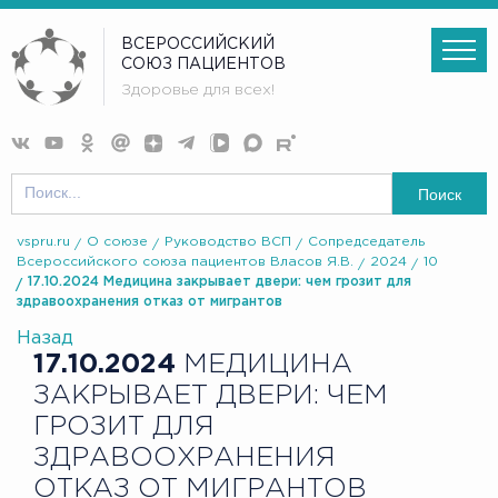
ВСЕРОССИЙСКИЙ
СОЮЗ ПАЦИЕНТОВ
Здоровье для всех!
Поиск
vspru.ru
О союзе
Руководство ВСП
Сопредседатель
Всероссийского союза пациентов Власов Я.В.
2024
10
17.10.2024 Медицина закрывает двери: чем грозит для
здравоохранения отказ от мигрантов
Назад
17.10.2024
МЕДИЦИНА
ЗАКРЫВАЕТ ДВЕРИ: ЧЕМ
ГРОЗИТ ДЛЯ
ЗДРАВООХРАНЕНИЯ
ОТКАЗ ОТ МИГРАНТОВ