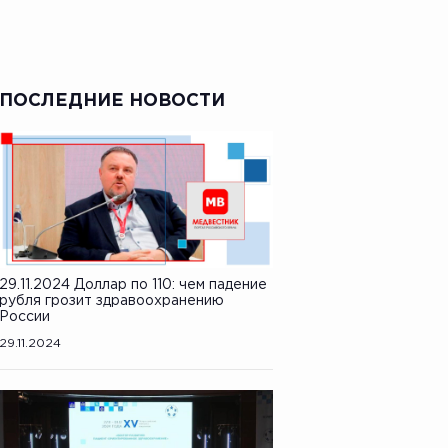
ПОСЛЕДНИЕ НОВОСТИ
29.11.2024 Доллар по 110: чем падение
рубля грозит здравоохранению
России
29.11.2024