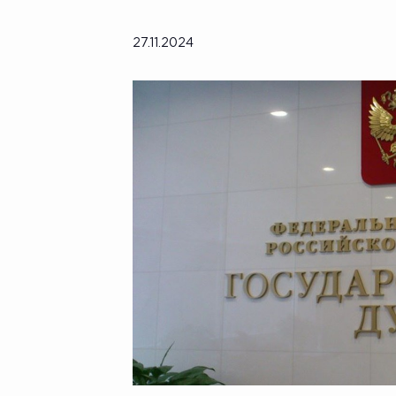
27.11.2024