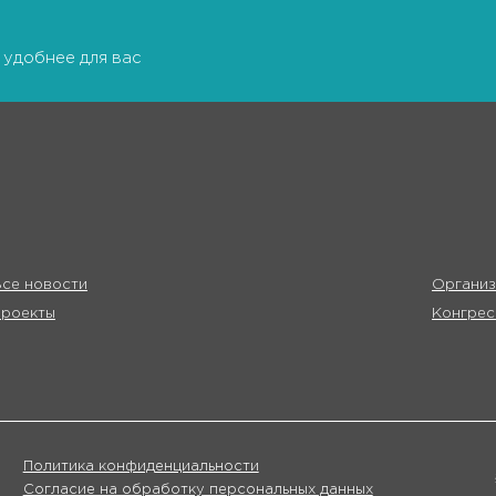
 удобнее для вас
се новости
Организ
Проекты
Конгрес
Политика конфиденциальности
Согласие на обработку персональных данных