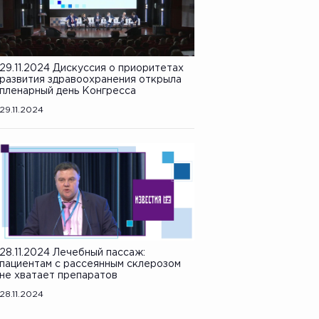
29.11.2024 Дискуссия о приоритетах
развития здравоохранения открыла
пленарный день Конгресса
29.11.2024
28.11.2024 Лечебный пассаж:
пациентам с рассеянным склерозом
не хватает препаратов
28.11.2024