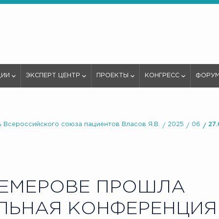
ЦИИ
ЭКСПЕРТ ЦЕНТР
ПРОЕКТЫ
КОНГРЕСС
ФОРУ
 Всероссийского союза пациентов Власов Я.В.
2025
06
27
ЕМЕРОВЕ ПРОШЛА
ЛЬНАЯ КОНФЕРЕНЦИЯ