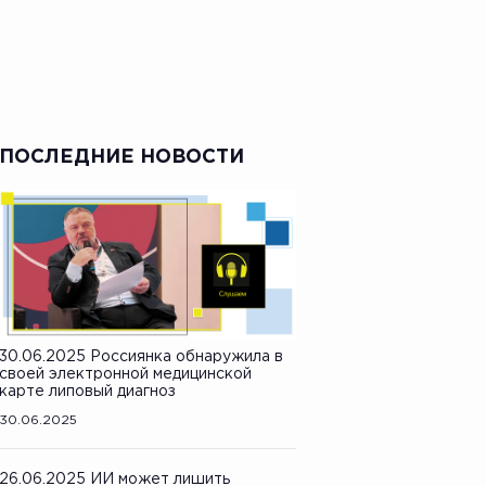
ПОСЛЕДНИЕ НОВОСТИ
30.06.2025 Россиянка обнаружила в
своей электронной медицинской
карте липовый диагноз
30.06.2025
26.06.2025 ИИ может лишить