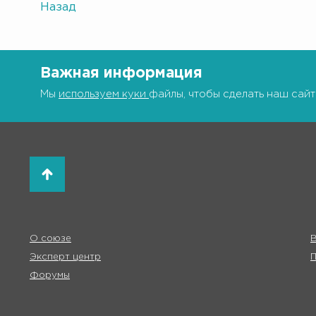
Назад
Важная информация
Мы
используем куки
файлы, чтобы сделать наш сайт
О союзе
В
Эксперт центр
Форумы