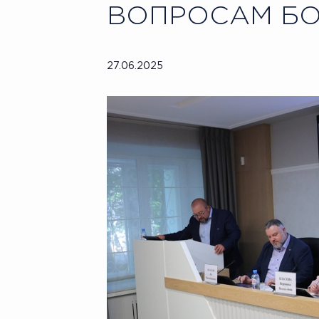
ВОПРОСАМ БО
27.06.2025