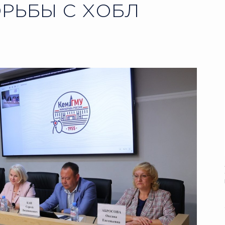
РЬБЫ С ХОБЛ