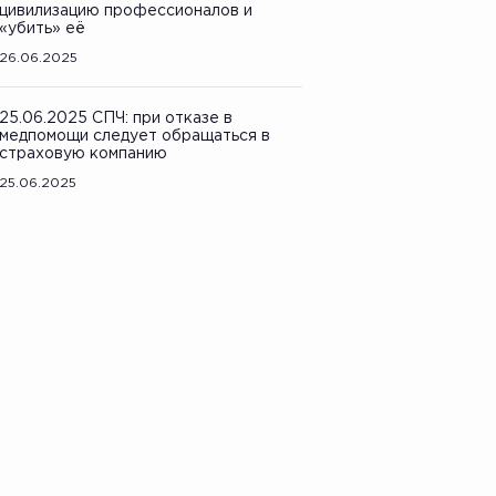
цивилизацию профессионалов и
«убить» её
26.06.2025
25.06.2025 СПЧ: при отказе в
медпомощи следует обращаться в
страховую компанию
25.06.2025