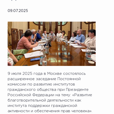
09.07.2025
9 июля 2025 года в Москве состоялось
расширенное заседание Постоянной
комиссии по развитию институтов
гражданского общества при Президенте
Российской Федерации на тему: «Развитие
благотворительной деятельности как
института поддержки гражданской
активности и обеспечения прав человека».