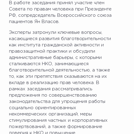
В работе заседания принял участие член
Совета по правам человека при Президенте
РФ, сопредседатель Всероссийского союза
пациентов Ян Власов.
Эксперты затронули ключевые вопросы,
касающиеся развития благотворительности
как института гражданской активности и
правозащитной практики и обсудили
административные барьеры, с которыми
сталкиваются НКО, занимающиеся
благотворительной деятельностью, а также
то, как эти препятствия сказываются на их
вкладе в реализацию прав человека. В
рамках заседания рассматривались
предложения по совершенствованию
законодательства для упрощения работы
социально ориентированных
некоммерческих организаций, меры
стимулирования частных и корпоративных
пожертвований, а также формирование
доверия к НКО и повышение