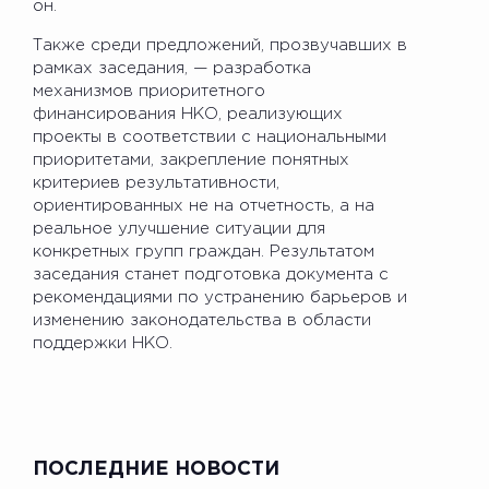
он.
Также среди предложений, прозвучавших в
рамках заседания, — разработка
механизмов приоритетного
финансирования НКО, реализующих
проекты в соответствии с национальными
приоритетами, закрепление понятных
критериев результативности,
ориентированных не на отчетность, а на
реальное улучшение ситуации для
конкретных групп граждан. Результатом
заседания станет подготовка документа с
рекомендациями по устранению барьеров и
изменению законодательства в области
поддержки НКО.
ПОСЛЕДНИЕ НОВОСТИ