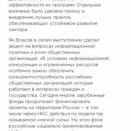
эффективности их программ. Отдельное
внимание было уделено поиску и
внедрению лучших практик,
обеспечивающих устойчивое развитие
сектора.
Ян Власов в своем выступлении сделал
акцент на вопросах информационной
политики и роли общественных
организаций. «В условиях информационной
конкуренции и ограниченных ресурсов
особенно важно обеспечить
конкурентоспособность российских
общественных организаций, которые
работают в интересах граждан и
государства. Сегодня многие зарубежные
фонды продолжают финансировать
проекты на территории России — в том
числе через НКО, действуя по модели так
называемой «мягкой силы». На этом фоне
российские социально ориентированные