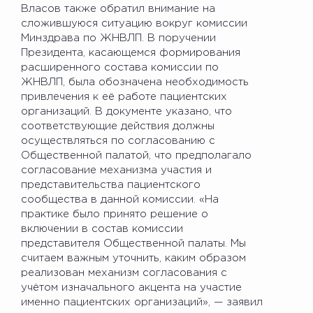
Власов также обратил внимание на
сложившуюся ситуацию вокруг комиссии
Минздрава по ЖНВЛП. В поручении
Президента, касающемся формирования
расширенного состава комиссии по
ЖНВЛП, была обозначена необходимость
привлечения к её работе пациентских
организаций. В документе указано, что
соответствующие действия должны
осуществляться по согласованию с
Общественной палатой, что предполагало
согласование механизма участия и
представительства пациентского
сообщества в данной комиссии. «На
практике было принято решение о
включении в состав комиссии
представителя Общественной палаты. Мы
считаем важным уточнить, каким образом
реализован механизм согласования с
учётом изначального акцента на участие
именно пациентских организаций», — заявил