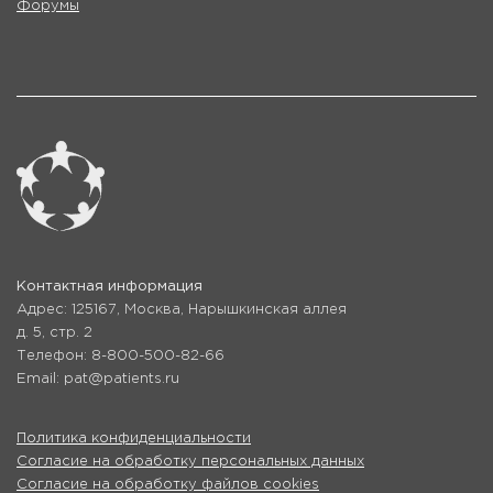
Форумы
Контактная информация
Адрес: 125167, Москва, Нарышкинская аллея
д. 5, стр. 2
Телефон: 8-800-500-82-66
Email: pat@patients.ru
Политика конфиденциальности
Согласие на обработку персональных данных
Согласие на обработку файлов cookies