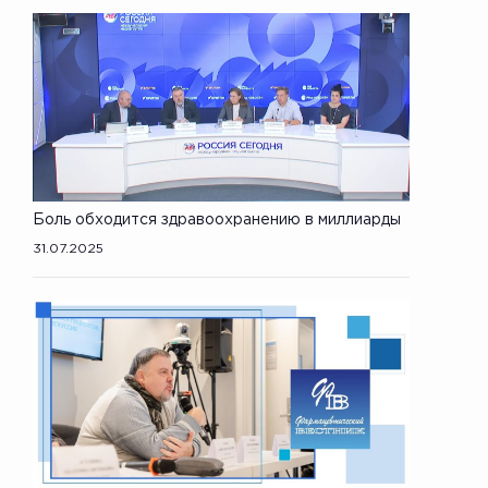
Боль обходится здравоохранению в миллиарды
31.07.2025