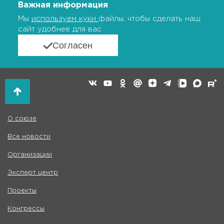
Важная информация
Мы
используем куки
файлы, чтобы сделать наш
сайт удобнее для вас
Согласен
О союзе
Все новости
Организации
Эксперт центр
Проекты
Конгрессы