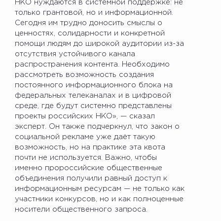
НКО нуждаются в системной поддержке: не
только грантовой, но и информационной.
Сегодня им трудно доносить смыслы о
ценностях, солидарности и конкретной
помощи людям до широкой аудитории из-за
отсутствия устойчивого канала
распространения контента. Необходимо
рассмотреть возможность создания
постоянного информационного блока на
федеральных телеканалах и в цифровой
среде, где будут системно представлены
проекты российских НКО», — сказал
эксперт. Он также подчеркнул, что закон о
социальной рекламе уже даёт такую
возможность, но на практике эта квота
почти не используется. Важно, чтобы
именно пророссийские общественные
объединения получили равный доступ к
информационным ресурсам — не только как
участники конкурсов, но и как полноценные
носители общественного запроса.