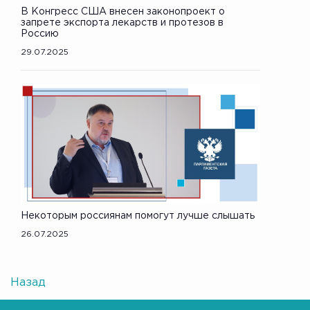
В Конгресс США внесен законопроект о
запрете экспорта лекарств и протезов в
Россию
29.07.2025
Некоторым россиянам помогут лучше слышать
26.07.2025
Назад