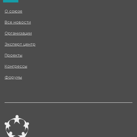
О союзе
Все новости
Организации
Эксперт центр
Проекты
Конгрессы
Форумы