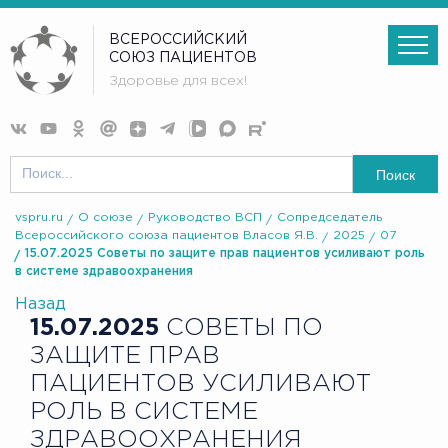
ВСЕРОССИЙСКИЙ
СОЮЗ ПАЦИЕНТОВ
Здоровье для всех!
Поиск
vspru.ru
О союзе
Руководство ВСП
Сопредседатель
Всероссийского союза пациентов Власов Я.В.
2025
07
15.07.2025 Советы по защите прав пациентов усиливают роль
в системе здравоохранения
Назад
15.07.2025
СОВЕТЫ ПО
ЗАЩИТЕ ПРАВ
ПАЦИЕНТОВ УСИЛИВАЮТ
РОЛЬ В СИСТЕМЕ
ЗДРАВООХРАНЕНИЯ