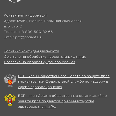
Контактная информация
Адрес: 125167, Москва, Нарышкинская аллея
д. 5, стр. 2
Телефон: 8-800-500-82-66
Email: pat@patients.ru
Политика конфиденциальности
Согласие на обработку персональных данных
Согласие на обработку файлов cookies
ВСП - член Общественного Совета по защите прав
пациентов при Федеральной службе по надзору в
сфере здравоохранения
ВСП - член Совета общественных организаций по
защите прав пациентов при Министерстве
здравоохранения РФ