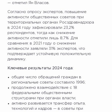
— отметил Ян Власов.
Согласно опросу экспертов, повышение
активности общественных советов при
территориальных органах Росздравнадзора
в 2024 году зафиксировали 23,2%
респондентов, тогда как снижение
активности отметили лишь 8,7%. Для
сравнения: в 2021 году о снижении
активности заявляли 31% экспертов, что
подтверждает устойчивую положительную
динамику.
Ключевые результаты 2024 года:
общее число обращений граждан в
региональные советы составило 1996;
продолжено взаимодействие с 18
федеральными общественными
структурами при органах власти;
активно развивается трансфер опыта,
технологий и кадров — в советы при