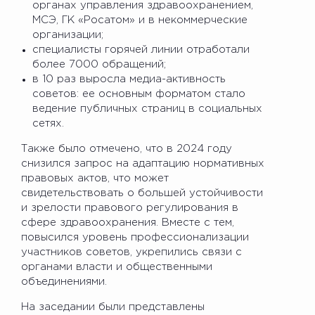
органах управления здравоохранением,
МСЭ, ГК «Росатом» и в некоммерческие
организации;
специалисты горячей линии отработали
более 7000 обращений;
в 10 раз выросла медиа-активность
советов: ее основным форматом стало
ведение публичных страниц в социальных
сетях.
Также было отмечено, что в 2024 году
снизился запрос на адаптацию нормативных
правовых актов, что может
свидетельствовать о большей устойчивости
и зрелости правового регулирования в
сфере здравоохранения. Вместе с тем,
повысился уровень профессионализации
участников советов, укрепились связи с
органами власти и общественными
объединениями.
На заседании были представлены