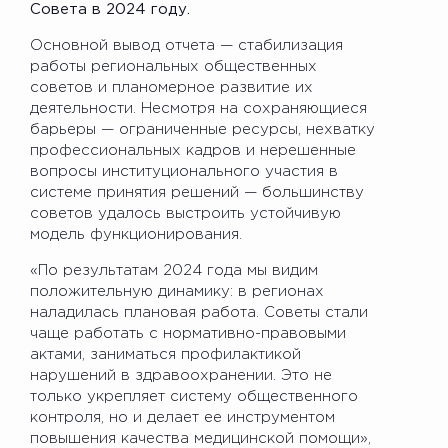
Совета в 2024 году.
Основной вывод отчета — стабилизация
работы региональных общественных
советов и планомерное развитие их
деятельности. Несмотря на сохраняющиеся
барьеры — ограниченные ресурсы, нехватку
профессиональных кадров и нерешенные
вопросы институционального участия в
системе принятия решений — большинству
советов удалось выстроить устойчивую
модель функционирования.
«По результатам 2024 года мы видим
положительную динамику: в регионах
наладилась плановая работа. Советы стали
чаще работать с нормативно-правовыми
актами, заниматься профилактикой
нарушений в здравоохранении. Это не
только укрепляет систему общественного
контроля, но и делает ее инструментом
повышения качества медицинской помощи»,