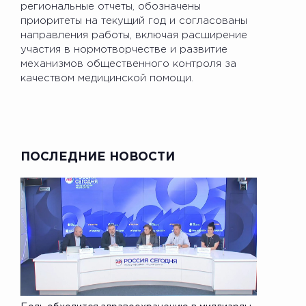
региональные отчеты, обозначены
приоритеты на текущий год и согласованы
направления работы, включая расширение
участия в нормотворчестве и развитие
механизмов общественного контроля за
качеством медицинской помощи.
ПОСЛЕДНИЕ НОВОСТИ