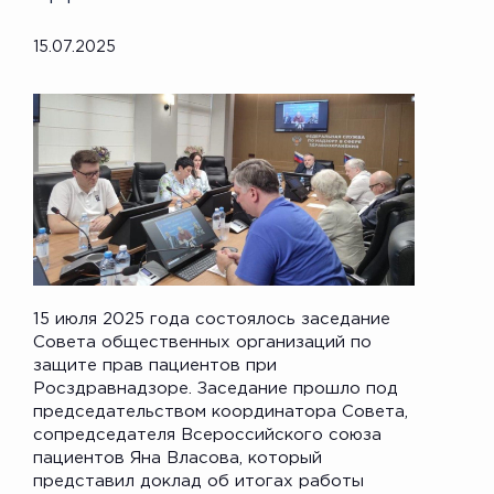
15.07.2025
15 июля 2025 года состоялось заседание
Совета общественных организаций по
защите прав пациентов при
Росздравнадзоре. Заседание прошло под
председательством координатора Совета,
сопредседателя Всероссийского союза
пациентов Яна Власова, который
представил доклад об итогах работы