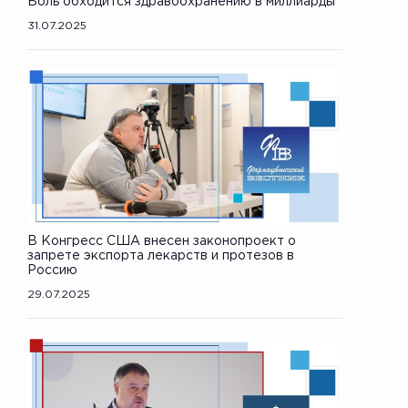
Боль обходится здравоохранению в миллиарды
31.07.2025
В Конгресс США внесен законопроект о
запрете экспорта лекарств и протезов в
Россию
29.07.2025