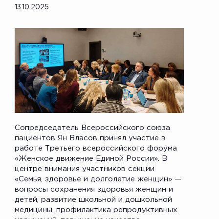
13.10.2025
Сопредседатель Всероссийского союза
пациентов Ян Власов принял участие в
работе Третьего всероссийского форума
«Женское движение Единой России». В
центре внимания участников секции
«Семья, здоровье и долголетие женщин» —
вопросы сохранения здоровья женщин и
детей, развитие школьной и дошкольной
медицины, профилактика репродуктивных