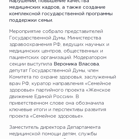
нарушений, повышение качества
медицинских кадров, а также создание
комплексной государственной программы
поддержки семьи.
Мероприятие собрало представителей
Государственной Думы, Министерства
здравоохранения РФ, ведущих научных и
медицинских центров, общественных и
пациентских организаций. Модератором
секции выступила
Вероника Власова
,
депутат Государственной Думы, член
Комитета по охране здоровья, заслуженный
врач РФ, куратор направления «Семейное
здоровье» партийного проекта «Женское
движение Единой России». В
приветственном слове она обозначила
ключевые итоги и перспективы развития
проекта «Семейное здоровье».
Заместитель директора Департамента
медицинской помощи детям, службы