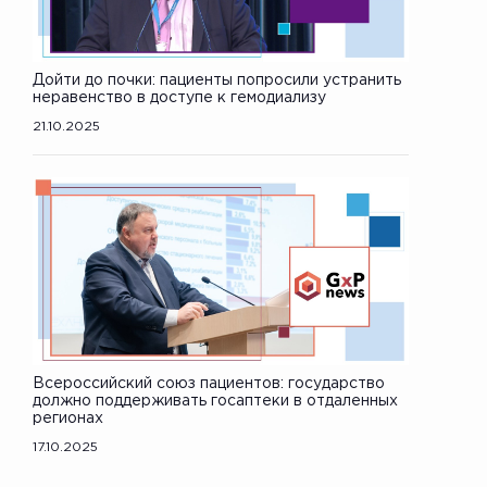
Дойти до почки: пациенты попросили устранить
неравенство в доступе к гемодиализу
21.10.2025
Всероссийский союз пациентов: государство
должно поддерживать госаптеки в отдаленных
регионах
17.10.2025