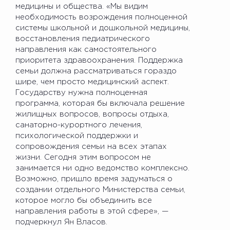
медицины и общества. «Мы видим
необходимость возрождения полноценной
системы школьной и дошкольной медицины,
восстановления педиатрического
направления как самостоятельного
приоритета здравоохранения. Поддержка
семьи должна рассматриваться гораздо
шире, чем просто медицинский аспект.
Государству нужна полноценная
программа, которая бы включала решение
жилищных вопросов, вопросы отдыха,
санаторно-курортного лечения,
психологической поддержки и
сопровождения семьи на всех этапах
жизни. Сегодня этим вопросом не
занимается ни одно ведомство комплексно.
Возможно, пришло время задуматься о
создании отдельного Министерства семьи,
которое могло бы объединить все
направления работы в этой сфере», —
подчеркнул Ян Власов.