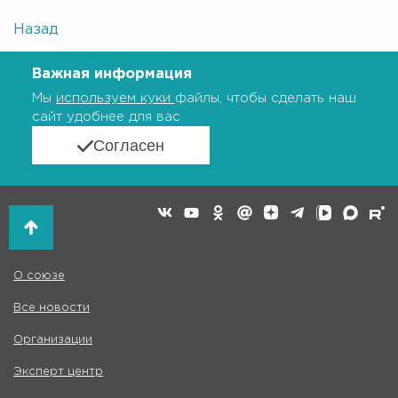
Назад
Важная информация
Мы
используем куки
файлы, чтобы сделать наш
сайт удобнее для вас
Согласен
О союзе
Все новости
Организации
Эксперт центр