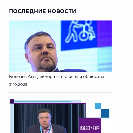
ПОСЛЕДНИЕ НОВОСТИ
Болезнь Альцгеймера — вызов для общества
31.10.2025