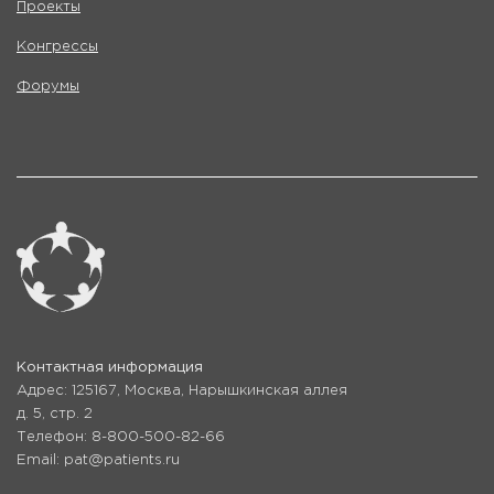
Проекты
Конгрессы
Форумы
Контактная информация
Адрес: 125167, Москва, Нарышкинская аллея
д. 5, стр. 2
Телефон: 8-800-500-82-66
Email: pat@patients.ru