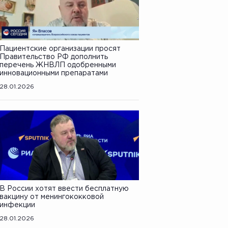
Пациентские организации просят
Правительство РФ дополнить
перечень ЖНВЛП одобренными
инновационными препаратами
28.01.2026
В России хотят ввести бесплатную
вакцину от менингококковой
инфекции
28.01.2026