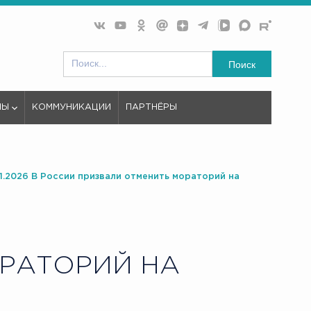
Поиск
МЫ
КОММУНИКАЦИИ
ПАРТНЁРЫ
01.2026 В России призвали отменить мораторий на
РАТОРИЙ НА