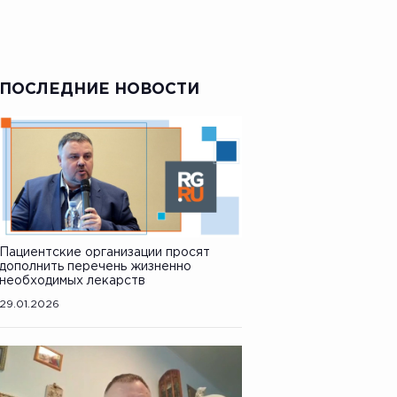
ПОСЛЕДНИЕ НОВОСТИ
Пациентские организации просят
дополнить перечень жизненно
необходимых лекарств
29.01.2026