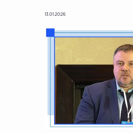
13.01.2026