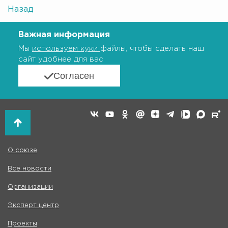
Назад
Важная информация
Мы
используем куки
файлы, чтобы сделать наш
сайт удобнее для вас
Согласен
О союзе
Все новости
Организации
Эксперт центр
Проекты