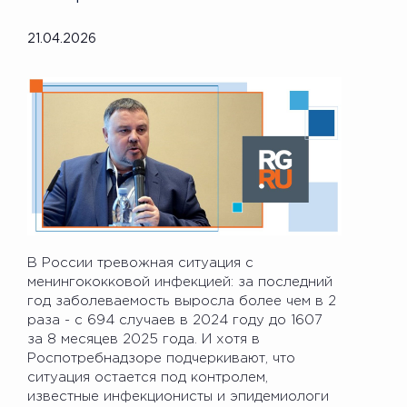
21.04.2026
В России тревожная ситуация с
менингококковой инфекцией: за последний
год заболеваемость выросла более чем в 2
раза - с 694 случаев в 2024 году до 1607
за 8 месяцев 2025 года. И хотя в
Роспотребнадзоре подчеркивают, что
ситуация остается под контролем,
известные инфекционисты и эпидемиологи