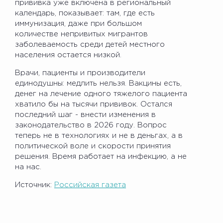
прививка уже включена в региональный
календарь, показывает: там, где есть
иммунизация, даже при большом
количестве непривитых мигрантов
заболеваемость среди детей местного
населения остается низкой.
Врачи, пациенты и производители
единодушны: медлить нельзя. Вакцины есть,
денег на лечение одного тяжелого пациента
хватило бы на тысячи прививок. Остался
последний шаг - внести изменения в
законодательство в 2026 году. Вопрос
теперь не в технологиях и не в деньгах, а в
политической воле и скорости принятия
решения. Время работает на инфекцию, а не
на нас.
Источник:
Российская газета