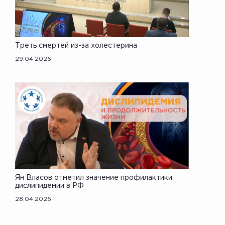
Треть смертей из-за холестерина
29.04.2026
Ян Власов отметил значение профилактики
дислипидемии в РФ
28.04.2026