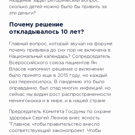
Академик задал риторический вопрос:
сколько детей можно было бы привить за
эти деньги?
Почему решение
откладывалось 10 лет?
Главный вопрос, который звучал на форуме:
почему прививка до сих пор не включена в
Национальный календарь? Сопредседатель
Всероссийского союза пациентов Ян
Власов напомнил: решение о включении
было принято еще в 2015 году, но каждый
раз переносилось. В пандемию это было
оправданно, был спад многих инфекций, но
сейчас мы видим рост распространенности
менингококка и в мире, и в нашей стране.
Председатель Комитета Госдумы по охране
здоровья Сергей Леонов внес ясность:
"Главное, чтобы правительство внесло
соответствующий законопроект. Чтобы