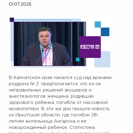
01.07.2026
В Камчатском крае начался суд над врачами
роддома № 2: предполагается, что из-за
неправильных решений акушеров и
анестезиологов женщина, родившая
здорового ребенка, погибла от массивной
кровопотери. В эти же дни пришла новость
из Иркутской области, где погибли 28-
летняя жительница Ангарска и ее
новорожденный ребенок. Статистика