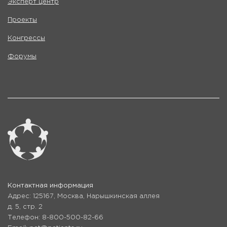
Эксперт центр
Проекты
Конгрессы
Форумы
Контактная информация
Адрес: 125167, Москва, Нарышкинская аллея
д. 5, стр. 2
Телефон: 8-800-500-82-66