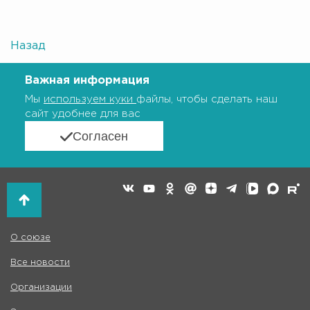
Назад
Важная информация
Мы
используем куки
файлы, чтобы сделать наш
сайт удобнее для вас
Согласен
О союзе
Все новости
Организации