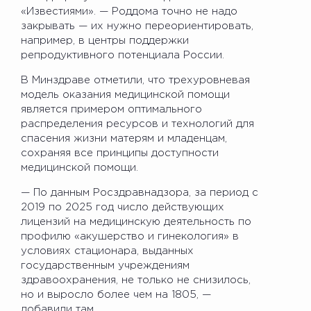
«Известиями». — Роддома точно не надо
закрывать — их нужно переориентировать,
например, в центры поддержки
репродуктивного потенциала России.
В Минздраве отметили, что трехуровневая
модель оказания медицинской помощи
является примером оптимального
распределения ресурсов и технологий для
спасения жизни матерям и младенцам,
сохраняя все принципы доступности
медицинской помощи.
— По данным Росздравнадзора, за период с
2019 по 2025 год число действующих
лицензий на медицинскую деятельность по
профилю «акушерство и гинекология» в
условиях стационара, выданных
государственным учреждениям
здравоохранения, не только не снизилось,
но и выросло более чем на 1805, —
добавили там.