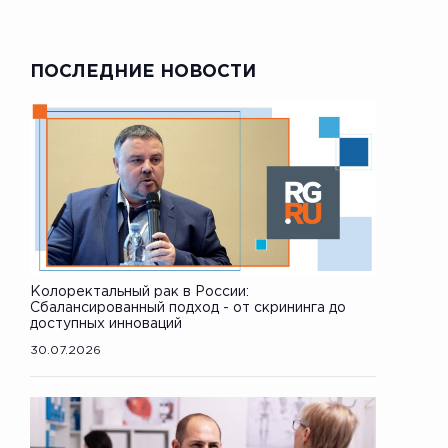
ПОСЛЕДНИЕ НОВОСТИ
Колоректальный рак в России:
Сбалансированный подход - от скрининга до
доступных инноваций
30.07.2026