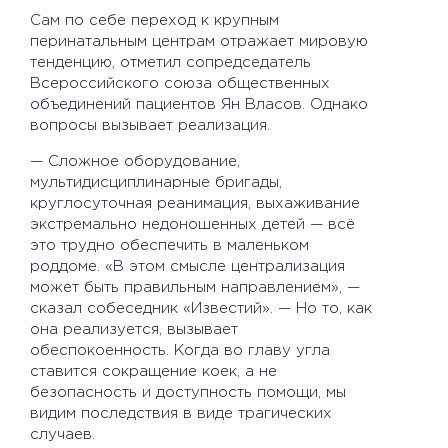
Сам по себе переход к крупным
перинатальным центрам отражает мировую
тенденцию, отметил сопредседатель
Всероссийского союза общественных
объединений пациентов Ян Власов. Однако
вопросы вызывает реализация.
— Сложное оборудование,
мультидисциплинарные бригады,
круглосуточная реанимация, выхаживание
экстремально недоношенных детей — всё
это трудно обеспечить в маленьком
роддоме. «В этом смысле централизация
может быть правильным направлением», —
сказал собеседник «Известий». — Но то, как
она реализуется, вызывает
обеспокоенность. Когда во главу угла
ставится сокращение коек, а не
безопасность и доступность помощи, мы
видим последствия в виде трагических
случаев.