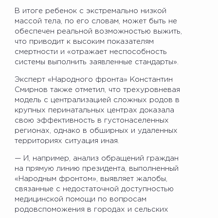
В итоге ребенок с экстремально низкой
массой тела, по его словам, может быть не
обеспечен реальной возможностью выжить,
что приводит к высоким показателям
смертности и «отражает неспособность
системы выполнить заявленные стандарты».
Эксперт «Народного фронта» Константин
Смирнов также отметил, что трехуровневая
модель с централизацией сложных родов в
крупных перинатальных центрах доказала
свою эффективность в густонаселенных
регионах, однако в обширных и удаленных
территориях ситуация иная.
— И, например, анализ обращений граждан
на прямую линию президента, выполненный
«Народным фронтом», выявляет жалобы,
связанные с недостаточной доступностью
медицинской помощи по вопросам
родовспоможения в городах и сельских