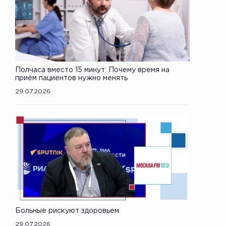
Полчаса вместо 15 минут: Почему время на
прием пациентов нужно менять
29.07.2026
Больные рискуют здоровьем
29.07.2026