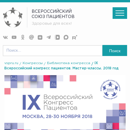
ВСЕРОССИЙСКИЙ
СОЮЗ ПАЦИЕНТОВ
Здоровье для всех!
Поиск
vspru.ru
Конгрессы
Библиотека конгресса
IX
Всероссийский конгресс пациентов. Мастер-классы. 2018 год