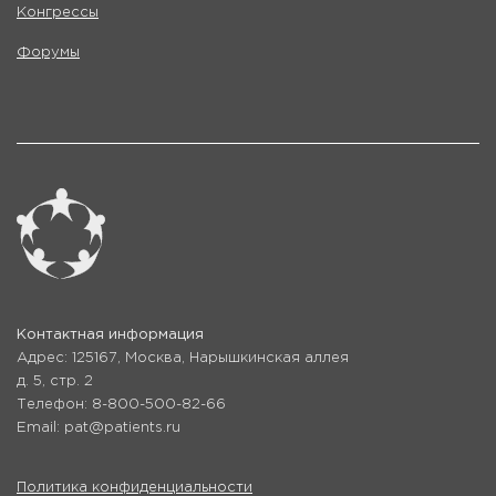
Конгрессы
Форумы
Контактная информация
Адрес: 125167, Москва, Нарышкинская аллея
д. 5, стр. 2
Телефон: 8-800-500-82-66
Email: pat@patients.ru
Политика конфиденциальности