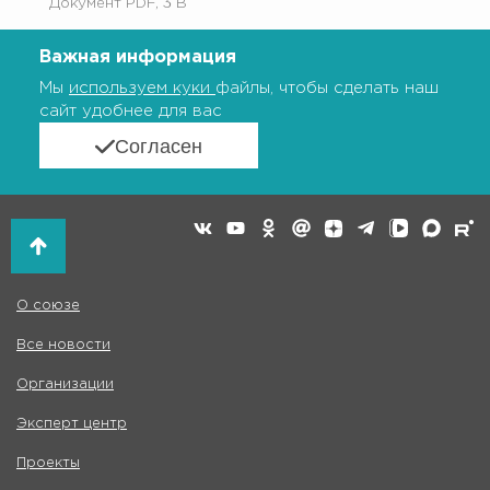
Документ PDF, 3 B
Важная информация
Мы
используем куки
файлы, чтобы сделать наш
сайт удобнее для вас
Согласен
О союзе
Все новости
Организации
Эксперт центр
Проекты