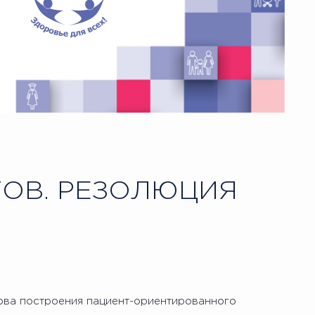
ОВ. РЕЗОЛЮЦИЯ
нова построения пациент-ориентированного