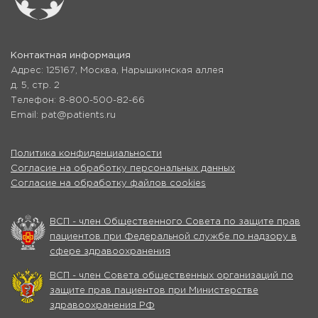
Контактная информация
Адрес: 125167, Москва, Нарышкинская аллея
д. 5, стр. 2
Телефон: 8-800-500-82-66
Email: pat@patients.ru
Политика конфиденциальности
Согласие на обработку персональных данных
Согласие на обработку файлов cookies
ВСП - член Общественного Совета по защите прав
пациентов при Федеральной службе по надзору в
сфере здравоохранения
ВСП - член Совета общественных организаций по
защите прав пациентов при Министерстве
здравоохранения РФ