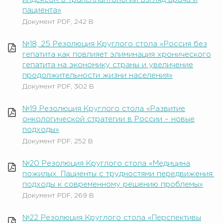
пациента»
Документ PDF, 242 B
№18, 25 Резолюция Круглого стола «Россия без
гепатита как повлияет элиминация хронического
гепатита на экономику страны и увеличение
продолжительности жизни населения»
Документ PDF, 302 B
№19 Резолюция Круглого стола «Развитие
онкологической стратегии в России – новые
подходы»
Документ PDF, 252 B
№20 Резолюция Круглого стола «Медицина
пожилых. Пациенты с трудностями передвижения:
подходы к современному решению проблемы»
Документ PDF, 269 B
№22 Резолюция Круглого стола «Перспективы