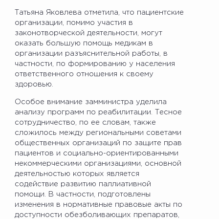
Татьяна Яковлева отметила, что пациентские
организации, помимо участия в
законотворческой деятельности, могут
оказать большую помощь медикам в
организации разъяснительной работы, в
частности, по формированию у населения
ответственного отношения к своему
здоровью.
Особое внимание замминистра уделила
анализу программ по реабилитации. Тесное
сотрудничество, по ее словам, также
сложилось между региональными советами
общественных организаций по защите прав
пациентов и социально-ориентированными
некоммерческими организациями, основной
деятельностью которых является
содействие развитию паллиативной
помощи. В частности, подготовлены
изменения в нормативные правовые акты по
доступности обезболивающих препаратов,