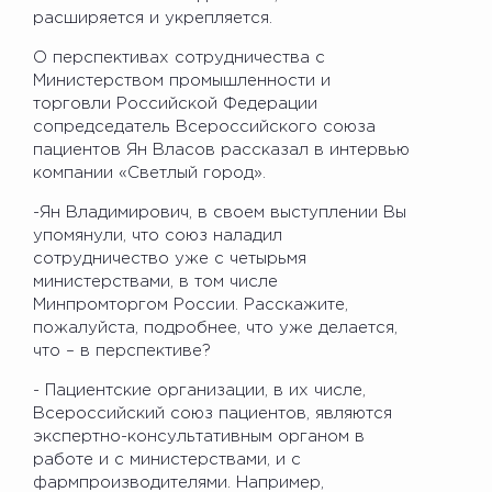
расширяется и укрепляется.
О перспективах сотрудничества с
Министерством промышленности и
торговли Российской Федерации
сопредседатель Всероссийского союза
пациентов Ян Власов рассказал в интервью
компании «Светлый город».
-Ян Владимирович, в своем выступлении Вы
упомянули, что союз наладил
сотрудничество уже с четырьмя
министерствами, в том числе
Минпромторгом России. Расскажите,
пожалуйста, подробнее, что уже делается,
что – в перспективе?
- Пациентские организации, в их числе,
Всероссийский союз пациентов, являются
экспертно-консультативным органом в
работе и с министерствами, и с
фармпроизводителями. Например,