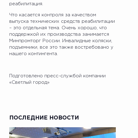
реабилитация.
Что касается контроля за качеством
выпуска технических средств реабилитации
– это отдельная тема. Очень хорошо, что
поддержкой их производства занимается
Минпромторг России. Инвалидные коляски,
подъемники, все это также востребовано у
нашего контингента.
Подготовлено пресс-службой компании
«Светлый город»
ПОСЛЕДНИЕ НОВОСТИ