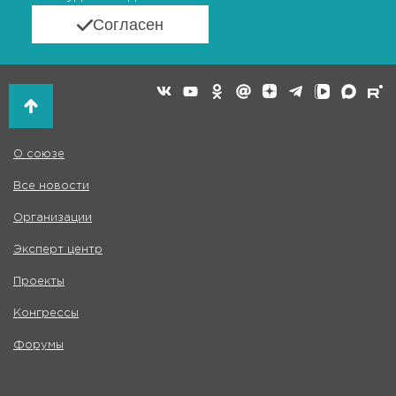
Согласен
О союзе
Все новости
Организации
Эксперт центр
Проекты
Конгрессы
Форумы