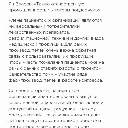
Ян Власов: «Такую отечественную
промышленность мы готовы поддержать».
Члены пациентских организаций являются
универсальными потребителями
лекарственных препаратов,
реабилитационной техники и других видов
медицинской продукции. Для самих
производителей очень важна обратная
связь с пользователями их продукции,
чтобы учесть пожелания пациентов уже на
самых ранних стадиях работы с проектом.
Свидетельство тому – участие ряда
фармпроизводителей в работе конгресса.
Со своей стороны, пациентские
организации заинтересованы в выпуске
качественной, эффективной, безопасной и
доступной по цене продукции. Поэтому
между членами цепочки «производитель-
пациент-регулятор» не только происходит
постоянное взаимодействие, но оно