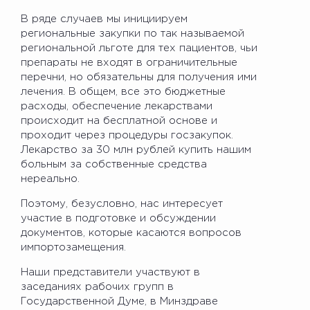
В ряде случаев мы инициируем
региональные закупки по так называемой
региональной льготе для тех пациентов, чьи
препараты не входят в ограничительные
перечни, но обязательны для получения ими
лечения. В общем, все это бюджетные
расходы, обеспечение лекарствами
происходит на бесплатной основе и
проходит через процедуры госзакупок.
Лекарство за 30 млн рублей купить нашим
больным за собственные средства
нереально.
Поэтому, безусловно, нас интересует
участие в подготовке и обсуждении
документов, которые касаются вопросов
импортозамещения.
Наши представители участвуют в
заседаниях рабочих групп в
Государственной Думе, в Минздраве