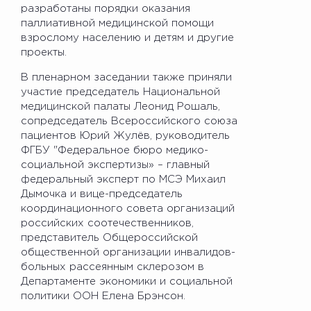
разработаны порядки оказания
паллиативной медицинской помощи
взрослому населению и детям и другие
проекты.
В пленарном заседании также приняли
участие председатель Национальной
медицинской палаты Леонид Рошаль,
сопредседатель Всероссийского союза
пациентов Юрий Жулёв, руководитель
ФГБУ "Федеральное бюро медико-
социальной экспертизы» – главный
федеральный эксперт по МСЭ Михаил
Дымочка и вице-председатель
координационного совета организаций
российских соотечественников,
представитель Общероссийской
общественной организации инвалидов-
больных рассеянным склерозом в
Департаменте экономики и социальной
политики ООН Елена Брэнсон.