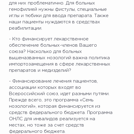
для них проблематично. Для больных
гемофилией нужны фистулы, специальные
иглы и тюбики для ввода препарата. Также
наши пациенты нуждаются в средствах
реабилитации.
- Кто финансирует лекарственное
обеспечение больных-членов Вашего
союза? Насколько для больных
вышеназванных нозологий важна политика
импортозамещения в сфере лекарственных
препаратов и медизделий?
- Финансирование лечения пациентов,
ассоциации которых входят во
Всероссийский союз, идет разными путями.
Прежде всего, это программа «Семь
нозологий», которая финансируется из
средств федерального бюджета. Программа
ОНЛС для инвалидов реализуется на
местах, но тоже за счет средств
федерального бюджета.