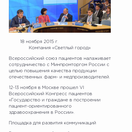
18 ноября 2015 г.
Компания «Светлый город»
Всероссийский союз пациентов налаживает
сотрудничество с Минпромторгом России с
целью повышения качества продукции
отечественных фарм- и медпроизводителей.
12-13 ноября в Москве прошел VI
Всероссийский Конгресс пациентов
«Государство и граждане в построении
пациент-ориентированного
здравоохранения в России».
Площадка для развития коммуникаций