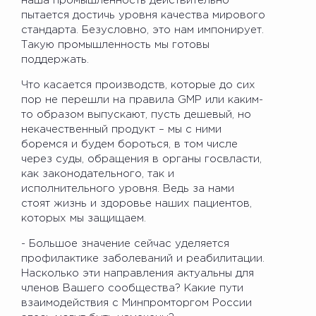
наша промышленность действительно
пытается достичь уровня качества мирового
стандарта. Безусловно, это нам импонирует.
Такую промышленность мы готовы
поддержать.
Что касается производств, которые до сих
пор не перешли на правила GMP или каким-
то образом выпускают, пусть дешевый, но
некачественный продукт – мы с ними
боремся и будем бороться, в том числе
через суды, обращения в органы госвласти,
как законодательного, так и
исполнительного уровня. Ведь за нами
стоят жизнь и здоровье наших пациентов,
которых мы защищаем.
- Большое значение сейчас уделяется
профилактике заболеваний и реабилитации.
Насколько эти направления актуальны для
членов Вашего сообщества? Какие пути
взаимодействия с Минпромторгом России