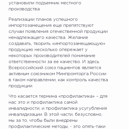
установили подъемник местного
производства.
Реализации планов успешного
импортозамещения еще препятствуют
случаи появления отечественной продукции
ненадлежащего качества. Желание
создавать, творить «импортозамещающую»
продукцию несколько опережает у
некоторых производителей понимание
ответственности за ее качество. И здесь
Всероссийский союз пациентов является
активным союзником Минпромторга России
в таком направлении, как контроль качества
продукции.
Что касается термина «профилактика» – для
нас это и профилактика самой
инвалидности, и профилактика усугубления
инвалидизации. В этой части, безусловно,
мы за то, чтобы были внедрены
профилактические методы, - это опять-таки