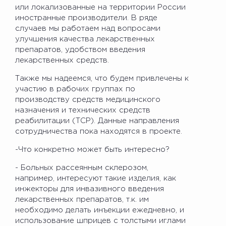
или локализованные на территории России
иностранные производители. В ряде
случаев мы работаем над вопросами
улучшения качества лекарственных
препаратов, удобством введения
лекарственных средств.
Также мы надеемся, что будем привлечены к
участию в рабочих группах по
производству средств медицинского
назначения и технических средств
реабилитации (ТСР). Данные направления
сотрудничества пока находятся в проекте.
-Что конкретно может быть интересно?
- Больных рассеянным склерозом,
например, интересуют такие изделия, как
инжекторы для инвазивного введения
лекарственных препаратов, т.к. им
необходимо делать инъекции ежедневно, и
использование шприцев с толстыми иглами