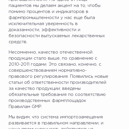
пациентов мы делаем акцент на то, чтобы
помимо процентов и индикаторов в
фармпромышленности у нас еще была
исключительная уверенность в
доказанности, эффективности и
безопасности выпускаемых лекарственных
средств.
Несомненно, качество отечественной
продукции стало выше, по сравнению с
2010-2011 годами. Это связано, конечно, с
совершенствованием нормативно-
правового регулирования. Появились новые
статьи об ответственности производителей
за качество продукции; введены
обязательные требования по соответствию
производственных фармплощадок
Правилам GMP.
Мы видим, что система импортозамещения
развивается в правильном направлении, и