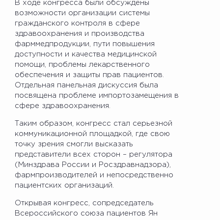
В ходе конгресса были обсуждены
возможности организации системы
гражданского контроля в сфере
здравоохранения и производства
фарммедпродукции, пути повышения
доступности и качества медицинской
помощи, проблемы лекарственного
обеспечения и защиты прав пациентов.
Отдельная панельная дискуссия была
посвящена проблеме импортозамещения в
сфере здравоохранения.
Таким образом, конгресс стал серьезной
коммуникационной площадкой, где свою
точку зрения смогли высказать
представители всех сторон – регулятора
(Минздрава России и Росздравнадзора),
фармпроизводителей и непосредственно
пациентских организаций.
Открывая конгресс, сопредседатель
Всероссийского союза пациентов Ян