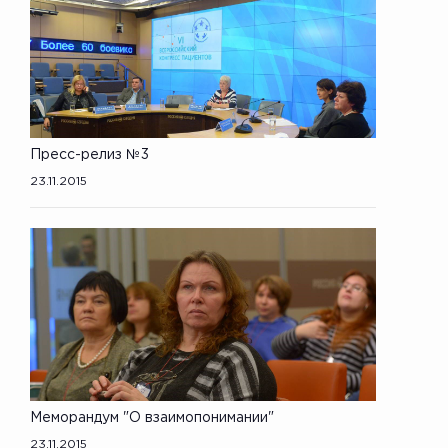
Пресс-релиз №3
23.11.2015
Меморандум "О взаимопонимании"
23.11.2015