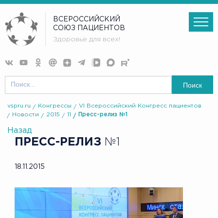
ВСЕРОССИЙСКИЙ
СОЮЗ ПАЦИЕНТОВ
Здоровье для всех!
Поиск
vspru.ru
Конгрессы
VI Всероссийский Конгресс пациентов
Новости
2015
11
Пресс-релиз №1
Назад
ПРЕСС-РЕЛИЗ
№1
18.11.2015