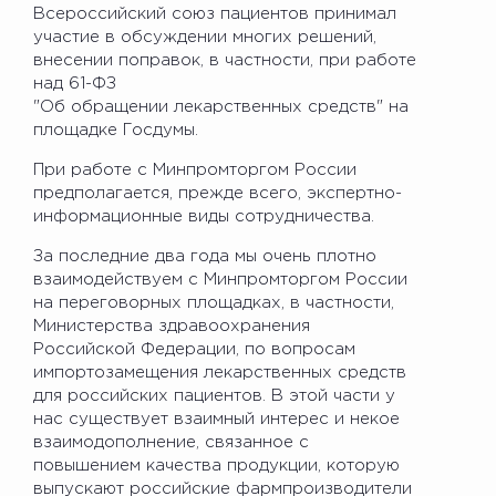
Всероссийский союз пациентов принимал
участие в обсуждении многих решений,
внесении поправок, в частности, при работе
над 61-ФЗ
"Об обращении лекарственных средств" на
площадке Госдумы.
При работе с Минпромторгом России
предполагается, прежде всего, экспертно-
информационные виды сотрудничества.
За последние два года мы очень плотно
взаимодействуем с Минпромторгом России
на переговорных площадках, в частности,
Министерства здравоохранения
Российской Федерации, по вопросам
импортозамещения лекарственных средств
для российских пациентов. В этой части у
нас существует взаимный интерес и некое
взаимодополнение, связанное с
повышением качества продукции, которую
выпускают российские фармпроизводители