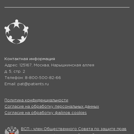
Контактная информация
Адрес: 125167, Москва, Нарышкинская аллея
д. 5, стр. 2
Телефон: 8-800-500-82-66
Email: pat@patients.ru
Политика конфиденциальности
Согласие на обработку персональных данных
Согласие на обработку файлов cookies
ВСП - член Общественного Совета по защите прав