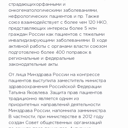
страдающихорфанными и
онкогематологическими заболеваниями,
нефрологических пациентов и пр. Также
союз взаимодействует с более чем 120 НКО,
представляющих интересы более 5 млн
граждан России как пациентов с тяжелыми
инвалидизирующими заболеваниями. В ходе
активной работы с органами власти союзом
подготовлено более 400 поправок в
региональные и федеральные
законодательные акты.
От лица Минздрава России на конгрессе
пациентов выступила заместитель министра
здравоохранения Российской Федерации
Татьяна Яковлева. Защита прав пациентов
традиционно является одним из
приоритетных направлений деятельности
Минздрава России, напомнила замминистра.
В частности, при министерстве в 2012 году
создан Совет общественных организаций