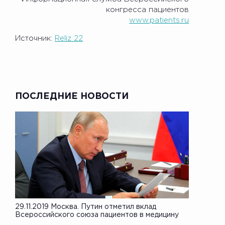
конгресса пациентов
www.patients.ru
Источник:
Reliz 22
ПОСЛЕДНИЕ НОВОСТИ
29.11.2019 Москва. Путин отметил вклад
Всероссийского союза пациентов в медицину