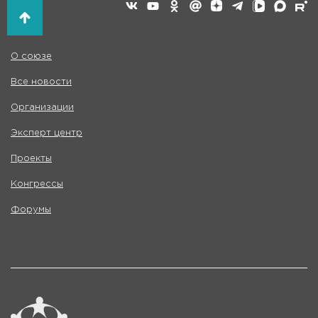
О союзе
Все новости
Организации
Эксперт центр
Проекты
Конгрессы
Форумы