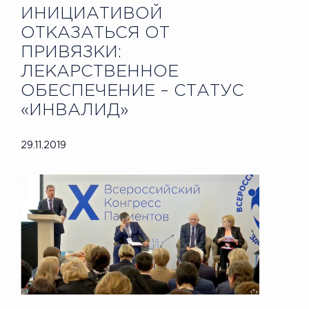
ИНИЦИАТИВОЙ
ОТКАЗАТЬСЯ ОТ
ПРИВЯЗКИ:
ЛЕКАРСТВЕННОЕ
ОБЕСПЕЧЕНИЕ – СТАТУС
«ИНВАЛИД»
29.11.2019