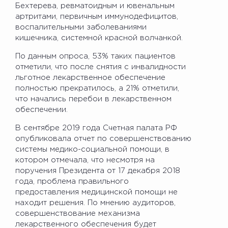
Бехтерева, ревматоидным и ювенальным
артритами, первичным иммунодефицитов,
воспалительными заболеваниями
кишечника, системной красной волчанкой.
По данным опроса, 53% таких пациентов
отметили, что после снятия с инвалидности
льготное лекарственное обеспечение
полностью прекратилось, а 21% отметили,
что начались перебои в лекарственном
обеспечении.
В сентябре 2019 года Счетная палата РФ
опубликовала отчет по совершенствованию
системы медико-социальной помощи, в
котором отмечала, что несмотря на
поручения Президента от 17 декабря 2018
года, проблема правильного
предоставления медицинской помощи не
находит решения. По мнению аудиторов,
совершенствование механизма
лекарственного обеспечения будет