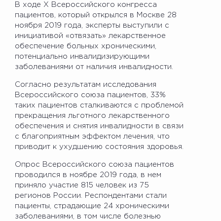
В ходе Х Всероссийского конгресса
пациентов, который открылся в Москве 28
ноября 2019 года, эксперты выступили с
инициативой «отвязать» лекарственное
обеспечение больных хроническими,
потенциально инвалидизирующими
заболеваниями от наличия инвалидности.
Согласно результатам исследования
Всероссийского союза пациентов, 33%
таких пациентов сталкиваются с проблемой
прекращения льготного лекарственного
обеспечения и снятия инвалидности в связи
с благоприятным эффектом лечения, что
приводит к ухудшению состояния здоровья.
Опрос Всероссийского союза пациентов
проводился в ноябре 2019 года, в нем
приняло участие 815 человек из 75
регионов России. Респондентами стали
пациенты, страдающие 24 хроническими
заболеваниями, в том числе болезнью