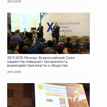
29.11.2019
29.11.2019 Москва. Всероссийский Союз
пациентов повышает прозрачность
взаимодействия власти и общества
29.11.2019