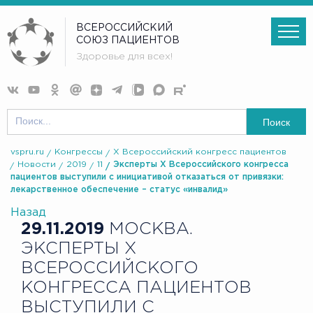
ВСЕРОССИЙСКИЙ
СОЮЗ ПАЦИЕНТОВ
Здоровье для всех!
Поиск
vspru.ru
Конгрессы
X Всероссийский конгресс пациентов
Новости
2019
11
Эксперты X Всероссийского конгресса
пациентов выступили с инициативой отказаться от привязки:
лекарственное обеспечение – статус «инвалид»
Назад
29.11.2019
МОСКВА.
ЭКСПЕРТЫ X
ВСЕРОССИЙСКОГО
КОНГРЕССА ПАЦИЕНТОВ
ВЫСТУПИЛИ С