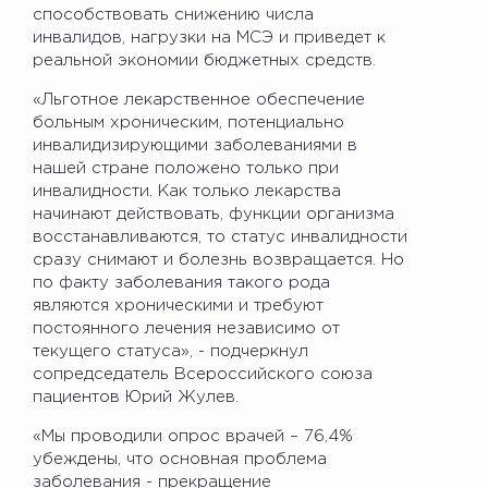
способствовать снижению числа
инвалидов, нагрузки на МСЭ и приведет к
реальной экономии бюджетных средств.
«Льготное лекарственное обеспечение
больным хроническим, потенциально
инвалидизирующими заболеваниями в
нашей стране положено только при
инвалидности. Как только лекарства
начинают действовать, функции организма
восстанавливаются, то статус инвалидности
сразу снимают и болезнь возвращается. Но
по факту заболевания такого рода
являются хроническими и требуют
постоянного лечения независимо от
текущего статуса», - подчеркнул
сопредседатель Всероссийского союза
пациентов Юрий Жулев.
«Мы проводили опрос врачей – 76,4%
убеждены, что основная проблема
заболевания - прекращение