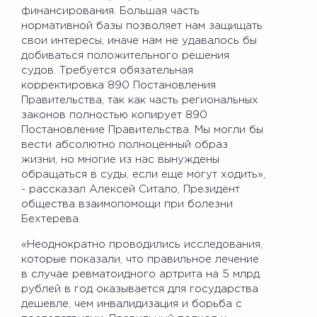
финансирования. Большая часть
нормативной базы позволяет нам защищать
свои интересы, иначе нам не удавалось бы
добиваться положительного решения
судов. Требуется обязательная
корректировка 890 Постановления
Правительства, так как часть региональных
законов полностью копирует 890
Постановление Правительства. Мы могли бы
вести абсолютно полноценный образ
жизни, но многие из нас вынуждены
обращаться в суды, если еще могут ходить»,
- рассказал Алексей Ситало, Президент
общества взаимопомощи при болезни
Бехтерева.
«Неоднократно проводились исследования,
которые показали, что правильное лечение
в случае ревматоидного артрита на 5 млрд
рублей в год оказывается для государства
дешевле, чем инвалидизация и борьба с