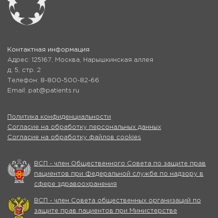
Контактная информация
Адрес: 125167, Москва, Нарышкинская аллея
д. 5, стр. 2
Телефон: 8-800-500-82-66
Email: pat@patients.ru
Политика конфиденциальности
Согласие на обработку персональных данных
Согласие на обработку файлов cookies
ВСП - член Общественного Совета по защите прав
пациентов при Федеральной службе по надзору в
сфере здравоохранения
ВСП - член Совета общественных организаций по
защите прав пациентов при Министерстве