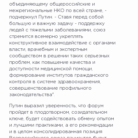
объединяющему общероссийские и
межрегиональные НКО по всей стране, -
подчеркнул Путин. - Ставя перед собой
большую и важную задачу - поддержку
людей с тяжелыми заболеваниями, союз
стремится всемерно укреплять
конструктивное взаимодействие с органами
власти, врачебным и экспертным
сообществом в решении таких серьезных
проблем, как повышение качества и
доступности медицинской помощи,
формирование институтов гражданского
контроля в системе здравоохранения,
совершенствование профильного
законодательства".
Путин выразил уверенность, что форум
пройдет в плодотворном, созидательном
ключе, будет содействовать обмену опытом
и лучшими практиками, а его рекомендации
и в целом консолидированная позиция