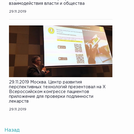
взаимодействия власти и общества
29.11.2019
29.11.2019 Москва. Центр развития
перспективных технологий презентовал на X
Всероссийском конгрессе пациентов
приложение для проверки подлинности
лекарств
29.11.2019
Назад