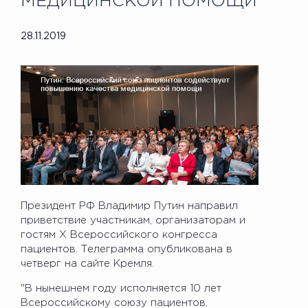
МЕДИЦИНСКОЙ ПОМОЩИ
28.11.2019
Президент РФ Владимир Путин направил
приветствие участникам, организаторам и
гостям X Всероссийского конгресса
пациентов. Телеграмма опубликована в
четверг на сайте Кремля.
"В нынешнем году исполняется 10 лет
Всероссийскому союзу пациентов,