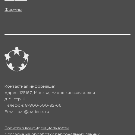
Форумы
Контактная информация
Адрес: 125167, Москва, Нарышкинская аллея
д. 5, стр. 2
Телефон: 8-800-500-82-66
Email: pat@patients.ru
Политика конфиденциальности
Согласие на обработку персональных данных