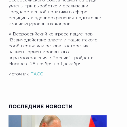
Всероссийского союза пациентов будут
учтены при выработке и реализации
государственной политики в сфере
медицины и здравоохранения, подготовке
квалифицированных кадров.
X Всероссийский конгресс пациентов
"Взаимодействие власти и пациентского
сообщества как основа построения
пациент-ориентированного
здравоохранения в России" пройдет в
Москве с 28 ноября по 1 декабря.
Источник:
ТАСС
ПОСЛЕДНИЕ НОВОСТИ