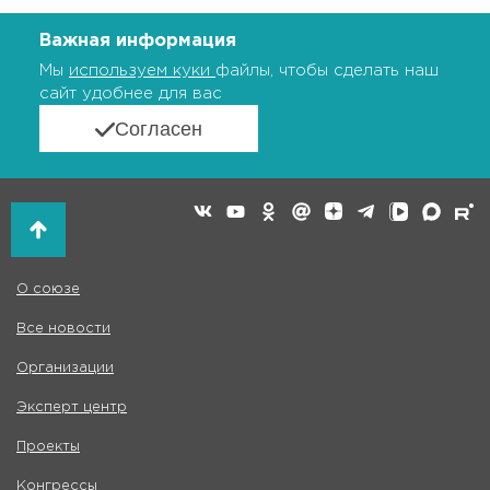
Важная информация
Мы
используем куки
файлы, чтобы сделать наш
сайт удобнее для вас
Согласен
О союзе
Все новости
Организации
Эксперт центр
Проекты
Конгрессы