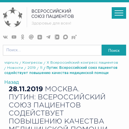
ВСЕРОССИЙСКИЙ
СОЮЗ ПАЦИЕНТОВ
Здоровье для всех!
Поиск
vspru.ru
Конгрессы
X Всероссийский конгресс пациентов
Новости
2019
11
Путин: Всероссийский союз пациентов
содействует повышению качества медицинской помощи
Назад
28.11.2019
МОСКВА.
ПУТИН: ВСЕРОССИЙСКИЙ
СОЮЗ ПАЦИЕНТОВ
СОДЕЙСТВУЕТ
ПОВЫШЕНИЮ КАЧЕСТВА