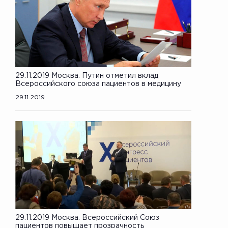
29.11.2019 Москва. Путин отметил вклад
Всероссийского союза пациентов в медицину
29.11.2019
29.11.2019 Москва. Всероссийский Союз
пациентов повышает прозрачность