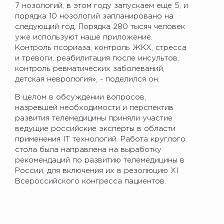
7 нозологий, в этом году запускаем еще 5, и
порядка 10 нозологий запланировано на
следующий год. Порядка 280 тысяч человек
уже используют наше приложение.
Контроль псориаза, контроль ЖКХ, стресса
и тревоги, реабилитация после инсультов,
контроль ревматических заболеваний,
детская неврология», - поделился он.
В целом в обсуждении вопросов,
назревшей необходимости и перспектив
развития телемедицины приняли участие
ведущие российские эксперты в области
применения IT технологий. Работа круглого
стола была направлена на выработку
рекомендаций по развитию телемедицины в
России, для включения их в резолюцию XI
Всероссийского конгресса пациентов.