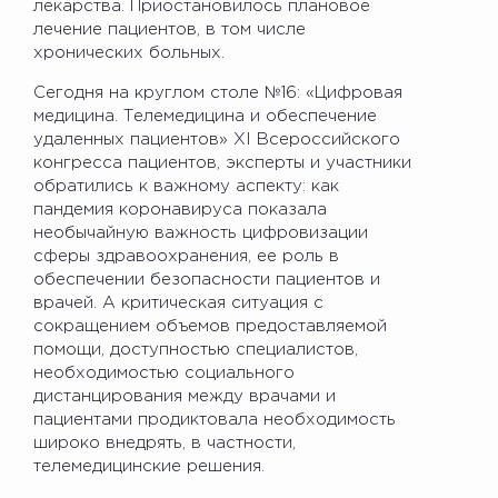
лекарства. Приостановилось плановое
лечение пациентов, в том числе
хронических больных.
Сегодня на круглом столе №16: «Цифровая
медицина. Телемедицина и обеспечение
удаленных пациентов» XI Всероссийского
конгресса пациентов, эксперты и участники
обратились к важному аспекту: как
пандемия коронавируса показала
необычайную важность цифровизации
сферы здравоохранения, ее роль в
обеспечении безопасности пациентов и
врачей. А критическая ситуация с
сокращением объемов предоставляемой
помощи, доступностью специалистов,
необходимостью социального
дистанцирования между врачами и
пациентами продиктовала необходимость
широко внедрять, в частности,
телемедицинские решения.