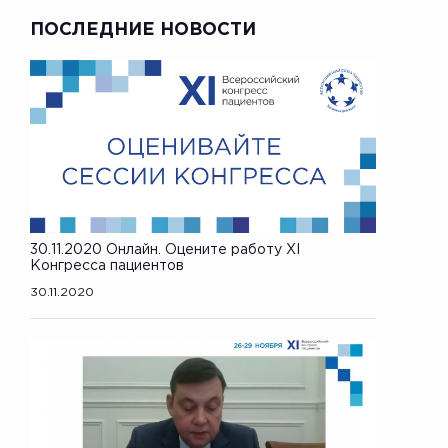
ПОСЛЕДНИЕ НОВОСТИ
30.11.2020 Онлайн. Оцените работу XI
Конгресса пациентов
30.11.2020