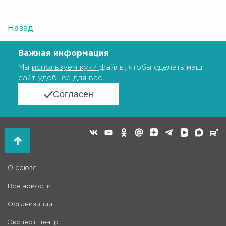
Назад
Важная информация
Мы
используем куки
файлы, чтобы сделать наш
сайт удобнее для вас
Согласен
О союзе
Все новости
Организации
Эксперт центр