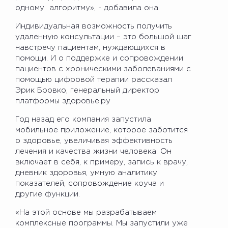
одному алгоритму», - добавила она.
Индивидуальная возможность получить
удаленную консультации – это большой шаг
навстречу пациентам, нуждающихся в
помощи. И о поддержке и сопровождении
пациентов с хроническими заболеваниями с
помощью цифровой терапии рассказал
Эрик Бровко, генеральный директор
платформы здоровье.ру
Год назад его компания запустила
мобильное приложение, которое заботится
о здоровье, увеличивая эффективность
лечения и качества жизни человека. Он
включает в себя, к примеру, запись к врачу,
дневник здоровья, умную аналитику
показателей, сопровождение коуча и
другие функции.
«На этой основе мы разрабатываем
комплексные программы. Мы запустили уже