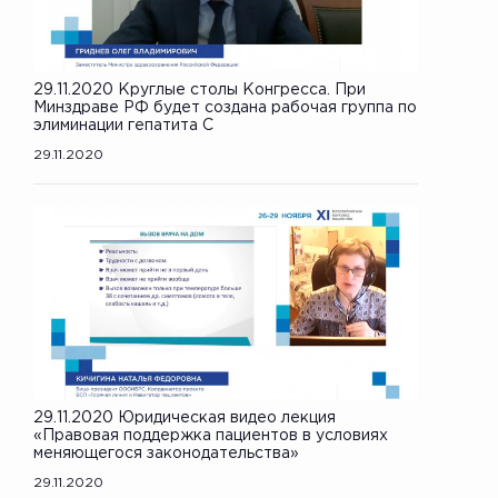
29.11.2020 Круглые столы Конгресса. При
Минздраве РФ будет создана рабочая группа по
элиминации гепатита С
29.11.2020
29.11.2020 Юридическая видео лекция
«Правовая поддержка пациентов в условиях
меняющегося законодательства»
29.11.2020