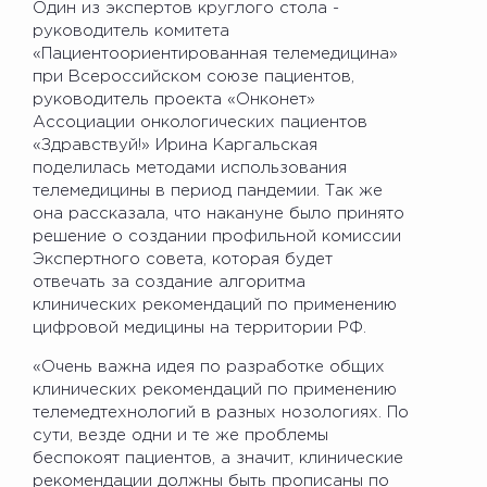
Один из экспертов круглого стола -
руководитель комитета
«Пациентоориентированная телемедицина»
при Всероссийском союзе пациентов,
руководитель проекта «Онконет»
Ассоциации онкологических пациентов
«Здравствуй!» Ирина Каргальская
поделилась методами использования
телемедицины в период пандемии. Так же
она рассказала, что накануне было принято
решение о создании профильной комиссии
Экспертного совета, которая будет
отвечать за создание алгоритма
клинических рекомендаций по применению
цифровой медицины на территории РФ.
«Очень важна идея по разработке общих
клинических рекомендаций по применению
телемедтехнологий в разных нозологиях. По
сути, везде одни и те же проблемы
беспокоят пациентов, а значит, клинические
рекомендации должны быть прописаны по