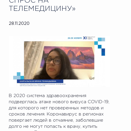
СПРОС НА
ТЕЛЕМЕДИЦИНУ»
28.11.2020
В 2020 система здравоохранения
подверглась атаке нового вируса COVID-19,
для которого нет проверенных методов и
сроков лечения. Коронавирус в регионах
повергает людей в отчаяние, заболевшие
долго не могут попасть к врачу, купить