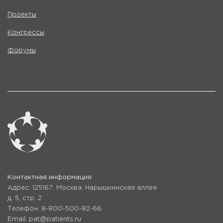
Проекты
Конгрессы
Форумы
Контактная информация
Адрес: 125167, Москва, Нарышкинская аллея
д. 5, стр. 2
Телефон: 8-800-500-82-66
Email: pat@patients.ru